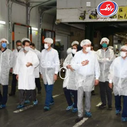
قائمه الفروع