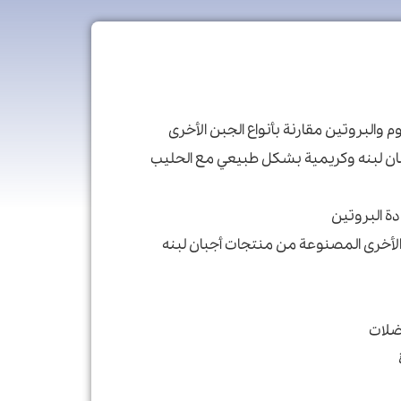
البروتين مقارنة بأنواع الجبن الأخرى
ن لبنه وکریمیة بشكل طبيعي مع الحليب
ة البروتين
الأخرى المصنوعة من منتجات أجبان لبنه
ضلات