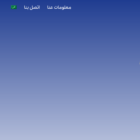
معلومات عنا
اتصل بنا