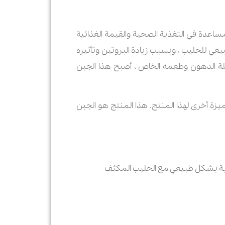
اعدة في التغذية الصحية والقيمة الغذائية
بيعي للحليب ، وبسبب زيادة البروتين وتأثيره
لة الدهون وطعمه الخاص ، أصبح هذا الجبن
زة أخرى لهذا المنتج. هذا المنتج هو الجبن
یمیة بشكل طبيعي مع الحليب المكثف