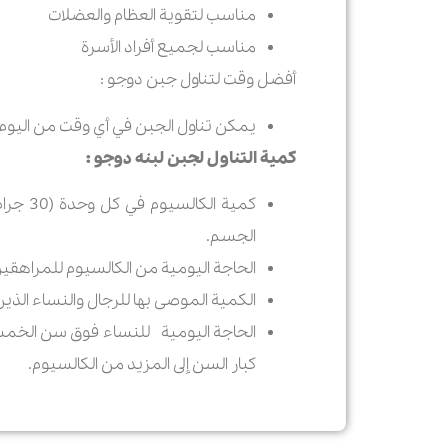
مناسب لتقوية العظام والعضلات
مناسب لجميع أفراد الأسرة
أفضل وقت لتناول جبن دوجو :
يمكن تناول الجبن في أي وقت من اليوم (
کمیة التناول لجبن لبنه دوجو :
الجسم.
الحاجة الیومیة من الكالسيوم للمراهقين الذ
الکمیة الموصى بها للرجال والنساء الذين تتراوح أعمار
كبار السن إلى المزيد من الكالسيوم.