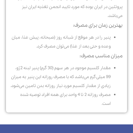
پروتئین در ایران بوده که مورد تایید انجمن تغذیه ایران نیز
می‌باشد.
بهترین زمان برای مصرف:
پنیر را در هر موقع از شبانه روز (صبحانه، پيش غذا، ميان
وعده و حتی بعد از غذا)
می‌‏توان مصرف کرد.
میزان مناسب مصرف:
مقدار کلسیم موجود در هر سهم (30 گرم) پنیر لبنه 2ژو،
99 میلی گرم می‏‌باشد که با مصرف روزانه این پنیر به میزان
زیادی از مقدار کلسیم مورد نیاز روزانه بدن تامین می‌‏شود.
مصرف روزانه 2 تا 4 واحد برای همه افراد توصیه شده
است.