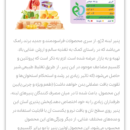
پنیر لبنه 2ژو، از سری محصولات فراسودمند و جدید برند رامک
می‌باشد که در راستای کمک به تغذیه سالم و ارزش غذایی بالا،
تهیه و به بازار عرضه شده است. لازم به ذکر است که پروتئین و
کلسیم مضاعف موجود در این پنیر، از طریق تغلیظ طبیعی شیر
حاصل می‌شود (که تاثیر زیادی بر رشد و استحکام استخوان‌ها و
تقویت بافت عضلانی بدن خواهد داشت) (طعم ویژه و چربی پایین
این محصول، باعث شده تا در میان مصرف کنندگان پنیرهای لبنه،
طرفداران زیادی را به خود اختصاص دهد.)پخش پذیری آسان این
پنیر روی سطح نان و بافت نرم و یکدست آن با قابلیت استفاده در
وعده‌های مختلف غذایی، از دیگر ویژگی‌های این محصول
محسوب می‌شود. این محصول اولین پنیر با دو برابر کلسیم و