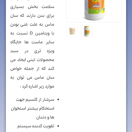
سلامت بخش بسیاری
برای بدن دارند که
سان
ماس به علت
غنی بودن
با ویتامین D
نسبت به
سایر ماست ها جایگاه
ویژه تری در سبد
محصولات لبنی ایجاد می
کند که از جمله خواص
سان ماس می توان به
موارد زیر اشاره کرد :
سرشار از کلسیم جهت
استحکام بیشتر استخوان
ها و دندان
تقویت کننده سیستم