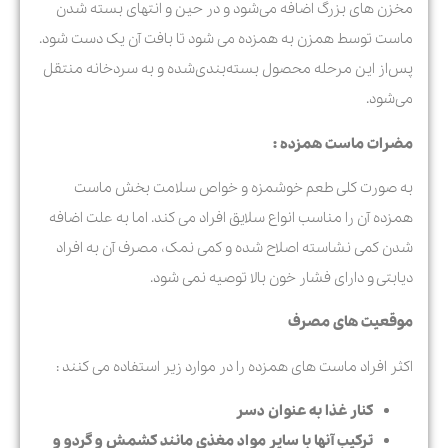
مخزن های بزرگ اضافه می‌شود و در حین و انتهای بسته شدن
ماست توسط همزن به همزده می شود تا بافت آن یک دست شود.
پس‌از این مرحله محصول بسته‌بندی‌شده و به سردخانه منتقل
می‌شود.
مضرات ماست همزده :
به صورت کلی طعم خوشمزه و خواص سلامت بخش ماست
همزده آن را مناسب انواع سلایق افراد می کند. اما به علت اضافه
شدن کمی نشاسته اصلاح شده و کمی نمک، مصرف آن به افراد
دیابتی و دارای فشار خون بالا توصیه نمی شود.
موقعیت های مصرف
اکثر افراد ماست های همزده را در موارد زیر استفاده می کنند :
کنار غذا به عنوان دسر
ترکیب آنها با سایر مواد مغذی مانند کشمش و گردو و