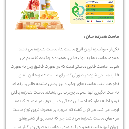
ماست همزده سان :
یکی از خوشمزه ترین انوع ماست ها، ماست همزده می باشد.
عموما ماست ها به انواع قالبی، همزده و چکیده تقسیم می
شوند. ماست قالبی ماستی است که در صورت قاشق زدن به صورت
قالب جدا می شود در صورتی که برای ماست همزده این اتفاق
نخواهد افتاد. ماست های چکیده نیز بافتی مشابه قالبی دارند اما
به علت آبگیری آنها عموما پرچرب می باشند. ماست همزده بافتی
نرم و لطیف دارد که احساس دهانی خیلی خوبی در مصرف کننده
ایجاد می کند. می توان گفت که امروزه پر مصرف ترین نوع ماست
در جهان ماست همزده می باشد چرا که بسیاری از کشورهای
جهان تنها ماست همزده را به عنوان ماست مصرفی در کنار سایر