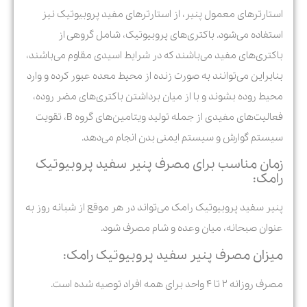
استارترهای معمول پنیر، از استارترهای مفید پروبیوتیک نیز
استفاده می‌شود. باکتری‌های پروبیوتیک، شامل گروهی از
باکتری‌های مفید می‌باشند که در شرایط اسیدی مقاوم می‌باشند،
بنابراین می‌توانند به صورت زنده از محیط معده عبور کرده و وارد
محیط روده بشوند و با از میان برداشتن باکتری‌های مضر روده،
فعالیت‌های مفیدی از جمله تولید ویتامین‌های گروه B، تقویت
سیستم گوارش و سیستم ایمنی بدن انجام می‌دهد.
زمان مناسب برای مصرف پنیر سفید پروبیوتیک
رامک:
پنیر سفید پروبیوتیک رامک می‌تواند در هر موقع از شبانه روز به
عنوان صبحانه، میان وعده و شام مصرف شود.
میزان مصرف پنیر سفید پروبیوتیک رامک:
مصرف روزانه ۲ تا ۴ واحد برای همه افراد توصیه شده است.