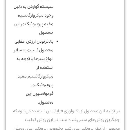
سیستم گوارش به دلیل
وجود میکروارگانسیم
مفید پروبیوتیک در این
محصول
بالاتربودن ارزش غذایی
محصول نسبت به سایر
انواع پنیرها با توجه به
استفاده از
میکروارگانسیم مفید
پروبیوتیک در
فرمولاسیون این
محصول.
در تولید این محصول از تکنولوژی فراپالایش استفاده می‌شود که
جایگزین روش‌های سنتی شده است. در این روش کیفیت
محصول از نظر پروتئین‌های شیر بخصوص پروتئین‌های محلول