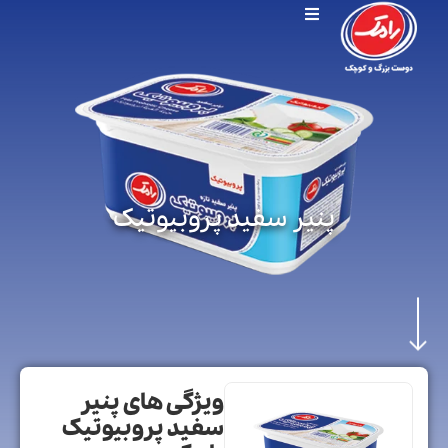
پنیر سفید پروبیوتیک
ویژگی های پنیر
سفید پروبیوتیک