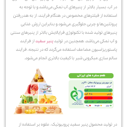
در آب، بسیار بالاتر از پنیرهای آب نمکی می‌باشد و با توجه به
استفاده از فیلترهای مخصوص در هنگام فرآیند، از به هدررفتن
پروتئین‌ها و چربی جلوگیری می‌شود و بنابراین ارزش غذایی
پنیرهای تولید شده با تکنولوژی فراپالایش بالاتر از پنیرهای سنتی
و آب نمکی می‌باشد. همچنین در تولید
پنیر سفید
از فرآیند
پاستوریزاسیون مضاعف استفاده می‌گردد که در نتیجه، فرآیند
سالم سازی میکروبی شیر با کیفیت بالاتری انجام می‌شود.
در تولید محصول پنیر سفید پروبیوتیک، علاوه بر استفاده از