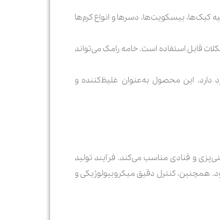
یه کیک‌ها، بیسکویت‌ها، دسرها و انواع کرم‌ها
کلات قابل استفاده است. خامه رامک می‌تواند
دارد. این محصول به‌عنوان غلیظ‌کننده و
نایع شیرینی‌پزی و قنادی مناسب می‌کند. فرآیند تولید
د. همچنین، کنترل دقیق میکروبیولوژیکی و