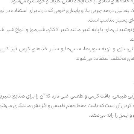
 تهیه خامه‌های قنادی، باعث ایجاد بافتی لطیف و خوشمزه می‌شود.
ک به‌دلیل درصد چربی بالا و پایداری خوبی که دارد، برای استفاده در ته
‌ای بسیار مناسب است.
 نوشیدنی‌های با پایه شیر مانند شیر کاکائو، شیرموز و انواع شیر ش
.
ی‌سازی و تهیه سوپ‌ها، سس‌ها و سایر غذاهای کرمی نیز کاربرد 
های مختلف استفاده می‌شود.
40 درصد رامک با 40 درصد چربی طبیعی، بافت کرمی و طعمی غنی دارد که آن را برای ص
زه کردن آن است که باعث حفظ طعم طبیعی و افزایش ماندگاری می‌شو
ایمن را ارائه می‌دهد.