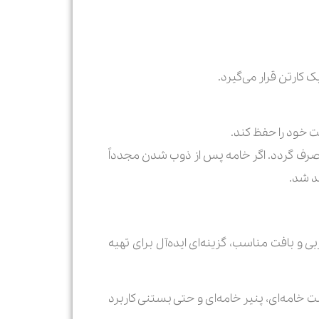
کارتن قرار می‌گیرد.
رف گردد. اگر خامه پس از ذوب شدن مجدداً
د شد.
چربی و بافت مناسب، گزینه‌ای ایده‌آل برای تهیه
خامه‌ای، پنیر خامه‌ای و حتی بستنی کاربرد