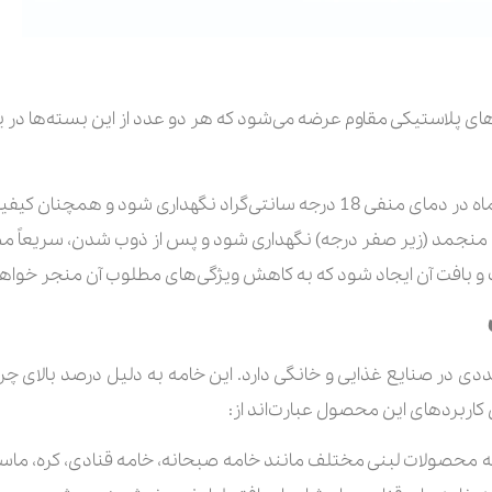
 پلاستیکی مقاوم عرضه می‌شود که هر دو عدد از این بسته‌ها در یک 
 منجمد (زیر صفر درجه) نگهداری شود و پس از ذوب شدن، سریعاً مص
 بافت آن ایجاد شود که به کاهش ویژگی‌های مطلوب آن منجر خواه
دهای متعددی در صنایع غذایی و خانگی دارد. این خامه به دلیل درصد بالای 
کاربردهای این محصول عبارت‌اند از:
 محصولات لبنی مختلف مانند خامه صبحانه، خامه قنادی، کره، ماست 