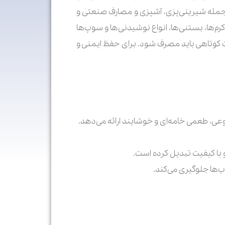
 یا زده‌نشده برای کاربردهای مختلف از جمله شیرینی‌پزی، آشپزی و مصارف صنعتی و
رم‌ها، بستنی‌ها، انواع نوشیدنی‌ها و سوپ‌ها
 کوتاهی باید مصرف شود. برای حفظ ایمنی و
عی، طعمی خامه‌ای و خوشایند ارائه می‌دهد.
و با کیفیت تبدیل کرده است.
ب‌ها جلوگیری می‌کند.