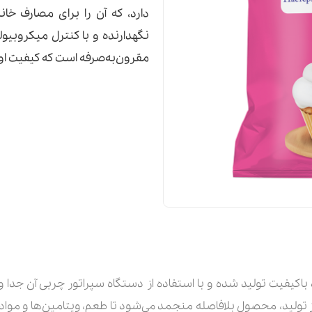
دارد، که آن را برای مصارف خ
نگهدارنده و با کنترل میکروبی
مقرون‌به‌صرفه است که کیفیت او
یر خام تازه باکیفیت تولید شده و با استفاده از دستگاه سپراتور چربی آن
ولید، محصول بلافاصله منجمد می‌شود تا طعم، ویتامین‌ها و مواد