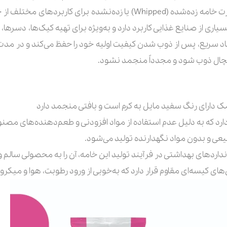
قابل نگهداری باشد. این خامه می‌تواند به‌صورت خامه زده‌شده (Whipped)
ی از صنایع غذایی کاربرد دارد و به‌ویژه برای تهیه کیک‌ها، دسرها، ک
د سریع، پس از ذوب شدن کیفیت اولیه خود را حفظ می‌کند و در مدت
یخچال ذوب شود و مجدداً منجمد نشود.
رد که به دلیل عدم استفاده از مواد افزودنی و طعم‌دهنده‌های مصنو
نداردهای بهداشتی در فرآیند تولید این خامه، آن را به محصولی سالم 
ای کیسه‌ای مقاوم قرار دارد که به‌خوبی از ورود رطوبت، هوا و میکرو