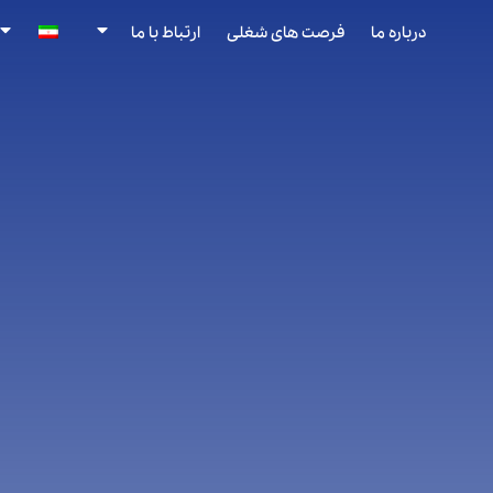
درباره ما
فرصت های شغلی
ارتباط با ما