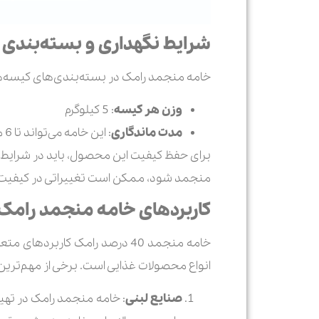
شرایط نگهداری و بسته‌بندی
خامه منجمد رامک در بسته‌بندی‌های کیسه‌های
وزن هر کیسه
: 5 کیلوگرم
مدت ماندگاری
: این خامه می‌تواند تا 6 ماه در دمای منفی 18 درجه سانتی‌گراد نگهداری شود و همچنان کیفیت خود را حفظ کند.
برای حفظ کیفیت این محصول، باید در شرایط
منجمد شود، ممکن است تغییراتی در کیفیت و
کاربردهای خامه منجمد رامک
خامه منجمد 40 درصد رامک کاربر
انواع محصولات غذایی است. برخی از مهم‌ترین 
صنایع لبنی
: خامه منجمد رامک در تهیه