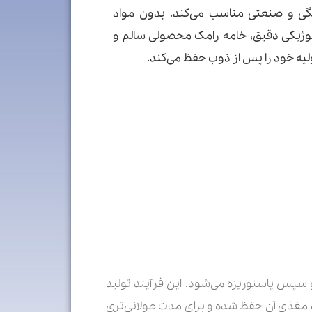
انگی و صنعتی مناسب می‌کند. بدون مواد
ولوژیکی دقیق، خامه رامک محصولی سالم و
لیه خود را پس از ذوب حفظ می‌کند.
 جدا و سپس پاستوریزه می‌شود. این فرآیند تولید
 مغذی آن حفظ شده و برای مدت طولانی‌تری