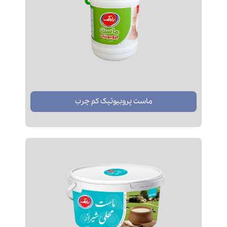
ماست پروبیوتیک کم چرب