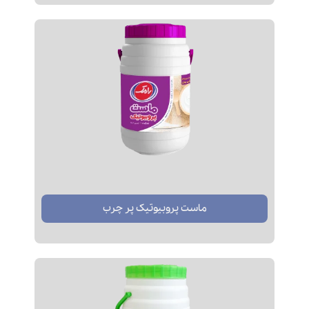
ماست پروبیوتیک پر چرب