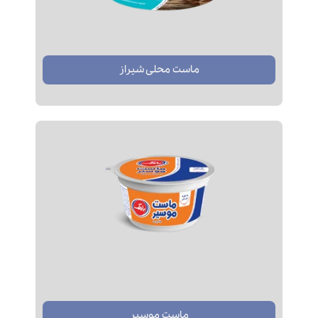
ماست محلی شیراز
ماست موسیر