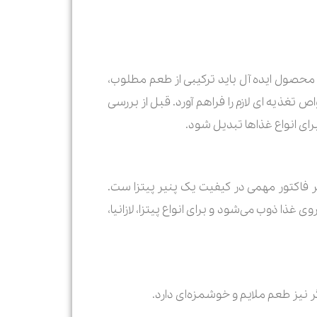
محصول ایده آل باید ترکیبی از طعم مطلوب،
ذیه ای لازم را فراهم آورد. قبل از بررسی
رای انواع غذاها تبدیل شود.
فاکتور مهمی در کیفیت یک پنیر پیتزا ست.
 غذا ذوب می‌شود و برای انواع پیتزا، لازانیا،
گر نیز طعم ملایم و خوشمزه‌ای دارد.