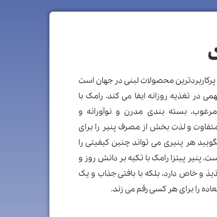
ک
 پرکاربردترین محصولات لبنی در جهان است
ی در تغذیه روزانه ایفا می کند. رامک با
و مرغوب، بسته بندی مدرن و نوآورانه و
متفاوت و لذت بخش از مصرف پنیر را برای
گویید هر پنیری می تواند چنین کیفیتی را
، پنیر پیتزا رامک با تکیه بر دانش روز و
یذ و خاص دارد، بلکه با بافتی جذاب و یک
اده را برای هر کسی رقم می زند.