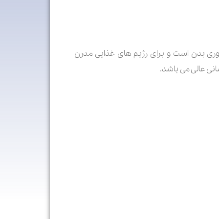
ضروری بدن است و برای رژیم های غذایی مدرن
انی عالی می باشد.