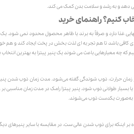
 می دهد و به رشد و سلامت بدن کمک می کند.
تخاب کنیم؟ راهنمای خرید
یی غذا دارد و صرفاً به برند یا ظاهر محصول محدود نمی شود. یک 
فی باشد تا هم تجربه ای لذت بخش در پخت ایجاد کند و هم خواص تغ
یم که چه معیارهایی باعث می شوند یک پنیر پیتزا به بهترین انتخاب ب
ر زمان حرارت، ذوب شوندگی گفته می‌شود. مدت زمان ذوب شدن پنیر 
 یا بسیار طولانی ذوب شود. پنیر پیتزا رامک در مدت زمان مناسبی بر روی
ن به‌صورت یکدست ذوب می‌شوند.
علاوه بر اینکه برای ذوب شدن عالی ست، در مقایسه با سایر پنیرهای دی