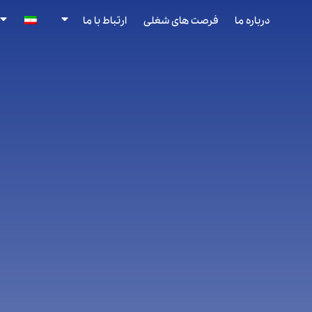
درباره ما
فرصت های شغلی
ارتباط با ما