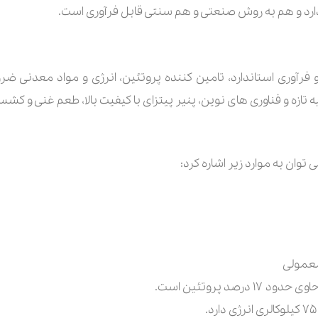
دارد و هم به روش صنعتی و هم سنتی قابل فرآوری است.
 و فرآوری استاندارد، تامین کننده پروتئین، انرژی و مواد معدنی 
یه تازه و فناوری های نوین، پنیر پیتزای با کیفیت بالا، طعم غنی و کشس
توان به موارد زیر اشاره کرد:
معمولی