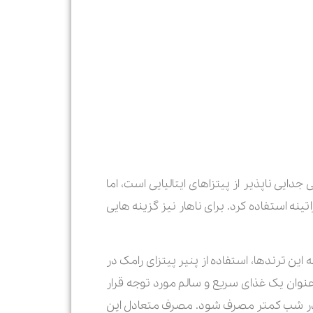
یی ناپذیر از پیتزاهای ایتالیایی است، اما
تینه استفاده کرد. برای ناهار نیز گزینه هایی
 کند. از جمله این ترندها، استفاده از پنیر پیتزای رامک در
عنوان یک غذای سریع و سالم مورد توجه قرار
 است در شب کمتر مصرف شود. مصرف متعادل این