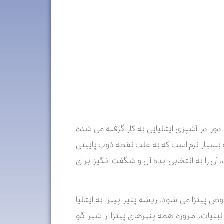
ور در آشپزی ایتالیایی به کار گرفته می شده
زارلا، پنیری تازه و بسیار نرم است که به علت نقطه ذوب پایینی
 را به انتخابی ایده آل و شگفت انگیز برای
پیتزا می شود. ریشه پنیر پیتزا به ایتالیا
یات، امروزه همه پنیرهای پیتزا از شیر گاو