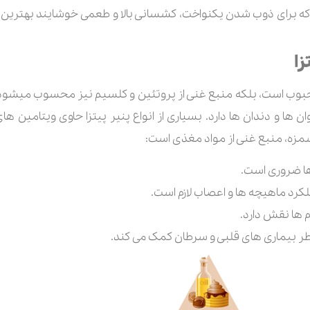
 که برای ذوب شدن یکنواخت، کشسانی بالا و طعمی خوشایند بهترین عم
زا
پنیر پیتزا ن
وشمزه، منبع غنی از مواد مغذی است:
ها ضروری است.
کرد ماهیچه ها و اعصاب لازم است.
م ها نقش دارد.
طر بیماری های قلبی و سرطان کمک می کند.