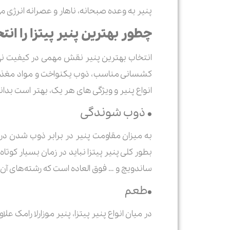
پنیر به وعده صبحانه، ناهار و عصرانه انرژی
چطور بهترین پنیر پیتزا را ان
انتخاب بهترین پنیر نقش مهمی در کیفیت نها
کشسانی مناسب، ذوب یکنواخت و مواد مغذی کا
انواع پنیر و ویژگی های هر یک، بهتر است بدان
• ذوب شوندگی
به میزان مقاومت پنیر در برابر ذوب شدن د
بطور کلی پنیر پیتزا نباید در زمان بسیار کوتاه
ساندویچ و … فوق العاده است که رشته‌های آ
•طعم
در میان انواع پنیر پیتزا، پنیر موزارلا رامک 