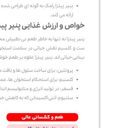
پنیر پیتزا رامک به گونه ای طراحی شده
ارائه می کند.
خواص و ارزش غذایی پنیر پیت
بینایی حیاتی اند. پنیر پیتزا علاوه بر طعم خ
پروتئین: برای ساخت سلول ها و بافت 
کلسیم: برای استحکام استخوان ها، عمل
فسفر: در تولید انرژی و متابولیسم اندا
سلنیوم: آنتی اکسیدانی که به کاهش خ