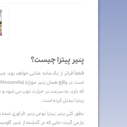
پنیر پیتزا چیست؟
قطعاً فراتر از یک ماده غذایی خواهد بود، چی
ا
که دارد، به سرعت در حرارت ذوب می شود و با
پیتزا تبدیل کرده است.
بطور کلی پنیر پیتزا نوعی پنیر فرآوری شده 
بازمی گردد؛ جایی که در گذشته از شیر گاومی