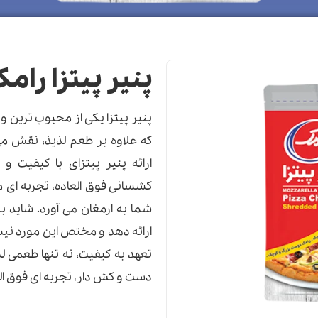
پنیر پیتزا رام
پنیر پیتزا یکی از محبوب ترین و
که علاوه بر طعم لذیذ، نقش مهم
ارائه پنیر پیتزای با کیفیت 
کشسانی فوق العاده، تجربه ای 
شما به ارمغان می آورد. شاید ب
ارائه دهد و مختص این مورد نیست
تعهد به کیفیت، نه تنها طعمی لذ
دست و کش دار، تجربه ای فوق الع