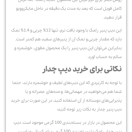
کامل فویل است که بعد به مدت یک دقیقه در داخل مایکروویو
قرار دهید.
این دیپ پنیر رامک با وجود بافت نرم، تنها 12% چربی و 1.4% نمک
دارد که مقدار چربی و نمک آن از پنیرهای سفید هم کمتر است.
بنابراین می‌توان این دیپ پنیر را یک محصول مقوی، خوشمزه و
سالم به حساب آورد.
نکاتی برای خرید دیپ چدار
با توجه به کاربردی که این دیپ‌های لطیف و خوشمزه دارند، حتما
شما هم می‌خواهید در مهمانی‌ها، وعده‌های عصرانه و یا
پذیرایی‌های دوستانه از آن استفاده کنید. در این صورت برای خرید
دیپ پنیر چدار به نکات زیر توجه کنید:
این محصول در بازار در بسته‌بندی‌ 100 گرمی موجود است. دیپ
پنیر چدار رامک با بسته‌بندی 100 گرمی برای کسانی مناسب