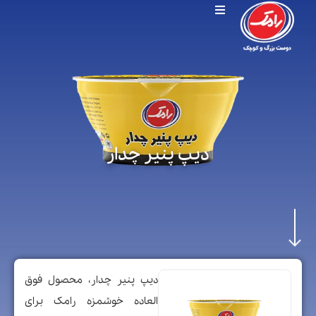
دیپ پنیر چدار
دیپ پنیر چدار، محصول فوق
العاده خوشمزه رامک برای