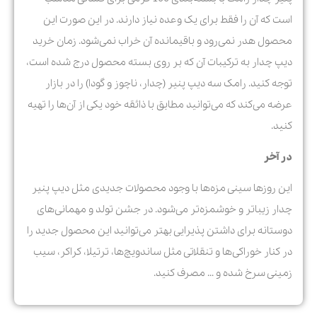
است که آن را فقط برای یک وعده نیاز دارند. در این صورت این
محصول هدر نمی‌رود و باقیمانده آن خراب نمی‌شود.
زمان خرید
دیپ چدار به ترکیبات آن که بر روی بسته محصول درج شده است،
توجه کنید.
رامک سه دیپ پنیر (چدار، ناچوز و گودا) را در بازار
عرضه می‌کند که می‌توانید مطابق با ذائقه خود یکی از آن‌ها را تهیه
کنید.
در آخر
این روزها سینی مزه‌ها با وجود محصولات جدیدی مثل دیپ پنیر
چدار زیباتر و خوشمزه‌تر می‌شود. در جشن تولد و مهمانی‌های
دوستانه برای داشتن پذیرایی بهتر می‌توانید این محصول جدید را
در کنار خوراکی‌ها و تنقلاتی مثل ساندویچ‌ها، ترتیلا، کراکر، سیب
زمینی سرخ شده و … مصرف کنید.