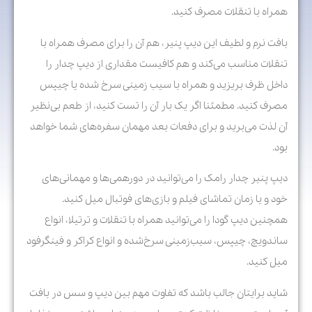
همراه با تنقلات مصرف کنید.
بافت نرم و لطیف این دیپ پنیر، هم آن را برای مصرف همراه با
تنقلات مناسب می‌کند و هم کافیست مقداری از دیپ چدار را
داخل ظرف بریزید و همراه با سیب زمینی سرخ شده یا چیپس
مصرف کنید. مطمئنا اگر یک بار آن را تست کنید، از طعم بی‌نظیر
آن لذت می‌برید و برای دفعات بعد مهمان سفره‌های شما خواهد
بود.
دیپ پنیر چدار رامک را می‌توانید در دورهمی‌ها و مهمانی‌های
خود و یا زمان تماشای فیلم و بازی‌های فوتبال میل کنید.
همچنین دیپ گودا را می‌توانید همراه با تنقلات و ترتیلا، انواع
ساندویچ، چیپس، سیب‌زمینی سرخ‌شده و انواع کراکر و فینگرفود
میل کنید.
شاید برایتان جالب باشد که تفاوت مهم بین دیپ‌ و سس در بافت