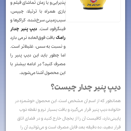
پذیرایی و یا زمان تماشای فیلم و
بازی همراه با ترتیلا، چیپس،
سیب‌زمینی سرخ‌شده، کراکرها و
فینگرفود است.
دیپ پنیر چدار
رامک
بافت فوق‌العاده نرمی دارد
و نسبت به سس، غلیظ‌تر است.
اما چطور باید این دیپ پنیر را
مصرف کنید؟ در ادامه بیشتر با
این محصول آشنا می‌شوید.
دیپ پنیر چدار چیست؟
همانطور که از اسم آن مشخص است، این محصول خوشمزه در
خانواده دیپ پنیر قرار می‌گیرد و بافت بسیار نرم و نقطه ذوب
پایینی دارد، کافیست آن را از یخچال خارج کنید و در فضای اتاق
قرار دهید، ده دقیقه بعد قابل مصرف است و می‌توانید آن را