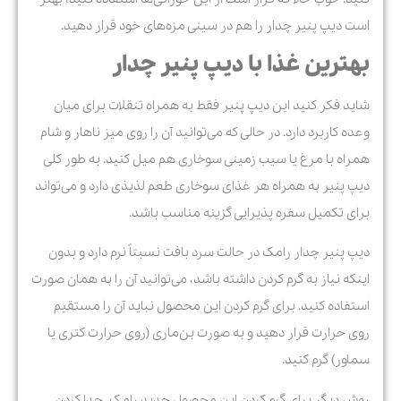
است دیپ پنیر چدار را هم در سینی مزه‌های خود قرار دهید.
بهترین غذا با دیپ پنیر چدار
شاید فکر کنید این دیپ پنیر فقط به همراه تنقلات برای میان
وعده کاربرد دارد. در حالی که می‌توانید آن را روی میز ناهار و شام
همراه با مرغ یا سیب زمینی سوخاری هم میل کنید. به طور کلی
دیپ پنیر به همراه هر غذای سوخاری طعم لذیذی دارد و می‌تواند
برای تکمیل سفره پذیرایی گزینه مناسب باشد.
دیپ پنیر چدار رامک در حالت سرد بافت نسبتاً نرم دارد و بدون
اینکه نیاز به گرم کردن داشته باشد، می‌توانید آن را به همان صورت
استفاده کنید. برای گرم کردن این محصول نباید آن را مستقیم
روی حرارت قرار دهید و به صورت بن‌ماری (روی حرارت کتری یا
سماور) گرم کنید.
روش دیگر برای گرم کردن این محصول جدید رامک، جدا کردن