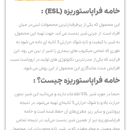
خامه فراپاستوریزه (ESL) :
این محصول که یکی از پرطرفدارترین محصولات لبنی در میان
افراد است، از چربی شیر بدست می آید. جهت تهیه این محصول،
به شیر با کیفیت و تازه شوک حرارتی 3 ثانیه ای داده می شود به
طوری که تمامی میکروب های بیماری زا شیر از بین می رود. این
فرآیند که یکی از مدرنترین تکنولوژی های تولید در اروپاست سبب
افزایش مدت ماندگاری این محصول از این روش می شود.
خامه فراپاستوریزه چیست؟ :
حتما در مورد شیر ESL اطلاعات دارید و می‌دانید این شیر بدون
حرارت بالا و با شوک حرارتی 3 ثانیه‌ای تهیه می‌شود. در نتیجه
پروتئین و سایر ریز مغزی‌های آن حفظ شده است و خامه
فراپاستوریزه نیز از همین شیر بدست می‌‌آید. در نتیجه تمامی
مواد معدنی و مواد مغذی که در شیر تازه وجود دارد، این محصول