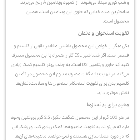
و شب کوری مبتلا می‌شوند، از کمبود ویتامین A رنج می‌برند.
ساده‌ترین ماده غذایی که حاوی این ویتامین است، همین
محصول است.
تقویت استخوان و دندان
یکی دیگر از خواص این محصول داشتن مقادیر بالایی از کلسیم و
فسفر است. اگر شما شیر ESL گاو را همراه با این محصول مصرف
کنید که حاوی ویتامین D3 است، به جذب بهتر کلسیم کمک زیادی
می‌کند. در نهایت باید گفت مصرف مداوم این محصول در تأمین
کلسیم بدن برای تقویت استحکام استخوان‌ها و سلامت‌دندان‌ها
نقش موثری دارد.
مفید برای بدنسازها
در هر 100 گرم از این محصول شگفت‌انگیز، 2.5 گرم پروتئین وجود
دارد که می‌تواند به تقویت ماهیچه‌ها کمک زیادی کند. ورزشکارانی
که در دوره عضله‌سازی هستند و نمی‌خواهند ماهیچه‌های آن‌ها