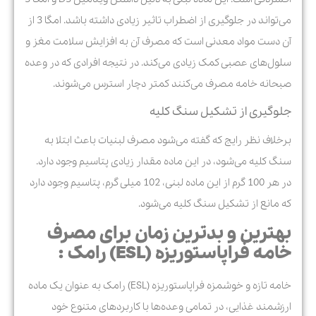
می‌تواند در جلوگیری از اضطراب تاثیر زیادی داشته باشد. امگا 3 از
آن دست مواد معدنی است که مصرف آن به افزایش سلامت مغز و
سلول‌های عصبی کمک زیادی می‌کند. در نتیجه افرادی که در وعده
صبحانه خامه مصرف می‌کنند کمتر دچار استرس می‌شوند.
جلوگیری از تشکیل سنگ کلیه
برخلاف نظر رایج که گفته می‌شود مصرف لبنیات باعث ابتلا به
سنگ کلیه می‌شود، در این ماده مقدار زیادی پتاسیم وجود دارد.
در هر 100 گرم از این ماده لبنی، 102 میلی گرم، پتاسیم وجود دارد
که مانع از تشکیل سنگ کلیه می‌شود.
بهترین و بدترین زمان برای مصرف
خامه فراپاستوریزه (ESL) رامک :
خامه تازه و خوشمزه فراپاستوریزه (ESL) رامک به عنوان یک ماده
ارزشمند غذایی، در تمامی وعده‌ها با کاربردهای متنوع خود