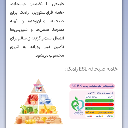
طبیعی را تضمین می‌نماید.
خامه فراپاستوریزه رامک برای
صبحانه، میان‌وعده و تهیه
دسرها، سس‌ها و شیرینی‌ها
ایده‌آل است و گزینه‌ای سالم برای
تأمین نیاز روزانه به انرژی
محسوب می‌شود.
خامه صبحانه ESL رامک: