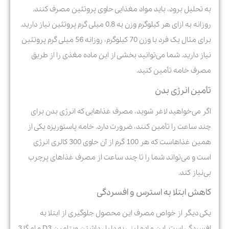
به تحلیل برود، باید مواد مغذایی حاوی پروتئین مصرف کنند.
روزانه به ازای هر کیلوگرم وزن به 0.8 میلی گرم پروتئین نیاز دارید.
برای مثال یک فرد با وزن 70 کیلوگرم، روزانه 56 میلی گرم پروتئین
نیاز دارید. شما می‌توانید بخشی از این ماده مغذی را از طریق
مصرف خامه تأمین کنید.
تأمین انرژی بدن
اگر می‌خواهید لاغر شوید، مصرف غذاهایی که انرژی بدن برای
چند ساعت را تأمین کنند، ضرورت دارد. خامه پاستوریزه یکی از
همین غذاهاست که هر 100 گرم از آن حاوی 300 کالری انرژی
است و می‌تواند شما را تا چند ساعت از مصرف غذاهای پرچرب
بی‌نیاز کند.
کاهش ابتلا به استرس و افسردگی
یکی دیگر از خواص مصرف این محصول جلوگیری از ابتلا به
افسردگی است. این ماده لبنی به دلیل داشتن ویتامین D3 و امگا 3