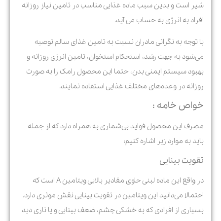
شیر است و بدین سبب ماده غذایی مناسب در تامین نیاز روزانه
افراد به انرژی به حساب می آید.
با توجه به نگرانی مادران نسبت به تامین غذای سالم توصیه
می‌شود به جهت رشد، استحکام استخوان، تامین انرژی روزانه و
بهبود سیستم ایمنی بدن، حتما این محصول رامک را به صورت
روزانه در وعده‌های مختلف غذایی استفاده نمایند.
خواص خامه :
مصرف این محصول فواید بی‌شماری به همراه دارد که از جمله
باید به موارد زیر اشاره کنیم:
تقویت بینایی
در واقع این ماده لبنی حاوی مقادیر بالایی ویتامین A است که
احتمالا می‌دانید این ویتامین در تقویت بینایی نقش موثری دارد.
بسیاری از افرادی که به خشکی چشم، ضعف بینایی و یا تاری دید