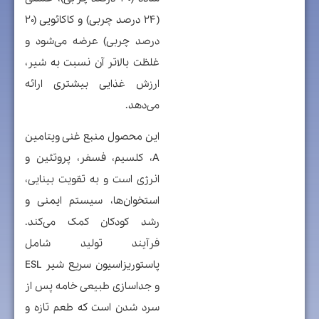
(۲۴ درصد چربی) و کاکائویی (۲۰
درصد چربی) عرضه می‌شود و
غلظت بالاتر آن نسبت به شیر،
ارزش غذایی بیشتری ارائه
می‌دهد.
این محصول منبع غنی ویتامین
A، کلسیم، فسفر، پروتئین و
انرژی است و به تقویت بینایی،
استخوان‌ها، سیستم ایمنی و
رشد کودکان کمک می‌کند.
فرآیند تولید شامل
پاستوریزاسیون سریع شیر ESL
و جداسازی طبیعی خامه پس از
سرد شدن است که طعم تازه و