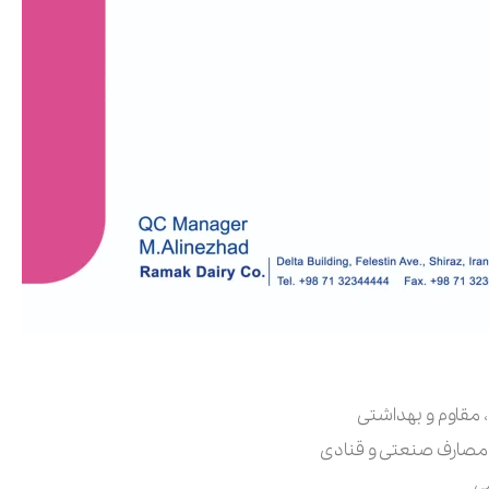
 مقاوم و بهداشتی