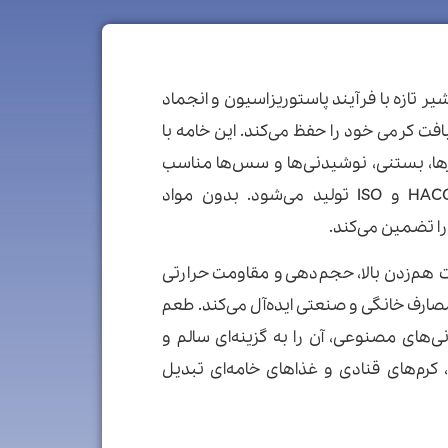
 رامک از شیر تازه با فرآیند پاستوریزاسیون و انجماد
فت کرمی خود را حفظ می‌کند. این خامه با
سرها، بستنی، نوشیدنی‌ها و سس‌ها مناسب
است و تحت استانداردهای HACCP و ISO تولید می‌شود. بدون مواد
 را تضمین می‌کند.
لیت هم‌زدن بالا، حجم‌دهی و مقاومت حرارتی
ی مصارف خانگی و صنعتی ایده‌آل می‌کند. طعم
ی‌های مصنوعی، آن را به گزینه‌ای سالم و
 کرم‌های قنادی و غذاهای خامه‌ای تبدیل