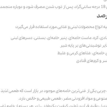
هیه انواع محصولات لبنی و غذایی مورد استفاده قرار می‌گیرد:
ادی، کره، ماست خامه‌ای، پنیر خامه‌ای، بستنی، دسرهای لبنی
یر نوشیدنی‌های بر پایه شیر
خامه‌ای، غذاهای کرمی و غلیظ
ر و کرم‌های قنادی
نوعی و مواد افزودنی مضر، طعمی طبیعی و خالص دارد.
 کنترل دقیق فرآیند تولید، کیفیت یکنواختی را در هر بسته از خامه تض