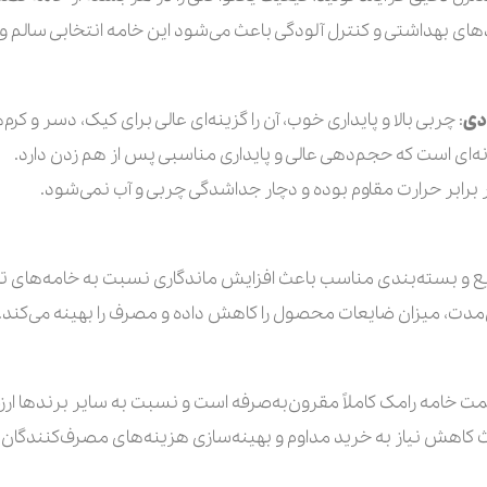
دهای بهداشتی و کنترل آلودگی باعث می‌شود این خامه انتخابی سالم و
دی
: چربی بالا و پایداری خوب، آن را گزینه‌ای عالی برای کیک، دسر و کرم
ونه‌ای است که حجم‌دهی عالی و پایداری مناسبی پس از هم زدن دارد.
در برابر حرارت مقاوم بوده و دچار جداشدگی چربی و آب نمی‌شود.
یع و بسته‌بندی مناسب باعث افزایش ماندگاری نسبت به خامه‌های تا
ی‌مدت، میزان ضایعات محصول را کاهش داده و مصرف را بهینه می‌کند.
 قیمت خامه رامک کاملاً مقرون‌به‌صرفه است و نسبت به سایر برندها ار
اعث کاهش نیاز به خرید مداوم و بهینه‌سازی هزینه‌های مصرف‌کنندگان