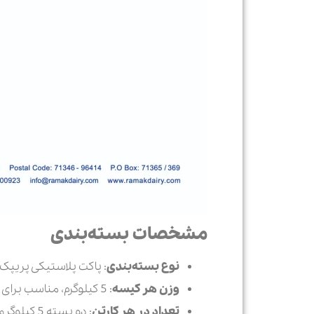
مشخصات بسته‌بندی
نوع بسته‌بندی
: پاکت پلاستیکی پریپک،
وزن هر کیسه
: 5 کیلوگرم، مناسب برای مصارف صنعتی و قنادی
تعداد در هر کارتن
: دو بسته 5 کیلوگرمی