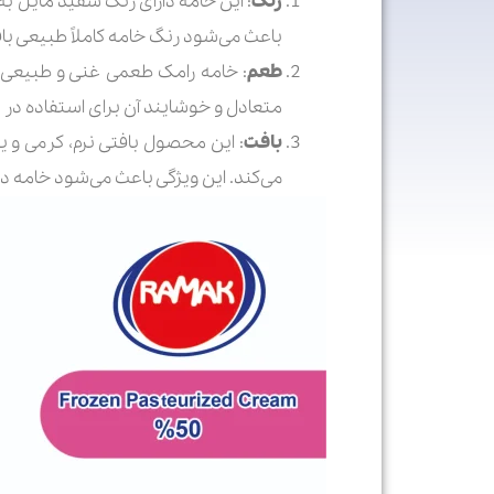
رنگ
: این خامه دارای رنگ سفید مایل به
باعث می‌شود رنگ خامه کاملاً طبیعی باق
طعم
: خامه رامک طعمی غنی و طبیعی د
متعادل و خوشایند آن برای استفاده د
بافت
: این محصول بافتی نرم، کرمی و 
می‌کند. این ویژگی باعث می‌شود خامه در