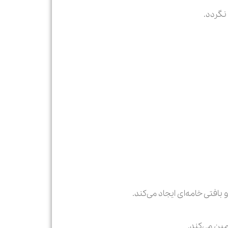
مین می‌کند.