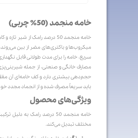
خامه منجمد (50% چربی)
خامه منجمد 50 درصد رامک از شی
میکروب‌ها و باکتری‌های مضر از بین می‌روند
حجم‌دهی بیشتری دارد و کف خامه‌ای آن مقاوم
باید سریعاً مصرف شده و از انجماد مجدد خو
ویژگی‌های محصول
خامه منجمد 50 درصد رامک به د
مختلف تبدیل می‌کند.