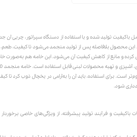
ر تازه و کامل باکیفیت تولید شده و با استفاده از دستگاه سپراتور، چربی
. این محصول بلافاصله پس از تولید منجمد می‌شود تا کیفیت، طعم، و 
‌تر است. برای استفاده، باید آن را به‌آرامی در یخچال ذوب کرد تا 
دداری شود.
لیل ترکیبات باکیفیت و فرآیند تولید پیشرفته، از ویژگی‌های خاصی برخورد