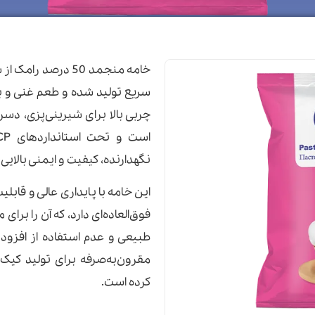
خامه منجمد 50 درصد
سریع تولید شده و طعم غنی و با
چربی بالا برای شیرینی‌پزی، د
نگهدارنده، کیفیت و ایمنی بالایی
این خامه با پایداری عالی و قاب
فوق‌العاده‌ای دارد، که آن را برا
طبیعی و عدم استفاده از افزودن
مقرون‌به‌صرفه برای تولید کیک،
کرده است.