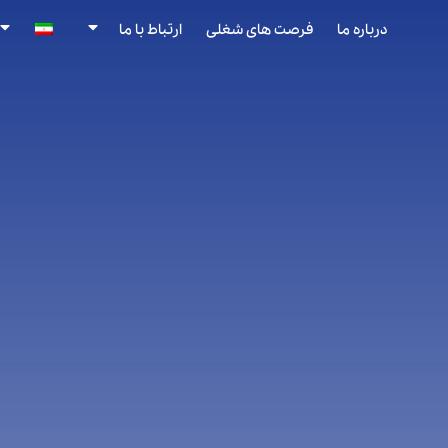
درباره ما
فرصت های شغلی
ارتباط با ما