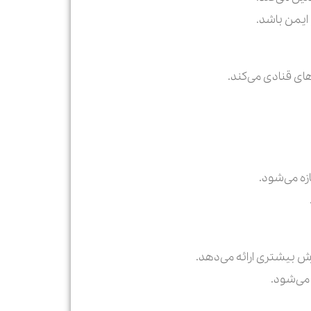
 ایمن باشد.
‌های قنادی می‌کند.
زه می‌شود.
زش بیشتری ارائه می‌دهد.
 می‌شود.