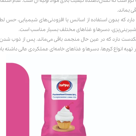
 کرم است که نشان‌دهنده کیفیت بالای مواد اولیه آن است. عدم استفا
ی بماند.
ارد که بدون استفاده از اسانس یا افزودنی‌های شیمیایی، حس لطی
ر شیرینی‌پزی، دسرها و غذاهای مختلف بسیار مناسب است.
یکدست دارد که در عین حال منجمد باقی می‌ماند. پس از ذوب شدن، ب
 تهیه انواع کرم‌ها، دسرها و غذاهای خامه‌ای عملکردی عالی داشته با