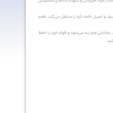
ده از مواد افزودنی و نگهدارنده‌های مصنوعی
ف و اصیل خامه تازه را منتقل می‌کند. طعم
ه‌راحتی هم زده می‌شود و قوام خود را حفظ
شد.