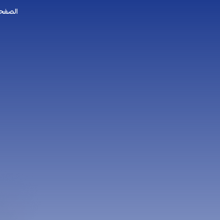
الصفحه