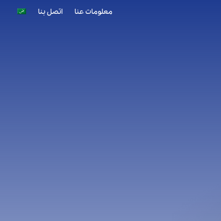
معلومات عنا
اتصل بنا