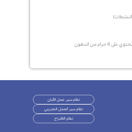
نظام سير عمل الألبان
نظام سير العمل التجريبي
نظام الاقتراح