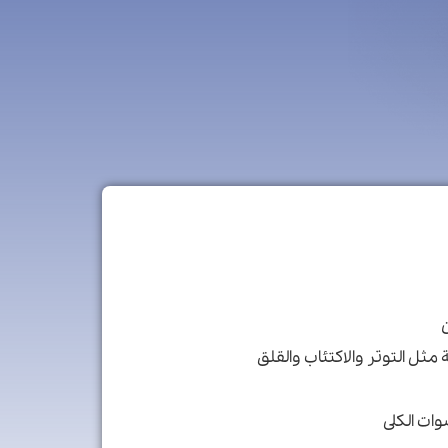
ثل التوتر والاكتئاب والقلق
ات الكلى