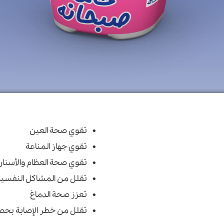
تقوي صحة العين
تقوي جهاز المناعة
تقوي صحة العظام والأسنان
تقلل من المشاكل النفسية م
تعزز صحة الدماغ
تقلل من خطر الإصابة بحصو