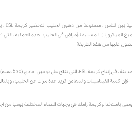
الكريمة ،
ضاء على جميع الميكروبات المسببة للأمراض في الحليب. هذه العملية ، التي
لحصول عليها من هذه الطريقة.
 ، فإن كمية الفيتامينات والمعادن تزيد عدة مرات عن الحليب ، وبالتا
 يوصى باستخدام كريمة رامك في وجبات الطعام المختلفة يوميا من أجل 