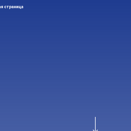
ая страница