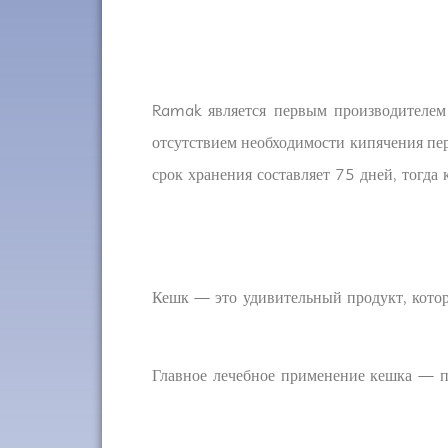
Ramak является первым производителем 
отсутствием необходимости кипячения пер
срок хранения составляет 75 дней, тогда
Кешк — это удивительный продукт, котор
Главное лечебное применение кешка — п