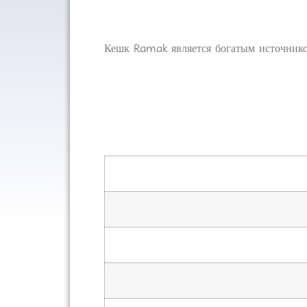
Кешк Ramak является богатым источником