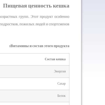
Пищевая ценность кешка
возрастных групп. Этот продукт особенно
 подростков, пожилых людей и спортсменов.
Витамины и состав этого продукта:
Состав кешка
Энергия
Сахар
Белок