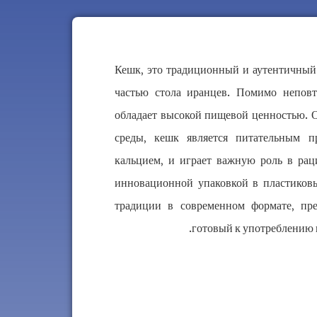
Кешк, это традиционный и аутентичный 
частью стола иранцев. Помимо неповт
обладает высокой пищевой ценностью. О
среды, кешк является питательным п
кальцием, и играет важную роль в ра
инновационной упаковкой в пластиковы
традиции в современном формате, пре
готовый к употреблению 