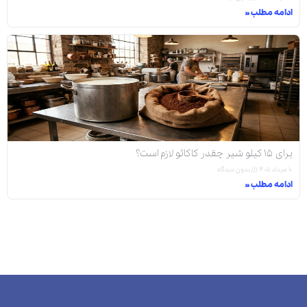
ادامه مطلب »
برای ۱۵ کیلو شیر چقدر کاکائو لازم است؟
۱۰ مرداد ۱۴۰۵
بدون دیدگاه
ادامه مطلب »