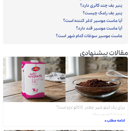
پنیر بف چند کالری دارد؟
پنیر بف رامک چیست؟
آیا ماست موسیر لاغر کننده است؟
آیا ماست موسیر قند دارد؟
ماست موسیر سوغات کدام شهر است؟
مقالات پیشنهادی
برای یک کیلو شیر چقدر کاکائو لازم است؟
۱۰ مرداد ۱۴۰۵
بدون دیدگاه
ادامه مطلب »