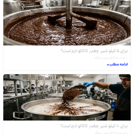
برای ۵ کیلو شیر چقدر کاکائو لازم است؟
۱۰ مرداد ۱۴۰۵
بدون دیدگاه
ادامه مطلب »
برای ۱۰ کیلو شیر چقدر کاکائو لازم است؟
۱۰ مرداد ۱۴۰۵
بدون دیدگاه