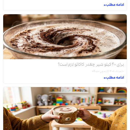
ادامه مطلب »
برای ۴۰ کیلو شیر چقدر کاکائو لازم است؟
۱۰ مرداد ۱۴۰۵
بدون دیدگاه
ادامه مطلب »