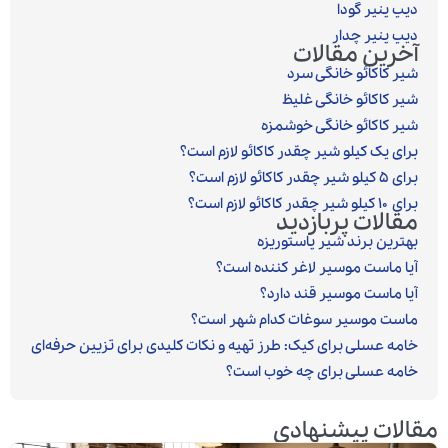
دیپ پنیر گودا
دیپ پنیر چدار
آخرین مقالات
شیر کاکائو خانگی سرد
شیر کاکائو خانگی غلیظ
شیر کاکائو خانگی خوشمزه
برای یک کیلو شیر چقدر کاکائو لازم است؟
برای ۵ کیلو شیر چقدر کاکائو لازم است؟
برای ۱۰ کیلو شیر چقدر کاکائو لازم است؟
مقالات پربازدید
بهترین برند شیر پاستوریزه
آیا ماست موسیر لاغر کننده است؟
آیا ماست موسیر قند دارد؟
ماست موسیر سوغات کدام شهر است؟
خامه عسلی برای کیک: طرز تهیه و نکات کلیدی برای تزیین حرفه‌ای
خامه عسلی برای چه خوب است؟
مقالات پیشنهادی