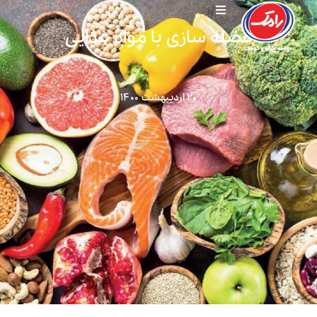
عضله سازی با مواد غذایی
۲۰ اردیبهشت ۱۴۰۰