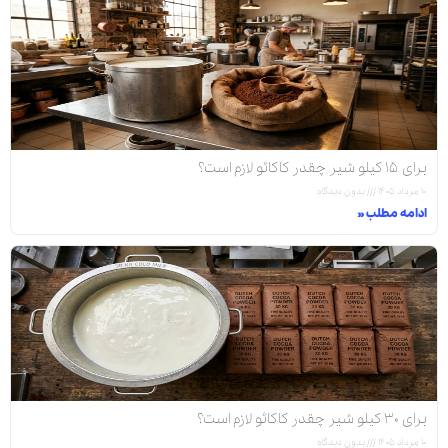
برای ۱۵ کیلو شیر چقدر کاکائو لازم است؟
۱۰ مرداد ۱۴۰۵
بدون دیدگاه
ادامه مطلب »
برای ۳۰ کیلو شیر چقدر کاکائو لازم است؟
۱۰ مرداد ۱۴۰۵
بدون دیدگاه