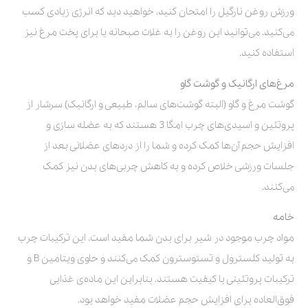
ورزش روغن نارگیل را امتحان کنید. خواهید دید که انرژی زیادی کسب
می‌کنید. می‌توانید این روغن را به غلات صبحانه یا برای پخت مرغ نیز
استفاده کنید.
مرغ‌های ارگانیک و گوشت گاو
گوشت مرغ و گاو (البته گوشت‌های سالم، طبیعی و ارگانیک) سرشار از
پروتئین و اسیدی‌های چرب امگا 3 هستند که به عضله سازی و
افزایش حجم آن‌ها کمک کرده و شما را از دردهای عضلانی بعد از
جلسات ورزشی خلاص کرده و به کاهش چربی‌های بدن نیز کمک
می‌کنند.
خامه
مواد چرب موجود در شیر برای بدن شما مفید است. این ترکیبات چرب
به تولید کلسترول و تستوسترون کمک می‌کنند و حاوی ویتامین B و
ترکیبات پروتئینی با کیفیت هستند. بنابراین این ماده‌ی غذایی
فوق‌العاده برای افزایش حجم عضلات مفید خواهد بود.