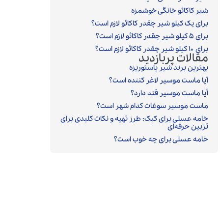
شیر کاکائو خانگی خوشمزه
برای یک کیلو شیر چقدر کاکائو لازم است؟
برای ۵ کیلو شیر چقدر کاکائو لازم است؟
برای ۱۰ کیلو شیر چقدر کاکائو لازم است؟
مقالات پربازدید
بهترین برند شیر پاستوریزه
آیا ماست موسیر لاغر کننده است؟
آیا ماست موسیر قند دارد؟
ماست موسیر سوغات کدام شهر است؟
خامه عسلی برای کیک: طرز تهیه و نکات کلیدی برای
تزیین حرفه‌ای
خامه عسلی برای چه خوب است؟