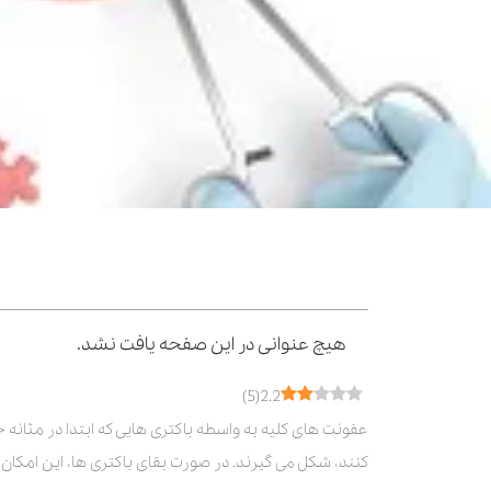
فهرست مطالب
هیچ عنوانی در این صفحه یافت نشد.
)
5
(
2.2
عفونت های کلیه به واسطه باکتری هایی که ابتدا در مثانه ح
کنند، شکل می گیرند. در صورت بقای باکتری ها، این امکان 