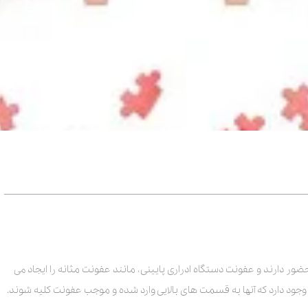
ضور دارند و عفونت دستگاه ادراری پایینی، مانند عفونت مثانه را ایجاد می
وجود دارد که آنها به قسمت های بالایی وارد شده و موجب عفونت کلیه شوند.