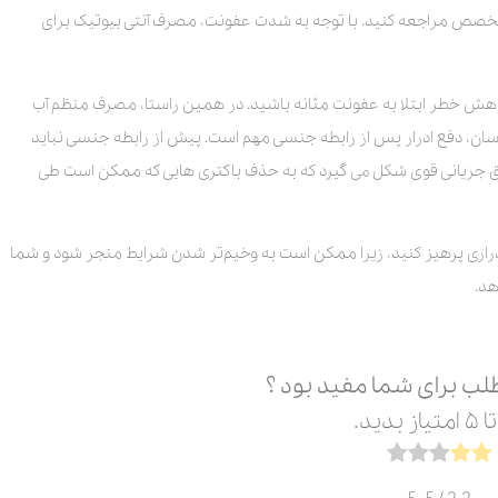
صص مراجعه کنید. با توجه به شدت عفونت، مصرف آنتی بیوتیک برای
ش خطر ابتلا به عفونت مثانه باشید. در همین راستا، مصرف منظم آب
ن، دفع ادرار پس از رابطه جنسی مهم است. پیش از رابطه جنسی نباید
ین طریق جریانی قوی شکل می گیرد که به حذف باکتری هایی که ممکن است طی
دراری پرهیز کنید، زیرا ممکن است به وخیم‌تر شدن شرایط منجر شود و شما
هد.
لب برای شما مفید بود ؟