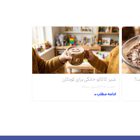
شیر کاکائو خانگی برای کودکان
۱۰ مرداد ۱۴۰۵
بدون دیدگاه
ادامه مطلب »