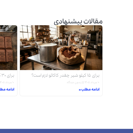
مقالات پیشنهادی
برای ۱۵ کیلو شیر چقدر کاکائو لازم است؟
برای ۳۰ کیلو شیر چقدر کاکائو لازم است؟
۱۰ مرداد ۱۴۰۵
بدون دیدگاه
۱۰ مرداد ۱۴۰۵
ادامه مطلب »
ادامه مطل