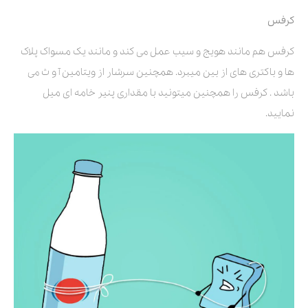
کرفس
کرفس هم مانند هویج و سیب عمل می کند و مانند یک مسواک پلاک
ها و باکتری های از بین میبرد. همچنین سرشار از ویتامین آ و ث می
باشد . کرفس را همچنین میتونید با مقداری پنیر خامه ای میل
نمایید.