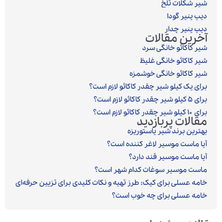
شیر شکلات تلخ
دیپ پنیر گودا
دیپ پنیر چدار
آخرین مقالات
شیر کاکائو خانگی سرد
شیر کاکائو خانگی غلیظ
شیر کاکائو خانگی خوشمزه
برای یک کیلو شیر چقدر کاکائو لازم است؟
برای ۵ کیلو شیر چقدر کاکائو لازم است؟
برای ۱۰ کیلو شیر چقدر کاکائو لازم است؟
مقالات پربازدید
بهترین برند شیر پاستوریزه
آیا ماست موسیر لاغر کننده است؟
آیا ماست موسیر قند دارد؟
ماست موسیر سوغات کدام شهر است؟
خامه عسلی برای کیک: طرز تهیه و نکات کلیدی برای تزیین حرفه‌ای
خامه عسلی برای چه خوب است؟