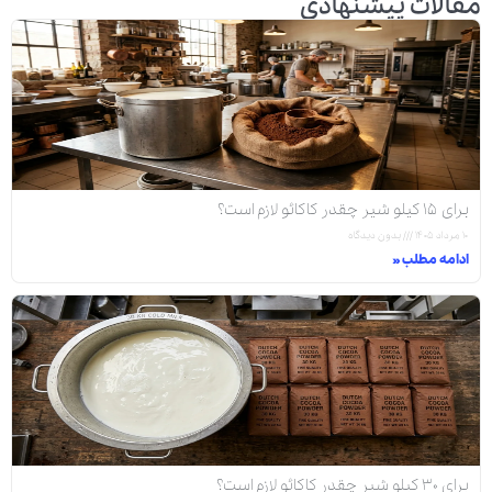
مقالات پیشنهادی
برای ۱۵ کیلو شیر چقدر کاکائو لازم است؟
۱۰ مرداد ۱۴۰۵
بدون دیدگاه
ادامه مطلب »
برای ۳۰ کیلو شیر چقدر کاکائو لازم است؟