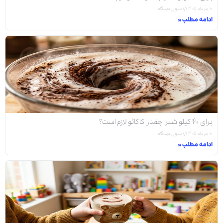
۱۰ مرداد ۱۴۰۵
بدون دیدگاه
ادامه مطلب »
برای ۴۰ کیلو شیر چقدر کاکائو لازم است؟
۱۰ مرداد ۱۴۰۵
بدون دیدگاه
ادامه مطلب »