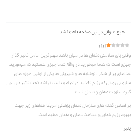
فهرست مطالب
هیچ عنوانی در این صفحه یافت نشد.
)
1
(
1
وقتی پای سلامتی دندان ها در میان باشد مهم ترین عامل تاثیر گذار
چیزی است که شما میخورید.در واقع شما چیزی هستید که میخورید.
غذاهای پر از شکر ، نوشابه ها و شیرینی ها یکی از اولین حوزه های
سلامتی زمانی که رژیم تغذیه ای افراد مناسب نباشد تحت تاثیر قرار می
گیرد سلامت دهان و دندان است.
بر اساس گفته های سازمان دندان پزشکی آمریکا غذاهای زیر جهت
بهبود رژیم غذایی و سلامت دهان و دندان مفید است.
پنیر