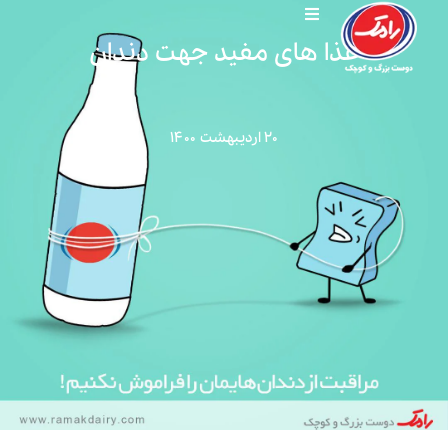
غذا های مفید جهت دندان
۲۰ اردیبهشت ۱۴۰۰