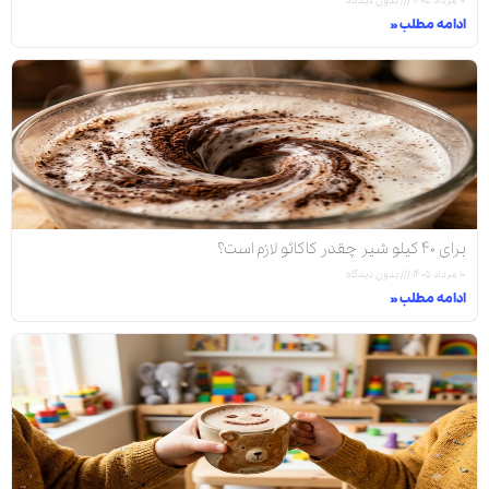
۱۰ مرداد ۱۴۰۵
بدون دیدگاه
ادامه مطلب »
برای ۴۰ کیلو شیر چقدر کاکائو لازم است؟
۱۰ مرداد ۱۴۰۵
بدون دیدگاه
ادامه مطلب »