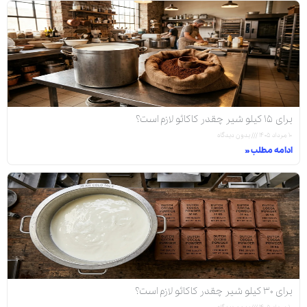
برای ۱۵ کیلو شیر چقدر کاکائو لازم است؟
۱۰ مرداد ۱۴۰۵
بدون دیدگاه
ادامه مطلب »
برای ۳۰ کیلو شیر چقدر کاکائو لازم است؟