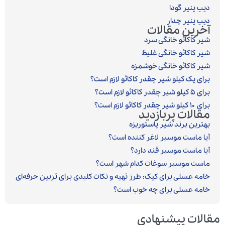
دیپ پنیر گودا
دیپ پنیر چدار
آخرین مقالات
شیر کاکائو خانگی سرد
شیر کاکائو خانگی غلیظ
شیر کاکائو خانگی خوشمزه
برای یک کیلو شیر چقدر کاکائو لازم است؟
برای ۵ کیلو شیر چقدر کاکائو لازم است؟
برای ۱۰ کیلو شیر چقدر کاکائو لازم است؟
مقالات پربازدید
بهترین برند شیر پاستوریزه
آیا ماست موسیر لاغر کننده است؟
آیا ماست موسیر قند دارد؟
ماست موسیر سوغات کدام شهر است؟
خامه عسلی برای کیک: طرز تهیه و نکات کلیدی برای تزیین حرفه‌ای
خامه عسلی برای چه خوب است؟
مقالات پیشنهادی