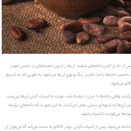
 پس از خارج کردن دانه‌های سفید، آن‌ها را درون جعبه‌هایی از جنس چوب
 تخمیر دانه‌ها باعث تغییر رنگ و بوی آن‌ها می‌شود. به طوری که به تدریج
ائو می‌شود.
کنند. وقتی دانه‌ها با حرارت برشته شد، نوبت به آسیاب کردن آن‌ها می‌رسد.
ن آن‌ها به شیوه‌ای سنتی عمل می‌کنند. به این صورت که دانه‌های برشته
وه‌ها می‌کوبند تا آسیاب شود.
ته می‌شود. پس از آسیاب کردن، پودر کاکائو به دست می‌آید که می‌توان آن