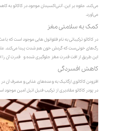
می‌کند. علاوه بر این، آنتی‌اکسیدان موجود در کاکائو به کاه
می‌آورد.
کمک به سلامتی مغز
در کاکائو ترکیباتی به نام فلاوانول هایی موجود است که با
رگ‌های خونی‌ست که گردش خون هم شدت پیدا می‌کند. علاوه
این طریق از افت قدرت مغز جلوگیری شده و قدرت آن را ا
کاهش افسردگی
افزودن کاکائوی ارگانیک به وعده‌های غذایی و مصرف آن در
در پودر کاکائو مقادیری از ترکیب فنیل اتیل آمین موجود ا