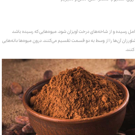
 کامل رسیده و از شاخه‌های درخت آویزان شود. میوه‌هایی که رسیده باشد
ورزان آن‌ها را از وسط به دو قسمت تقسیم می‌کنند. درون میوه‌ها دانه‌هایی
 کنند.