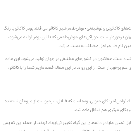
ات‌های کاکائویی و نوشیدنی خوش‌طعم شیر کاکائو می‌افتد. پودر کاکائو با رنگ
ان برخوردار است. خوراکی‌های خوش‌طعمی که با این پودر تولید می‌شود،
ه همین نام طی مراحل مختلف به دست می‌آید.
شده است، هم‌اکنون در کشورهای مختلفی در جهان تولید می‌شود. این ماده
 برخوردار است. از این رو ما در این مقاله قصد داریم شما را با کاکائو،
گیاه نواحی آمریکای جنوبی بوده است که قبایل سرخپوست از میوه آن استفاده
آمریکای مرکزی هم انتقال داده شد.
قبایل تمدن مایا در دانه‌های این گیاه تغییراتی ایجاد کردند. از جمله این که پس