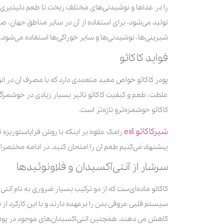
را در غذاها و نوشیدنی‌های مختلف ریخت تا طعم دلپذیری به
تولید می‌شود، برای استفاده از آن در سایر مناطق جهان، 
شیرینی‌ها، نوشیدنی‌ها و سایر خوراکی‌ها استفاده می‌شود.
فواید کاکائو
پودر کاکائو خواص مفید متعددی دارد که با مصرف آن در انوا
غلظت، طعم و کیفیت کاکائو تاثیر بسیار زیادی در خوشمزگی 
کاکائو خوشمزه‌ترو تازه‌تر است.
شیرکاکائو esl
رامک علاوه بر اینکه با روش فراپاستوریزه ت
پیشنهاد می‌کنیم طعم آن را امتحان کنید. در ادامه مختصرا ب
سرشار از آنتی‌آکسیدان و فلاونوئیدها
کاکائو ماده‌ای‌ست که از دو ترکیب بسیار ضروری به نام آنتی‌
سیستم قلبی عروقی بدن را برعهده دارند و با این کارکرد از
کاهش می دهند. همچنین آنتی‌اکسیدان‌های موجود در پودر کا