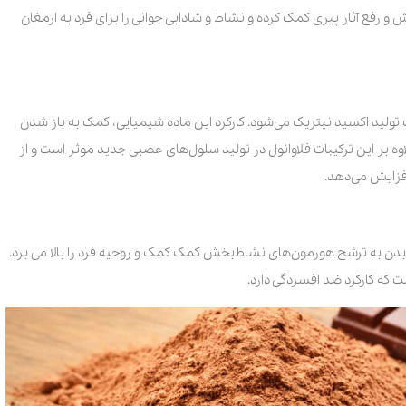
ش و رفع آثار پیری کمک کرده و نشاط و شادابی جوانی را برای فرد به ارمغان
عث تولید اکسید نیتریک می‌شود. کارکرد این ماده شیمیایی، کمک به باز شدن
 بر این ترکیبات فلاوانول در تولید سلول‌های عصبی جدید موثر است و از
فزایش می‌دهد.
 بدن به ترشح هورمون‌های نشاط‌بخش کمک کمک و روحیه فرد را بالا می برد.
ست که کارکرد ضد افسردگی دارد.