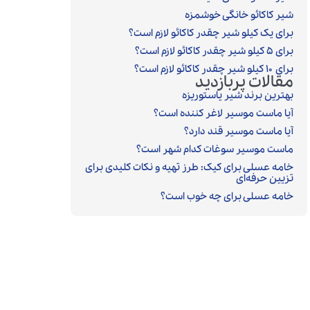
شیر کاکائو خانگی خوشمزه
برای یک کیلو شیر چقدر کاکائو لازم است؟
برای ۵ کیلو شیر چقدر کاکائو لازم است؟
برای ۱۰ کیلو شیر چقدر کاکائو لازم است؟
مقالات پربازدید
بهترین برند شیر پاستوریزه
آیا ماست موسیر لاغر کننده است؟
آیا ماست موسیر قند دارد؟
ماست موسیر سوغات کدام شهر است؟
خامه عسلی برای کیک: طرز تهیه و نکات کلیدی برای
تزیین حرفه‌ای
خامه عسلی برای چه خوب است؟