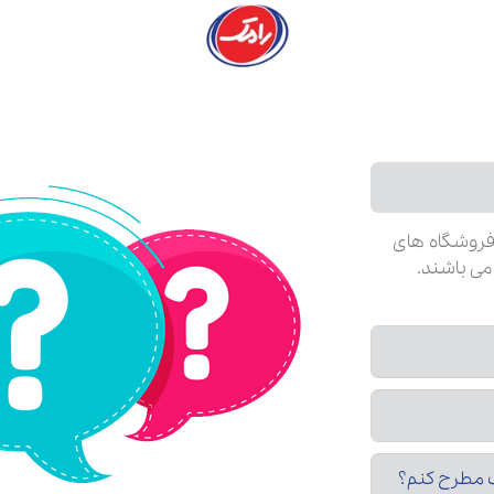
دوستانه
فروشگاه های
می باشند.
مک مطرح کنم؟