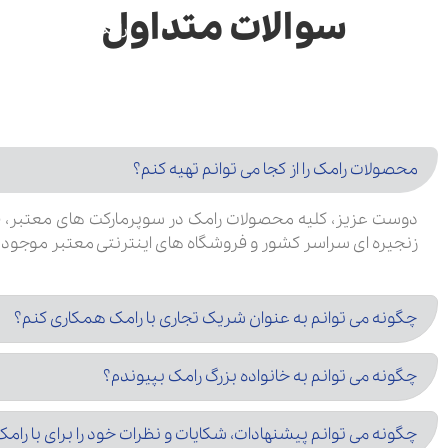
سوالات متداول
رامک
محصولات
محصولات رامک را از کجا می توانم تهیه کنم؟
دوست عزیز، کلیه محصولات رامک در سوپرمارکت های معتبر، 
زنجیره ای سراسر کشور و فروشگاه های اینترنتی معتبر موجود 
چگونه می توانم به عنوان شریک تجاری با رامک همکاری کنم؟
چگونه می توانم به خانواده بزرگ رامک بپیوندم؟
چگونه می توانم پیشنهادات، شکایات و نظرات خود را برای با را