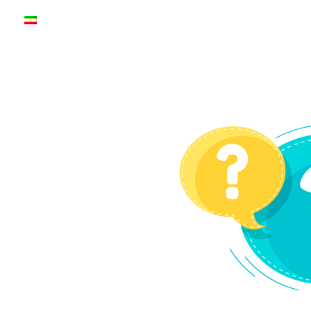
درباره ما
فرصت های شغلی
ارتباط با ما