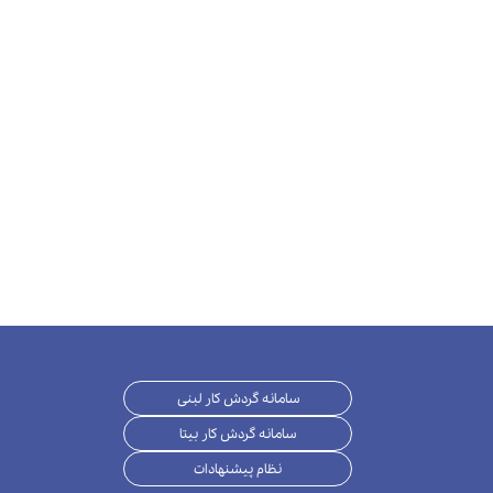
سامانه گردش کار لبنی
سامانه گردش کار بیتا
نظام پیشنهادات