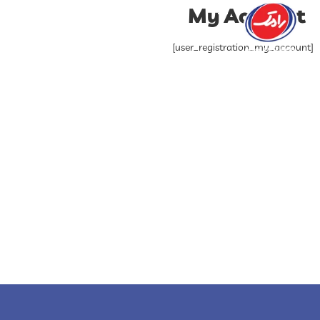
My Account
[user_registration_my_account]