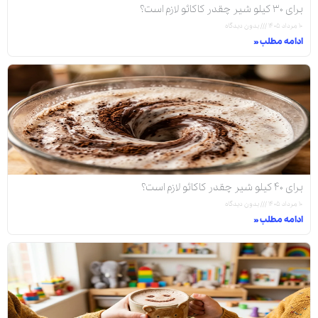
برای ۳۰ کیلو شیر چقدر کاکائو لازم است؟
۱۰ مرداد ۱۴۰۵
بدون دیدگاه
ادامه مطلب »
برای ۴۰ کیلو شیر چقدر کاکائو لازم است؟
۱۰ مرداد ۱۴۰۵
بدون دیدگاه
ادامه مطلب »