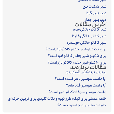
شیر شکلات فندقی
شیر شکلات تلخ
دیپ پنیر گودا
دیپ پنیر چدار
آخرین مقالات
شیر کاکائو خانگی سرد
شیر کاکائو خانگی غلیظ
شیر کاکائو خانگی خوشمزه
برای یک کیلو شیر چقدر کاکائو لازم است؟
برای ۵ کیلو شیر چقدر کاکائو لازم است؟
برای ۱۰ کیلو شیر چقدر کاکائو لازم است؟
مقالات پربازدید
بهترین برند شیر پاستوریزه
آیا ماست موسیر لاغر کننده است؟
آیا ماست موسیر قند دارد؟
ماست موسیر سوغات کدام شهر است؟
خامه عسلی برای کیک: طرز تهیه و نکات کلیدی برای تزیین حرفه‌ای
خامه عسلی برای چه خوب است؟