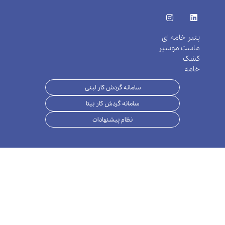
پنیر خامه ای
ماست موسیر
کشک
خامه
سامانه گردش کار لبنی
سامانه گردش کار بیتا
نظام پیشنهادات