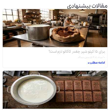
مقالات پیشنهادی
برای ۱۵ کیلو شیر چقدر کاکائو لازم است؟
۱۰ مرداد ۱۴۰۵
بدون دیدگاه
ادامه مطلب »