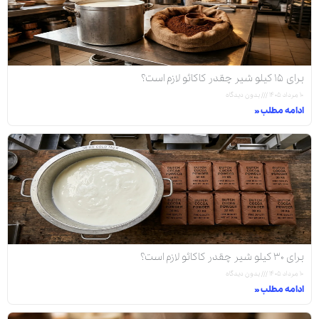
برای ۱۵ کیلو شیر چقدر کاکائو لازم است؟
۱۰ مرداد ۱۴۰۵
بدون دیدگاه
ادامه مطلب »
برای ۳۰ کیلو شیر چقدر کاکائو لازم است؟
۱۰ مرداد ۱۴۰۵
بدون دیدگاه
ادامه مطلب »