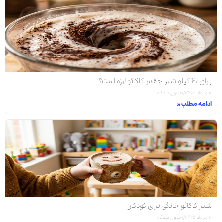
برای ۴۰ کیلو شیر چقدر کاکائو لازم است؟
۱۰ مرداد ۱۴۰۵
بدون دیدگاه
ادامه مطلب »
شیر کاکائو خانگی برای کودکان
۱۰ مرداد ۱۴۰۵
بدون دیدگاه