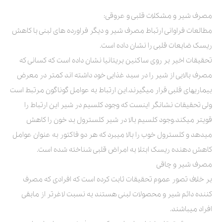
مصرف شیر و مشکلات قلبی و عروقی:
مطالعات فراوانی ارتباط مصرف شیر و دیگر فراورده های لبنی با کاهش
ریسک ضایعات قلبی را نشان داده است.
تحقیقات اخیر بر روی ساکنین بریتانیا نشان داده است که کسانی که
مصرف بالایی از شیر را در سبد غذایی خود داشته اند کمتر در معرض
بیماریهای قلبی قرار میگیرند.این ارتباط به عوامل گوناگون مرتبط است
ولی تحقیقات نشانگر اینست که وجود کلسیم در شیر این ارتباط را
قویتر میکند.وجود کلسیم بالا در شیر کلسترول بد خون را کاهش
میدهد و کلسترول خوب را بالا میبرد که هر دو فاکتور به عنوان عوامل
کاهش دهنده ریسک ابتلا به امراض قلبی شناخته شده است.
مصرف شیر و چاقی
بر خلاف تصور عموم تحقیقات ثابت کرده است که افرادی که مصرف
کننده دائم شیر و محصولات لبنی هستند به نسبت لاغرتر از مابقی
افراد میباشند.