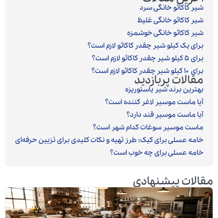
شیر کاکائو خانگی سرد
شیر کاکائو خانگی غلیظ
شیر کاکائو خانگی خوشمزه
برای یک کیلو شیر چقدر کاکائو لازم است؟
برای ۵ کیلو شیر چقدر کاکائو لازم است؟
برای ۱۰ کیلو شیر چقدر کاکائو لازم است؟
مقالات پربازدید
بهترین برند شیر پاستوریزه
آیا ماست موسیر لاغر کننده است؟
آیا ماست موسیر قند دارد؟
ماست موسیر سوغات کدام شهر است؟
خامه عسلی برای کیک: طرز تهیه و نکات کلیدی برای تزیین حرفه‌ای
خامه عسلی برای چه خوب است؟
مقالات پیشنهادی