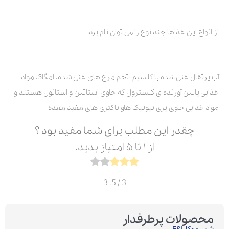
از انواع این غذاها چند نوع را می توان نام برد:
آب پرتقال غنی شده با کلسیم، تخم مرغ های غنی شده، امگا3، مواد
غذایی پایین آورنده ی کلسترول که حاوی استاتین و استانول هستند و
مواد غذایی حاوی پری بیوتیک هاو باکتری های مفید معده
چقدر این مطلب برای شما مفید بود ؟
از ۱ تا ۵ امتیاز بدید.
3
/ 5.
3
محصولات پرطرفدار