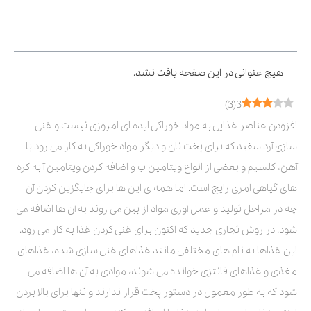
فهرست مطالب
هیچ عنوانی در این صفحه یافت نشد.
)
3
(
3
افزودن عناصر غذایی به مواد خوراکی ایده ای امروزی نیست و غنی
سازی آرد سفید که برای پخت نان و دیگر مواد خوراکی به کار می رود با
آهن، کلسیم و بعضی از انواع ویتامین ب و اضافه کردن ویتامین آ به کره
های گیاهی امری رایج است. اما همه ی این ها برای جایگزین کردن آن
چه در مراحل تولید و عمل آوری مواد از بین می روند به آن ها اضافه می
شود. در روش تجاری جدید که اکنون برای غنی کردن غذا به کار می رود.
این غذاها به نام های مختلفی مانند غذاهای غنی سازی شده، غذاهای
مغذی و غذاهای فانتزی خوانده می شوند، موادی به آن ها اضافه می
شود که به طور معمول در دستور پخت قرار ندارند و تنها برای بالا بردن