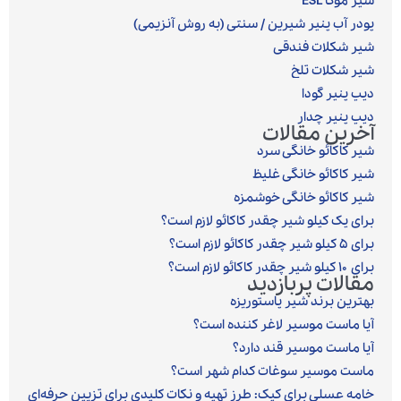
شیر موکا ESL
پودر آب پنیر شیرین / سنتی (به روش آنزیمی)‎
شیر شکلات فندقی
شیر شکلات تلخ
دیپ پنیر گودا
دیپ پنیر چدار
آخرین مقالات
شیر کاکائو خانگی سرد
شیر کاکائو خانگی غلیظ
شیر کاکائو خانگی خوشمزه
برای یک کیلو شیر چقدر کاکائو لازم است؟
برای ۵ کیلو شیر چقدر کاکائو لازم است؟
برای ۱۰ کیلو شیر چقدر کاکائو لازم است؟
مقالات پربازدید
بهترین برند شیر پاستوریزه
آیا ماست موسیر لاغر کننده است؟
آیا ماست موسیر قند دارد؟
ماست موسیر سوغات کدام شهر است؟
خامه عسلی برای کیک: طرز تهیه و نکات کلیدی برای تزیین حرفه‌ای