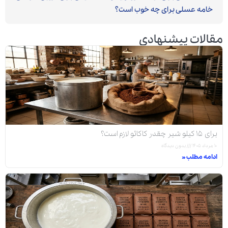
خامه عسلی برای چه خوب است؟
مقالات پیشنهادی
برای ۱۵ کیلو شیر چقدر کاکائو لازم است؟
۱۰ مرداد ۱۴۰۵
بدون دیدگاه
ادامه مطلب »