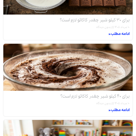
برای ۳۰ کیلو شیر چقدر کاکائو لازم است؟
۱۰ مرداد ۱۴۰۵
بدون دیدگاه
ادامه مطلب »
برای ۴۰ کیلو شیر چقدر کاکائو لازم است؟
۱۰ مرداد ۱۴۰۵
بدون دیدگاه
ادامه مطلب »