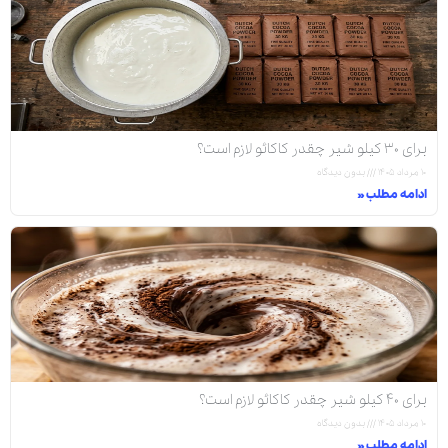
برای ۳۰ کیلو شیر چقدر کاکائو لازم است؟
۱۰ مرداد ۱۴۰۵
بدون دیدگاه
ادامه مطلب »
برای ۴۰ کیلو شیر چقدر کاکائو لازم است؟
۱۰ مرداد ۱۴۰۵
بدون دیدگاه
ادامه مطلب »