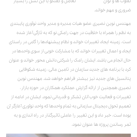
تفاوت ها و توان تعامل و گفتگو با این نسل را بسیار
ضروری و مهم خواند.
مهندس نوین نصیری عضو هیات مدیره و مدیر واحد نوآوری پایبندی
به نظم را همراه با خلاقیت در جهت رامکی نو که به تازگی آغاز شده
است، زمینه ایجاد تغییرات خواند و نظام پیشنهادها را گامی در راستای
ایجاد و اعمال تغییرات خواند که با مشارکت خوبی از سوی واحدها در
حال انجام می باشد. ایشان رامک را شرکتی دانش محور خواند و عنوان
کرد با برنامه های جدید سازمان در تامین مالی، زمینه شکوفایی
پتانسیل های جدید نیز بیشتر فراهم خواهد شد. مهندس نوین
نصیری همچنین از ارائه گزارش عملکرد همکاران در حوزه بازار،
تغییرات و فعالیت خوب آنان تشکر و قدردانی نمود. ایشان در ادامه از
تعمیم تحول دیجیتال سازمانی به تمام واحدها که واحد نوآوری آغازگر آن
بوده است، خبر داد و این تغییر را عاملی تاثیرگذار در راه اندازی و به
ثمر رساندن پروژه ها عنوان نمود.