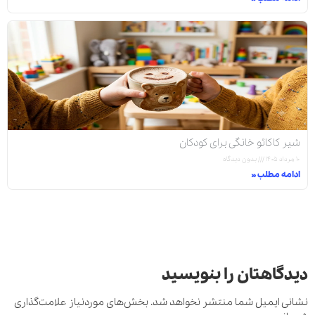
شیر کاکائو خانگی برای کودکان
۱۰ مرداد ۱۴۰۵
بدون دیدگاه
ادامه مطلب »
دیدگاهتان را بنویسید
نشانی ایمیل شما منتشر نخواهد شد.
بخش‌های موردنیاز علامت‌گذاری