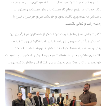
ساله رامک را سرآغاز رشد و تعالی در سایه همکاری و همدلی خواند.
دکتر حجازی بر لزوم انجام کار درست به روش درست و مستمر در
دستیابی به بهره وری تاکید نمود و خودشناسی و افزایش دانش را
زمینه رشد و تعالی دانست.
دکتر شجاعی مدیرعامل نیز ضمن تشکر از همکاران در برگزاری این
همایش پرقدرت، خروجی آن را دستیابی به راهکارهایی جهت برنامه
ریزی و رسیدن به اهداف خواندند. ایشان با توجه به شرایط سخت
اقتصادی حاکم بر جامعه، فعالیت در حوزه فروش را دشوار و پر اهمیت
خواند و بر ارائه راهکارهایی جهت برون رفت از این چالش تاکید نمود.