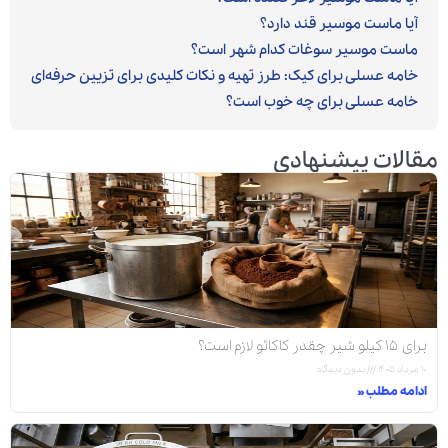
آیا ماست موسیر قند دارد؟
ماست موسیر سوغات کدام شهر است؟
خامه عسلی برای کیک: طرز تهیه و نکات کلیدی برای تزیین حرفه‌ای
خامه عسلی برای چه خوب است؟
مقالات پیشنهادی
برای ۱۵ کیلو شیر چقدر کاکائو لازم است؟
۱۰ مرداد ۱۴۰۵
بدون دیدگاه
ادامه مطلب »