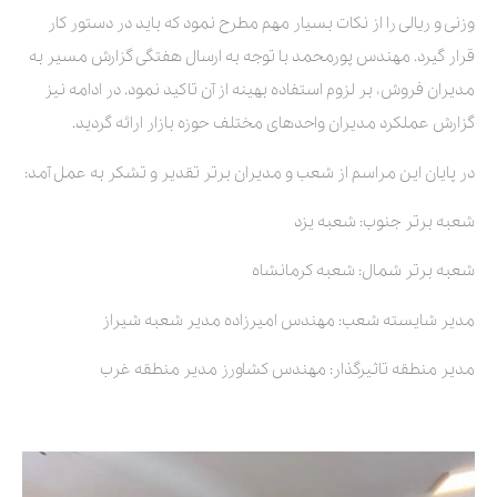
وزنی و ریالی را از نکات بسیار مهم مطرح نمود که باید در دستور کار
قرار گیرد. مهندس پورمحمد با توجه به ارسال هفتگی گزارش مسیر به
مدیران فروش، بر لزوم استفاده بهینه از آن تاکید نمود. در ادامه نیز
گزارش عملکرد مدیران واحدهای مختلف حوزه بازار ارائه گردید.
در پایان این مراسم از شعب و مدیران برتر تقدیر و تشکر به عمل آمد:
شعبه برتر جنوب: شعبه یزد
شعبه برتر شمال: شعبه کرمانشاه
مدیر شایسته شعب: مهندس امیرزاده مدیر شعبه شیراز
مدیر منطقه تاثیرگذار: مهندس کشاورز مدیر منطقه غرب