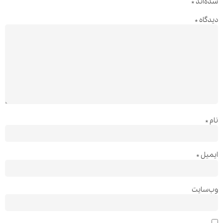
شده‌اند
*
دیدگاه
*
نام
*
ایمیل
*
وب‌سایت