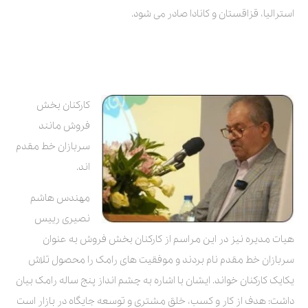
استرالیا، قزاقستان و کانادا صادر می شود.
کارکنان بخش
فروش مانند
سربازان خط مقدم
اند.
مهندس هاشم
نصیری رییس
هیات مدیره نیز در این مراسم از کارکنان بخش فروش به عنوان
سربازان خط مقدم نام بردند و موفقیت های رامک را محصول تلاش
یکایک کارکنان خواند. ایشان با اشاره به چشم انداز پنج ساله رامک بیان
داشت: هدف از کار و کسب، خلق مشتری و توسعه جایگاه در بازار است