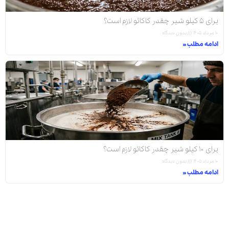
برای ۵ کیلو شیر چقدر کاکائو لازم است؟
۱۰ مرداد ۱۴۰۵
بدون دیدگاه
ادامه مطلب »
برای ۱۰ کیلو شیر چقدر کاکائو لازم است؟
۱۰ مرداد ۱۴۰۵
بدون دیدگاه
ادامه مطلب »