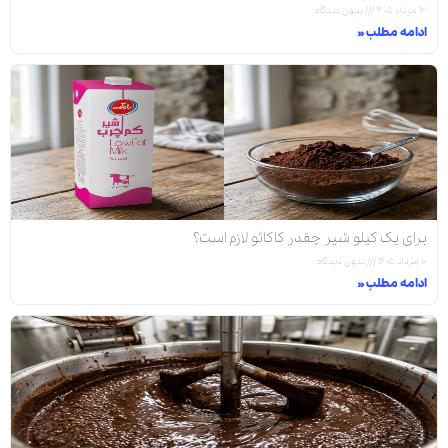
۱۲ مرداد ۱۴۰۵
بدون دیدگاه
ادامه مطلب »
برای یک کیلو شیر چقدر کاکائو لازم است؟
۱۰ مرداد ۱۴۰۵
بدون دیدگاه
ادامه مطلب »