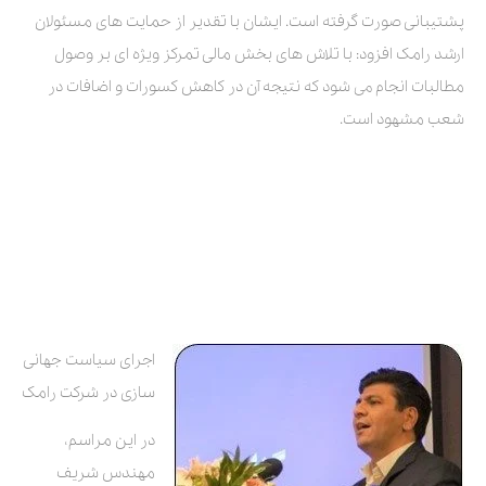
پشتیبانی صورت گرفته است. ایشان با تقدیر از حمایت های مسئولان
ارشد رامک افزود: با تلاش های بخش مالی تمرکز ویژه ای بر وصول
مطالبات انجام می شود که نتیجه آن در کاهش کسورات و اضافات در
شعب مشهود است.
اجرای سیاست جهانی
سازی در شرکت رامک
در این مراسم،
مهندس شریف