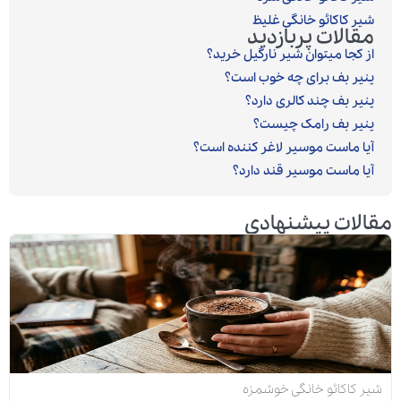
شیر کاکائو خانگی غلیظ
مقالات پربازدید
از کجا میتوان شیر نارگیل خرید؟
پنیر بف برای چه خوب است؟
پنیر بف چند کالری دارد؟
پنیر بف رامک چیست؟
آیا ماست موسیر لاغر کننده است؟
آیا ماست موسیر قند دارد؟
مقالات پیشنهادی
شیر کاکائو خانگی خوشمزه