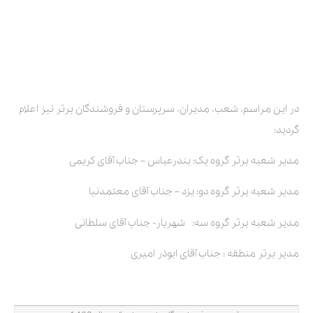
در این مراسم، شعب، مدیران، سرپرستان و فروشندگان برتر نیز اعلام
گردید:
مدیر شعبه برتر گروه یک: بندرعباس – جناب آقای کریمی
مدیر شعبه برتر گروه دو: یزد – جناب آقای معتمدنیا
مدیر شعبه برتر گروه سه: شهریار- جناب آقای سلطانی
مدیر برتر منطقه : جناب آقای ابوذر امیری