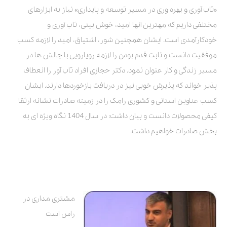
«تاب آوری و بهره وری در مسیر توسعه و پایداری» نیاز به ابزارهای
مختلفی داریم که مهترین آنها امید، خوش بینی، تاب آوری و
خودکارآمدی است. ایشان همچنین شور، اشتیاق، امید را لازمه کسب
موفقیت دانست و ثابت قدم بودن را لازمه رویارویی با چالش ها در
مسیر زندگی و کار عنوان نمود. دکتر حجازی افراد تاب آور را انعطاف
پذیر خواند که پذیرش خوبی نیز در دریافت بازخوردها دارند. ایشان
کسب عناوین استانی و کشوری رامک را در زمینه صادرات نشانه ارتقا
کیفی محصولات دانست و بیان داشت: در سال 1404 نگاه ویژه ای به
بخش صادرات خواهیم داشت.
مشتری مداری در
راس است