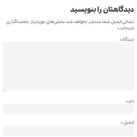
دیدگاهتان را بنویسید
نشانی ایمیل شما منتشر نخواهد شد.
بخش‌های موردنیاز علامت‌گذاری
شده‌اند
*
دیدگاه
*
نام
*
ایمیل
*