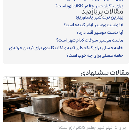
برای ۱۰ کیلو شیر چقدر کاکائو لازم است؟
مقالات پربازدید
بهترین برند شیر پاستوریزه
آیا ماست موسیر لاغر کننده است؟
آیا ماست موسیر قند دارد؟
ماست موسیر سوغات کدام شهر است؟
خامه عسلی برای کیک: طرز تهیه و نکات کلیدی برای تزیین حرفه‌ای
خامه عسلی برای چه خوب است؟
مقالات پیشنهادی
برای ۱۵ کیلو شیر چقدر کاکائو لازم است؟