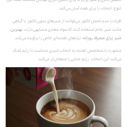
تنوع، انتخاب را برای همه آسان می‌کند.
افراد با عدم تحمل لاکتوز می‌توانند از شیرهای بدون لاکتوز یا گیاهی
مانند شیر بادام استفاده کنند که مواد مغذی مشابهی دارند.
بهترین
شیر برای مصرف روزانه
، نیازهای تغذیه‌ای خاص را برآورده می‌کند.
مشورت با متخصص تغذیه به انتخاب شیری متناسب با رژیم کمک
می‌کند. این انتخاب، رژیم غذایی را متعادل‌تر می‌کند.