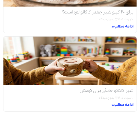
برای ۴۰ کیلو شیر چقدر کاکائو لازم است؟
۱۰ مرداد ۱۴۰۵
بدون دیدگاه
ادامه مطلب »
شیر کاکائو خانگی برای کودکان
۱۰ مرداد ۱۴۰۵
بدون دیدگاه
ادامه مطلب »