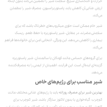
حرارت و خنک‌سازی سریع، سلامت شیر را تضمین می‌کند بدون اینکه
ارزش غذایی آن کاهش یابد. پاستوریزاسیون، مصرف شیر را مطمئن
می‌کند.
شیر خام ممکن است حاوی میکروب‌های خطرناک باشد که برای
سلامتی مضرند. در مقابل، شیر پاستوریزه با حفظ طعم، ریسک
بیماری را کاهش می‌دهد. این ویژگی، انتخابی امن برای خانواده‌ها فراهم
می‌کند.
برای گروه‌های حساس مانند کودکان یا سالمندان، شیر پاستوریزه
گزینه‌ای ایده‌آل است. این فرآیند، اطمینان از ایمنی را به مصرف‌کننده
می‌دهد.
شیر مناسب برای رژیم‌های خاص
بهترین شیر برای مصرف روزانه
باید با رژیم‌های غذایی مختلف مانند
کم‌چرب، گیاه‌خواری یا بدون لاکتوز سازگار باشد. شیر کم‌چرب برای
کاهش کالری و شیر پرچرب برای تأمین انرژی کودکان مناسب است. این