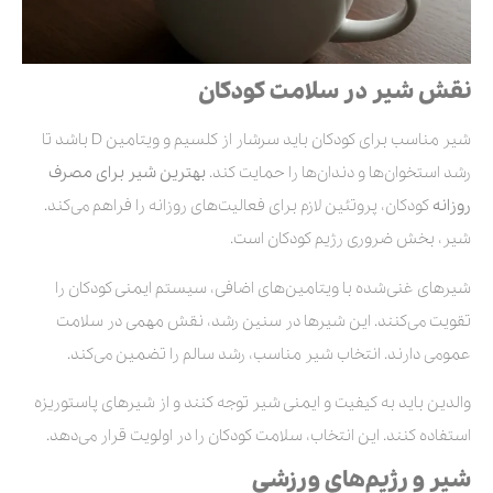
نقش شیر در سلامت کودکان
شیر مناسب برای کودکان باید سرشار از کلسیم و ویتامین D باشد تا
رشد استخوان‌ها و دندان‌ها را حمایت کند.
بهترین شیر برای مصرف
روزانه
کودکان، پروتئین لازم برای فعالیت‌های روزانه را فراهم می‌کند.
شیر، بخش ضروری رژیم کودکان است.
شیرهای غنی‌شده با ویتامین‌های اضافی، سیستم ایمنی کودکان را
تقویت می‌کنند. این شیرها در سنین رشد، نقش مهمی در سلامت
عمومی دارند. انتخاب شیر مناسب، رشد سالم را تضمین می‌کند.
والدین باید به کیفیت و ایمنی شیر توجه کنند و از شیرهای پاستوریزه
استفاده کنند. این انتخاب، سلامت کودکان را در اولویت قرار می‌دهد.
شیر و رژیم‌های ورزشی