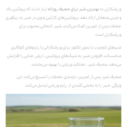
ورزشکاران به
بهترین شیر برای مصرف روزانه
نیاز دارند که پروتئین بالا
و چربی متعادل ارائه دهد. پروتئین‌های کازئین و وی در شیر به ریکاوری
عضلات پس از تمرین کمک می‌کنند. شیر، انتخابی محبوب برای
ورزشکاران است.
شیرهای کم‌چرب یا بدون لاکتوز برای ورزشکارانی با رژیم‌های کم‌کالری
مناسب‌اند. افزودن شیر به شیک‌های پروتئینی، ارزش غذایی را افزایش
می‌دهد. مصرف شیر، عملکرد ورزشی را بهبود می‌بخشد.
مصرف شیر پس از تمرین، بازسازی عضلات را تسریع می‌کند. این
ویژگی، شیر را به بخشی کلیدی از رژیم ورزشی تبدیل می‌کند.