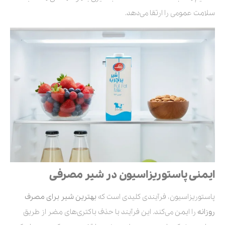
سلامت عمومی را ارتقا می‌دهد.
ایمنی پاستوریزاسیون در شیر مصرفی
پاستوریزاسیون، فرآیندی کلیدی است که
بهترین شیر برای مصرف
روزانه
را ایمن می‌کند. این فرآیند با حذف باکتری‌های مضر از طریق