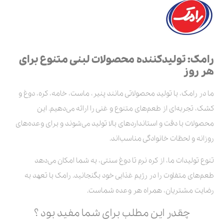
رامک: تولیدکننده محصولات لبنی متنوع برای
هر روز
ما در رامک، با تولید محصولاتی مانند پنیر، ماست، خامه، کره، دوغ و
کشک، تجربه‌ای از طعم‌های متنوع و غنی را ارائه می‌دهیم. این
محصولات با دقت و استانداردهای بالا تولید می‌شوند و برای وعده‌های
روزانه و لحظات خانوادگی مناسب‌اند.
تنوع تولیدات ما، از کره نرم تا دوغ سنتی، به شما امکان می‌دهد
طعم‌های متفاوت را در رژیم غذایی خود بگنجانید. رامک با تعهد به
رضایت مشتریان، همراه هر وعده شماست.
چقدر این مطلب برای شما مفید بود ؟