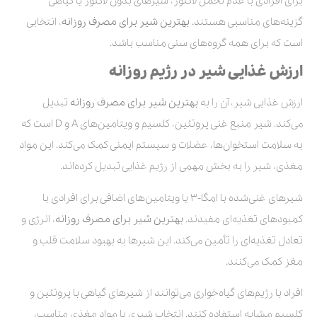
برای افرادی با عدم تحمل لاکتوز، شیرهای بدون لاکتوز یا گیاهی
گزینه‌های مناسبی هستند.
بهترین شیر برای مصرف روزانه
، انتخابی
است که برای همه گروه‌های سنی مناسب باشد.
ارزش غذایی شیر در رژیم روزانه
ارزش غذایی شیر، آن را به
بهترین شیر برای مصرف روزانه
تبدیل
می‌کند. شیر منبع غنی پروتئین، کلسیم و ویتامین‌های A و D است که
به سلامت استخوان‌ها، عضلات و سیستم ایمنی کمک می‌کند. این مواد
مغذی، شیر را به بخش مهمی از رژیم غذایی تبدیل کرده‌اند.
شیرهای غنی‌شده با امگا-۳ یا ویتامین‌های اضافی برای افرادی با
کمبودهای تغذیه‌ای مفیدند.
بهترین شیر برای مصرف روزانه
، انرژی و
تعادل تغذیه‌ای را تأمین می‌کند. این شیرها به بهبود سلامت قلب و
مغز کمک می‌کنند.
افراد با رژیم‌های گیاه‌خواری می‌توانند از شیرهای گیاهی با پروتئین و
کلسیم مشابه استفاده کنند. انتخاب شیری با مواد مغذی مناسب،