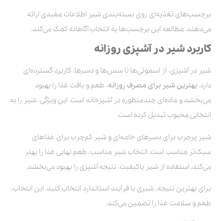
برچسب‌های تغذیه‌ای روی بسته‌بندی شیر اطلاعات مفیدی ارائه
می‌دهند. مطالعه این برچسب‌ها به انتخاب آگاهانه کمک می‌کند.
کاربرد شیر در آشپزی روزانه
شیر در آشپزی، از اسموتی‌ها تا سس‌ها و دسرها، کاربرد گسترده‌ای
دارد.
بهترین شیر برای مصرف روزانه
، طعم و بافت غذا را بهبود
می‌بخشد و ماده‌ای چندمنظوره در آشپزخانه است. این ویژگی، شیر را به
انتخابی محبوب تبدیل کرده است.
شیر پرچرب برای دسرهای خامه‌ای و شیر کم‌چرب برای غذاهای
سبک‌تر مناسب است. انتخاب شیر مناسب، طعم نهایی غذا را بهتر
می‌کند. استفاده از شیر باکیفیت، نتیجه آشپزی را بهبود می‌بخشد.
برای بهترین نتیجه، شیری با فرآیند استاندارد انتخاب کنید. این انتخاب،
طعم و سلامت غذا را تضمین می‌کند.