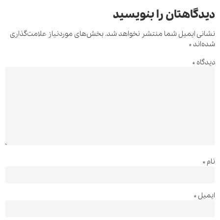
دیدگاهتان را بنویسید
نشانی ایمیل شما منتشر نخواهد شد.
بخش‌های موردنیاز علامت‌گذاری
شده‌اند
*
دیدگاه
*
نام
*
ایمیل
*