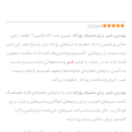
فهرست مطالب
)
332
(
4.9
بهترین شیر برای مصرف روزانه
، شیری است که ترکیبی از طعم، ارزش
غذایی و ایمنی را ارائه دهد و به نیازهای روزانه بدن پاسخ دهد. این شیر
باید سرشار از پروتئین، کلسیم و ویتامین‌ها باشد تا به سلامت عمومی
کمک کند. ما در رامک، با تولید
شیر
و محصولاتی مانند پنیر و ماست،
به تأمین نیازهای تغذیه‌ای خانواده‌ها متعهد هستیم. انتخاب درست
شیر، انرژی و سلامت روزانه را تقویت می‌کند.
بهترین شیر برای مصرف روزانه
باید با نیازهای تغذیه‌ای افراد هماهنگ
باشد. شیرهای کم‌چرب برای رژیم‌های کم‌کالری و شیرهای پرچرب برای
کودکان در حال رشد مناسب‌اند. شیرهای غنی‌شده با ویتامین D یا
کلسیم، ارزش غذایی بیشتری دارند.