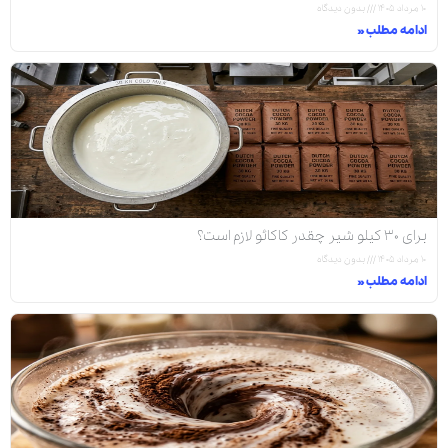
۱۰ مرداد ۱۴۰۵
بدون دیدگاه
ادامه مطلب »
برای ۳۰ کیلو شیر چقدر کاکائو لازم است؟
۱۰ مرداد ۱۴۰۵
بدون دیدگاه
ادامه مطلب »