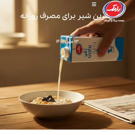
بهترین شیر برای مصرف روزانه
۱۳ مهر ۱۴۰۴