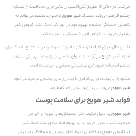
می‌کند، در حالی که هویج آنتی‌اکسیدان‌هایی برای محافظت از شبکیه
چشم فراهم می‌کند. مصرف
شیر هویج
به‌صورت منظم می‌تواند به
کاهش خستگی چشم و بهبود دید در نور کم کمک کند. افزودن کمی
زعفران می‌تواند خواص آنتی‌اکسیدانی را تقویت کند.
با این حال، برای افراد با مشکلات تیروئید، مصرف زیاد هویج باید کنترل
شود.
شیر هویج
می‌تواند به‌عنوان بخشی از رژیم غذایی برای سلامت
چشم استفاده شود. این نوشیدنی مغذی و خوشمزه است.
مشورت با پزشک برای افرادی با بیماری‌های چشمی توصیه می‌شود.
شیر هویج
می‌تواند به رژیم بینایی اضافه شود.
فواید شیر هویج برای سلامت پوست
شیر هویج
به دلیل ترکیب آنتی‌اکسیدان‌های هویج و خواص
مرطوب‌کننده شیر، می‌تواند به بهبود سلامت پوست کمک کند.
بتاکاروتن هویج به کاهش التهاب‌های پوستی و محافظت در برابر