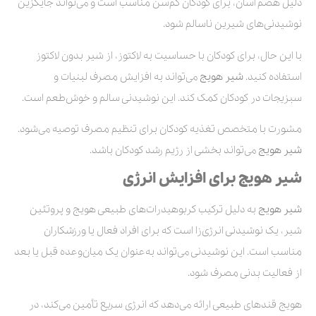
دلیل هضم آسان، برای کودکان کم‌سن مناسب است و می‌تواند جایگزین
نوشیدنی‌های شیرین ناسالم شود.
با این حال، برای کودکان با حساسیت به لاکتوز، از شیر بدون لاکتوز
استفاده کنید.
شیر هویج
می‌تواند به افزایش مصرف لبنیات و
سبزیجات در کودکان کمک کند. این نوشیدنی سالم و خوش‌طعم است.
مشورت با متخصص تغذیه کودکان برای تنظیم مصرف توصیه می‌شود.
شیر هویج
می‌تواند بخشی از رژیم رشد کودکان باشد.
شیر هویج برای افزایش انرژی
شیر هویج
به دلیل ترکیب کربوهیدرات‌های طبیعی هویج و پروتئین
شیر، یک نوشیدنی انرژی‌زا است که برای افراد فعال یا ورزشکاران
مناسب است. این نوشیدنی می‌تواند به‌عنوان یک میان‌وعده قبل یا بعد
از فعالیت بدنی مصرف شود.
هویج قندهای طبیعی ارائه می‌دهد که انرژی سریع تأمین می‌کند، در