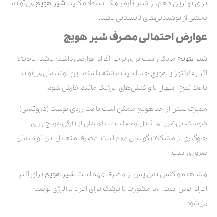
برای بهترین طعم، از شیر تازه رامک استفاده کنید.
شیر هویج
می‌تواند
بخشی از نوشیدنی‌های تابستانی باشد.
عوارض احتمالی مصرف شیر هویج
شیر هویج
ممکن است برای برخی افراد عوارضی داشته باشد، به‌ویژه
اگر به لاکتوز یا هویج حساسیت داشته باشند. این نوشیدنی می‌تواند
باعث نفخ، اسهال یا واکنش‌های آلرژیک مانند خارش شود.
مصرف بیش از حد هویج ممکن است باعث زردی پوست (کاروتنمی)
شود، که بی‌ضرر اما قابل‌توجه است. اطمینان از تازگی هویج برای
جلوگیری از مشکلات گوارشی مهم است. مصرف متعادل این نوشیدنی
ضروری است.
مشاهده واکنش بدن پس از مصرف مهم است.
شیر هویج
برای اکثر
افراد ایمن است، اما مشورت با پزشک برای افراد با آلرژی توصیه
می‌شود.