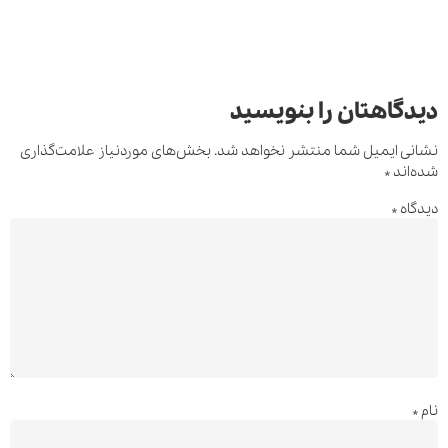
دیدگاهتان را بنویسید
نشانی ایمیل شما منتشر نخواهد شد.
بخش‌های موردنیاز علامت‌گذاری
شده‌اند
*
دیدگاه
*
نام
*