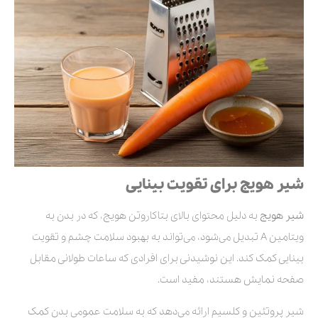
شیر هویج برای تقویت بینایی
شیر هویج
به دلیل محتوای بالای بتاکاروتن هویج، که در بدن به
ویتامین A تبدیل می‌شود، می‌تواند به بهبود سلامت چشم و تقویت
بینایی کمک کند. این نوشیدنی برای افرادی که ساعات طولانی مقابل
صفحه نمایش هستند، مفید است.
شیر پروتئین و کلسیم ارائه می‌دهد که به سلامت عمومی بدن کمک