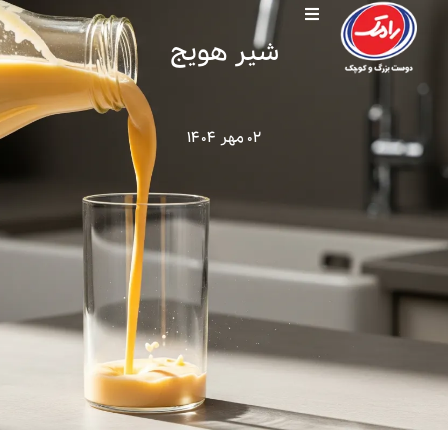
شیر هویج
۰۲ مهر ۱۴۰۴