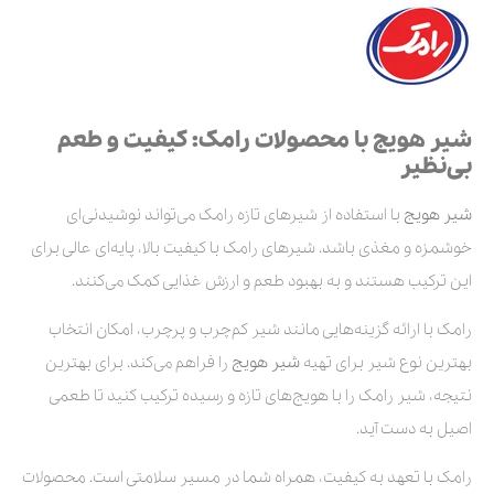
شیر هویج با محصولات رامک: کیفیت و طعم
بی‌نظیر
شیر هویج
با استفاده از شیرهای تازه رامک می‌تواند نوشیدنی‌ای
خوشمزه و مغذی باشد. شیرهای رامک با کیفیت بالا، پایه‌ای عالی برای
این ترکیب هستند و به بهبود طعم و ارزش غذایی کمک می‌کنند.
رامک با ارائه گزینه‌هایی مانند شیر کم‌چرب و پرچرب، امکان انتخاب
بهترین نوع شیر برای تهیه
شیر هویج
را فراهم می‌کند. برای بهترین
نتیجه، شیر رامک را با هویج‌های تازه و رسیده ترکیب کنید تا طعمی
اصیل به دست آید.
رامک با تعهد به کیفیت، همراه شما در مسیر سلامتی است. محصولات