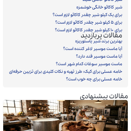
شیر کاکائو خانگی خوشمزه
برای یک کیلو شیر چقدر کاکائو لازم است؟
برای ۵ کیلو شیر چقدر کاکائو لازم است؟
برای ۱۰ کیلو شیر چقدر کاکائو لازم است؟
مقالات پربازدید
بهترین برند شیر پاستوریزه
آیا ماست موسیر لاغر کننده است؟
آیا ماست موسیر قند دارد؟
ماست موسیر سوغات کدام شهر است؟
خامه عسلی برای کیک: طرز تهیه و نکات کلیدی برای تزیین حرفه‌ای
خامه عسلی برای چه خوب است؟
مقالات پیشنهادی