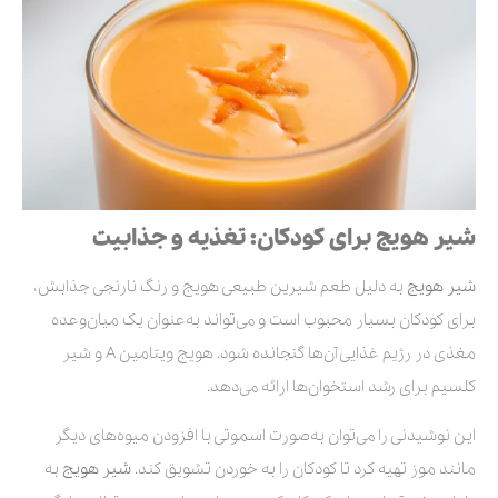
شیر هویج برای کودکان: تغذیه و جذابیت
شیر هویج
به دلیل طعم شیرین طبیعی هویج و رنگ نارنجی جذابش،
برای کودکان بسیار محبوب است و می‌تواند به‌عنوان یک میان‌وعده
مغذی در رژیم غذایی آن‌ها گنجانده شود. هویج ویتامین A و شیر
کلسیم برای رشد استخوان‌ها ارائه می‌دهد.
این نوشیدنی را می‌توان به‌صورت اسموتی با افزودن میوه‌های دیگر
مانند موز تهیه کرد تا کودکان را به خوردن تشویق کند.
شیر هویج
به