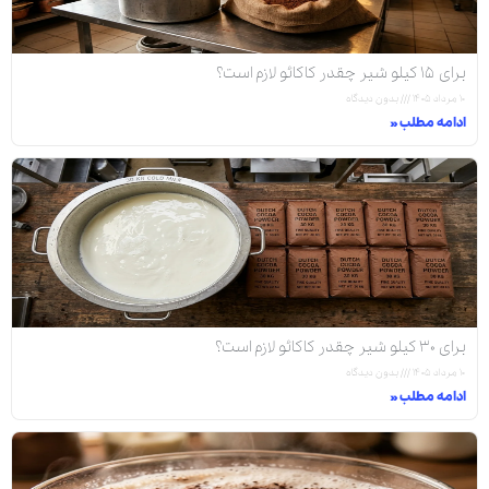
برای ۱۵ کیلو شیر چقدر کاکائو لازم است؟
۱۰ مرداد ۱۴۰۵
بدون دیدگاه
ادامه مطلب »
برای ۳۰ کیلو شیر چقدر کاکائو لازم است؟
۱۰ مرداد ۱۴۰۵
بدون دیدگاه
ادامه مطلب »