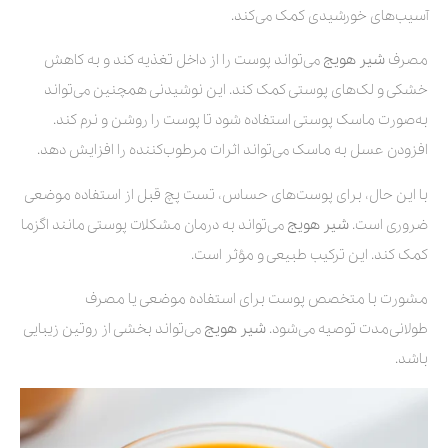
آسیب‌های خورشیدی کمک می‌کند.
مصرف
شیر هویج
می‌تواند پوست را از داخل تغذیه کند و به کاهش
خشکی و لک‌های پوستی کمک کند. این نوشیدنی همچنین می‌تواند
به‌صورت ماسک پوستی استفاده شود تا پوست را روشن و نرم کند.
افزودن عسل به ماسک می‌تواند اثرات مرطوب‌کننده را افزایش دهد.
با این حال، برای پوست‌های حساس، تست پچ قبل از استفاده موضعی
ضروری است.
شیر هویج
می‌تواند به درمان مشکلات پوستی مانند اگزما
کمک کند. این ترکیب طبیعی و مؤثر است.
مشورت با متخصص پوست برای استفاده موضعی یا مصرف
طولانی‌مدت توصیه می‌شود.
شیر هویج
می‌تواند بخشی از روتین زیبایی
باشد.