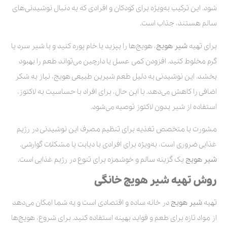
شود. این ترکیب به‌ویژه برای کودکان و افرادی که به دنبال نوشیدنی‌های
سالم هستند، جذاب است.
برای تهیه
شیر هویج
، هویج‌ها را بپزید یا خام پوره کنید و با شیر سرد یا
گرم مخلوط کنید. افزودن کمی عسل یا دارچین می‌تواند طعم را بهبود
بخشد. این نوشیدنی به دلیل طعم شیرین طبیعی هویج، نیاز به شکر
اضافی را کاهش می‌دهد. با این حال، برای افراد با حساسیت به لاکتوز،
استفاده از شیر بدون لاکتوز توصیه می‌شود.
مشورت با متخصص تغذیه برای تنظیم مصرف این نوشیدنی در رژیم
غذایی ضروری است، به‌ویژه برای افرادی با دیابت یا مشکلات گوارشی.
شیر هویج
یک گزینه سالم و خوشمزه برای تنوع در رژیم غذایی است.
روش تهیه شیر هویج خانگی
تهیه
شیر هویج
در خانه ساده و اقتصادی است و به شما امکان می‌دهد
از مواد تازه برای طعم و فواید بهینه استفاده کنید. برای شروع، هویج‌ها