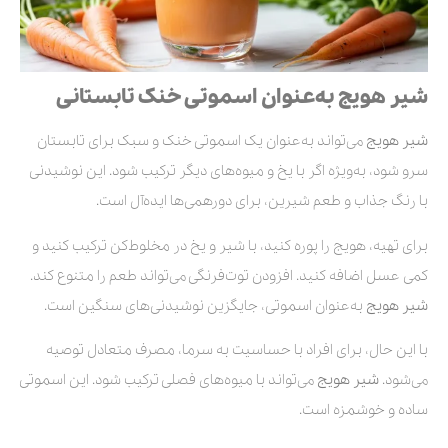
شیر هویج به‌عنوان اسموتی خنک تابستانی
شیر هویج
می‌تواند به‌عنوان یک اسموتی خنک و سبک برای تابستان
سرو شود، به‌ویژه اگر با یخ و میوه‌های دیگر ترکیب شود. این نوشیدنی
با رنگ جذاب و طعم شیرین، برای دورهمی‌ها ایده‌آل است.
برای تهیه، هویج را پوره کنید، با شیر و یخ در مخلوط‌کن ترکیب کنید و
کمی عسل اضافه کنید. افزودن توت‌فرنگی می‌تواند طعم را متنوع کند.
شیر هویج
به‌عنوان اسموتی، جایگزین نوشیدنی‌های سنگین است.
با این حال، برای افراد با حساسیت به سرما، مصرف متعادل توصیه
می‌شود.
شیر هویج
می‌تواند با میوه‌های فصلی ترکیب شود. این اسموتی
ساده و خوشمزه است.