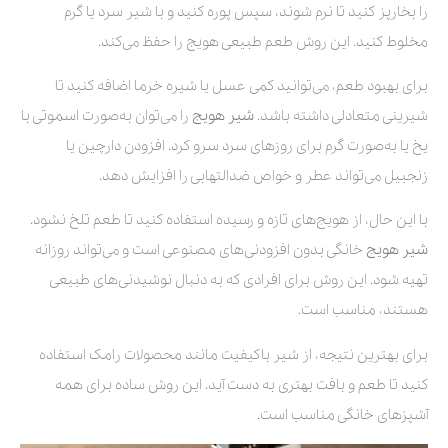
را بخارپز کنید تا نرم شوند، سپس پوره کنید و با شیر سرد یا گرم
مخلوط کنید. این روش طعم طبیعی هویج را حفظ می‌کند.
برای بهبود طعم، می‌توانید کمی عسل یا شیره خرما اضافه کنید تا
شیرینی متعادلی داشته باشد.
شیر هویج
را می‌توان به‌صورت اسموتی با
یخ یا به‌صورت گرم برای روزهای سرد سرو کرد. افزودن دارچین یا
زنجبیل می‌تواند عطر و خواص ضدالتهابی را افزایش دهد.
با این حال، از هویج‌های تازه و رسیده استفاده کنید تا طعم تلخ نشود.
شیر هویج
خانگی بدون افزودنی‌های مصنوعی است و می‌تواند روزانه
تهیه شود. این روش برای افرادی که به دنبال نوشیدنی‌های طبیعی
هستند، مناسب است.
برای بهترین نتیجه، از شیر باکیفیت مانند محصولات رامک استفاده
کنید تا طعم و بافت بهتری به دست آید. این روش ساده برای همه
آشپزهای خانگی مناسب است.