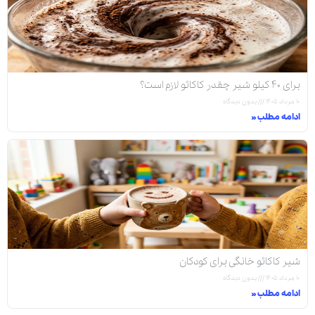
برای ۴۰ کیلو شیر چقدر کاکائو لازم است؟
۱۰ مرداد ۱۴۰۵
بدون دیدگاه
ادامه مطلب »
شیر کاکائو خانگی برای کودکان
۱۰ مرداد ۱۴۰۵
بدون دیدگاه
ادامه مطلب »