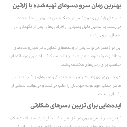
بهترین زمان سرو دسرهای تهیه‌شده با ژلاتین
دسرهای ژلاتینی معمولاً پس از خنک شدن به بهترین حالت خود
می‌رسند. به همین دلیل بسیاری از افراد آن‌ها را پس از نگهداری در
یخچال سرو می‌کنند.
این نوع دسر می‌تواند پس از وعده‌های غذایی یا در میان‌وعده‌های
روزانه مصرف شود. طعم لطیف و بافت سبک آن باعث می‌شود انتخابی
مناسب برای زمان‌های مختلف باشد.
همچنین در مهمانی‌ها و مراسم خانوادگی، دسرهای ژلاتینی به دلیل
ظاهر جذاب خود توجه مهمانان را جلب می‌کنند و می‌توانند بخشی از
پذیرایی باشند.
ایده‌هایی برای تزیین دسرهای شکلاتی
تزیین دسر نقش مهمی در افزایش جذابیت آن دارد. استفاده از شکلات
رنده‌شده، مغزها یا میوه‌های تازه می‌تواند ظاهر دسر را زیباتر کند.