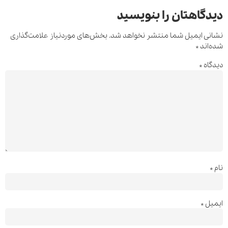
دیدگاهتان را بنویسید
نشانی ایمیل شما منتشر نخواهد شد.
بخش‌های موردنیاز علامت‌گذاری
شده‌اند
*
دیدگاه
*
نام
*
ایمیل
*