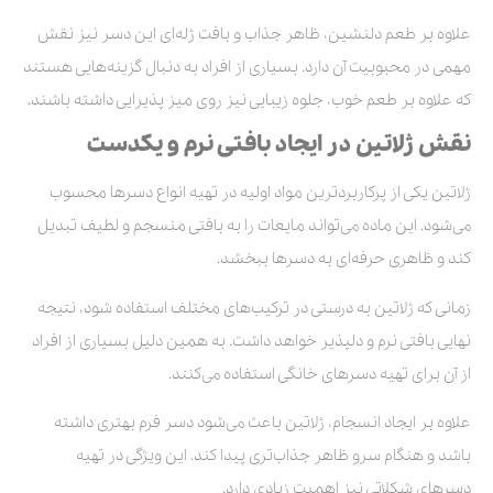
علاوه بر طعم دلنشین، ظاهر جذاب و بافت ژله‌ای این دسر نیز نقش
مهمی در محبوبیت آن دارد. بسیاری از افراد به دنبال گزینه‌هایی هستند
که علاوه بر طعم خوب، جلوه زیبایی نیز روی میز پذیرایی داشته باشند.
نقش ژلاتین در ایجاد بافتی نرم و یکدست
ژلاتین یکی از پرکاربردترین مواد اولیه در تهیه انواع دسرها محسوب
می‌شود. این ماده می‌تواند مایعات را به بافتی منسجم و لطیف تبدیل
کند و ظاهری حرفه‌ای به دسرها ببخشد.
زمانی که ژلاتین به درستی در ترکیب‌های مختلف استفاده شود، نتیجه
نهایی بافتی نرم و دلپذیر خواهد داشت. به همین دلیل بسیاری از افراد
از آن برای تهیه دسرهای خانگی استفاده می‌کنند.
علاوه بر ایجاد انسجام، ژلاتین باعث می‌شود دسر فرم بهتری داشته
باشد و هنگام سرو ظاهر جذاب‌تری پیدا کند. این ویژگی در تهیه
دسرهای شکلاتی نیز اهمیت زیادی دارد.