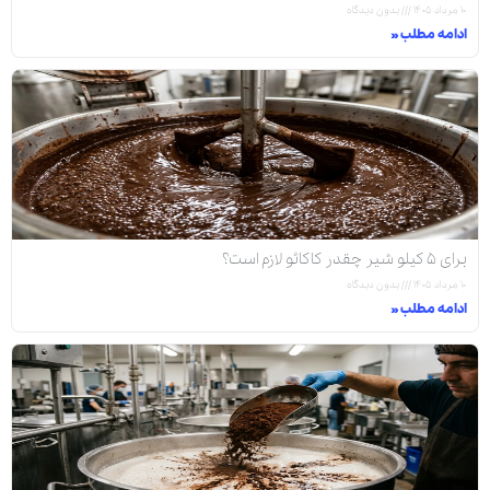
۱۰ مرداد ۱۴۰۵
بدون دیدگاه
ادامه مطلب »
برای ۵ کیلو شیر چقدر کاکائو لازم است؟
۱۰ مرداد ۱۴۰۵
بدون دیدگاه
ادامه مطلب »