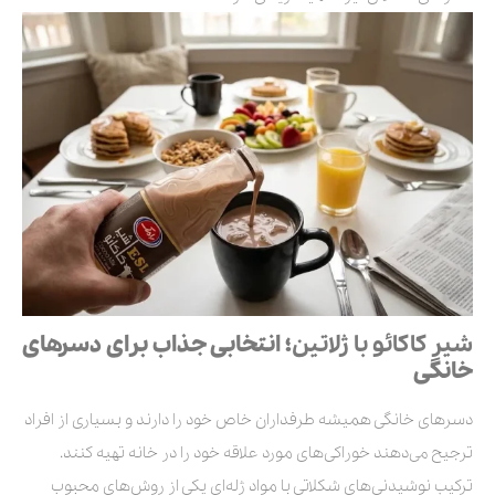
شیر کاکائو با ژلاتین
؛ انتخابی جذاب برای دسرهای
خانگی
دسرهای خانگی همیشه طرفداران خاص خود را دارند و بسیاری از افراد
ترجیح می‌دهند خوراکی‌های مورد علاقه خود را در خانه تهیه کنند.
ترکیب نوشیدنی‌های شکلاتی با مواد ژله‌ای یکی از روش‌های محبوب