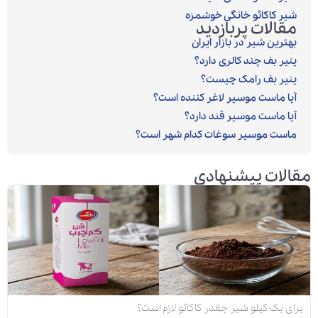
شیر کاکائو خانگی خوشمزه
مقالات پربازدید
بهترین شیر در بازار ایران
پنیر بف چند کالری دارد؟
پنیر بف رامک چیست؟
آیا ماست موسیر لاغر کننده است؟
آیا ماست موسیر قند دارد؟
ماست موسیر سوغات کدام شهر است؟
مقالات پیشنهادی
برای یک کیلو شیر چقدر کاکائو لازم است؟