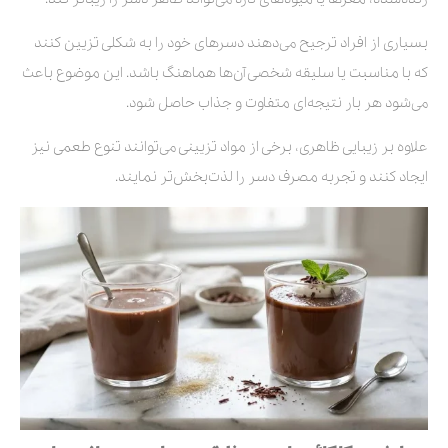
بسیاری از افراد ترجیح می‌دهند دسرهای خود را به شکلی تزیین کنند
که با مناسبت یا سلیقه شخصی آن‌ها هماهنگ باشد. این موضوع باعث
می‌شود هر بار نتیجه‌ای متفاوت و جذاب حاصل شود.
علاوه بر زیبایی ظاهری، برخی از مواد تزیینی می‌توانند تنوع طعمی نیز
ایجاد کنند و تجربه مصرف دسر را لذت‌بخش‌تر نمایند.