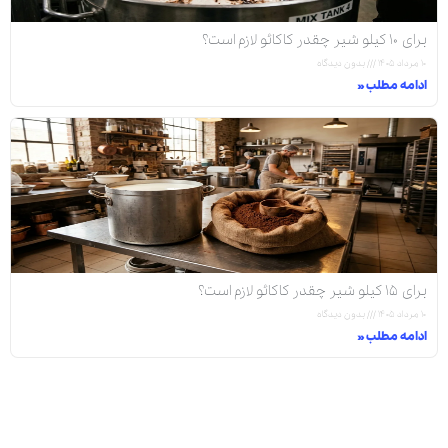
برای ۱۰ کیلو شیر چقدر کاکائو لازم است؟
۱۰ مرداد ۱۴۰۵
بدون دیدگاه
ادامه مطلب »
برای ۱۵ کیلو شیر چقدر کاکائو لازم است؟
۱۰ مرداد ۱۴۰۵
بدون دیدگاه
ادامه مطلب »