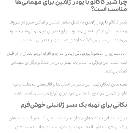
چرا شیر کاکائو با پودر ژلاتین برای مهمانی‌ها
مناسب است؟
شیر کاکائو با پودر ژلاتین
به دلیل ظاهر شکیل و امکان سرو در ظروف
مختلف، یکی از گزینه‌های محبوب برای پذیرایی در مهمانی‌ها محسوب
می‌شود. این دسر می‌تواند جلوه‌ای زیبا به میز پذیرایی ببخشد.
آماده‌سازی آن معمولاً پیچیدگی زیادی ندارد و افراد می‌توانند آن را از قبل
تهیه کنند. این ویژگی به مدیریت بهتر زمان در هنگام برگزاری مهمانی
کمک می‌کند.
همچنین امکان تهیه این دسر در اندازه‌ها و قالب‌های مختلف وجود
دارد و همین موضوع باعث می‌شود برای انواع مراسم مناسب باشد.
نکاتی برای تهیه یک دسر ژلاتینی خوش‌فرم
برای دستیابی به نتیجه‌ای مطلوب، رعایت برخی نکات در تهیه دسرهای
ژلاتینی اهمیت دارد. انتخاب مواد اولیه مناسب و رعایت نسبت‌های