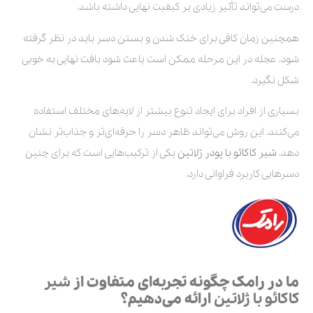
درست می‌تواند تأثیر زیادی بر کیفیت نهایی داشته باشد.
همچنین زمان کافی برای خنک شدن و بستن دسر باید در نظر گرفته
شود. عجله در این مرحله ممکن است باعث شود بافت نهایی به خوبی
شکل نگیرد.
بسیاری از افراد برای ایجاد تنوع بیشتر از لایه‌های مختلف استفاده
می‌کنند. این روش می‌تواند ظاهر دسر را حرفه‌ای‌تر و جذاب‌تر نشان
دهد.
شیر کاکائو با پودر ژلاتین
یکی از ترکیب‌هایی است که برای چنین
دسرهایی کاربرد فراوانی دارد.
ما در رامک چگونه تجربه‌ای متفاوت از
شیر
کاکائو با ژلاتین
ارائه می‌دهیم؟