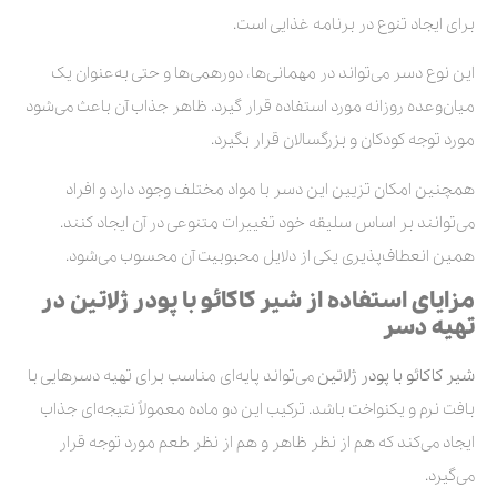
برای ایجاد تنوع در برنامه غذایی است.
این نوع دسر می‌تواند در مهمانی‌ها، دورهمی‌ها و حتی به‌عنوان یک
میان‌وعده روزانه مورد استفاده قرار گیرد. ظاهر جذاب آن باعث می‌شود
مورد توجه کودکان و بزرگسالان قرار بگیرد.
همچنین امکان تزیین این دسر با مواد مختلف وجود دارد و افراد
می‌توانند بر اساس سلیقه خود تغییرات متنوعی در آن ایجاد کنند.
همین انعطاف‌پذیری یکی از دلایل محبوبیت آن محسوب می‌شود.
مزایای استفاده از شیر کاکائو با پودر ژلاتین در
تهیه دسر
شیر کاکائو با پودر ژلاتین
می‌تواند پایه‌ای مناسب برای تهیه دسرهایی با
بافت نرم و یکنواخت باشد. ترکیب این دو ماده معمولاً نتیجه‌ای جذاب
ایجاد می‌کند که هم از نظر ظاهر و هم از نظر طعم مورد توجه قرار
می‌گیرد.