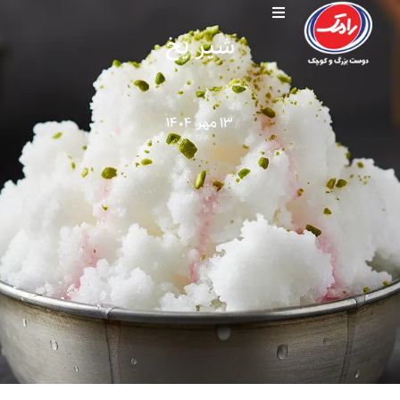
شیر یخ
۱۳ مهر ۱۴۰۴