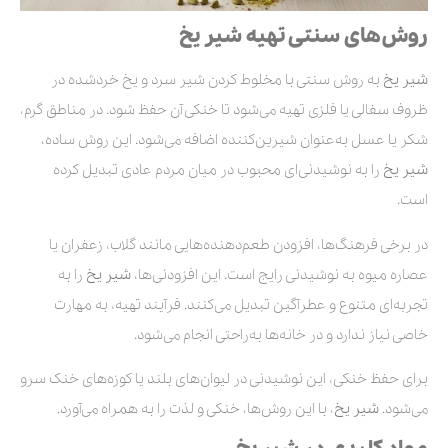
روش‌های سنتی تهیه شیر یخ
شیر یخ
به روش سنتی با مخلوط کردن شیر سرد و یخ خردشده در
ظروف سفالی یا فلزی تهیه می‌شود تا خنکی آن حفظ شود. در مناطق گرم،
شکر یا عسل به‌عنوان شیرین‌کننده اضافه می‌شود. این روش ساده،
شیر یخ
را به نوشیدنی‌ای محبوب در میان مردم عادی تبدیل کرده
است.
در برخی فرهنگ‌ها، افزودن طعم‌دهنده‌هایی مانند گلاب، زعفران یا
عصاره میوه به نوشیدنی رایج است. این افزودنی‌ها،
شیر یخ
را به
تجربه‌ای متنوع و عطرآگین تبدیل می‌کنند. فرآیند تهیه، به مهارت
خاصی نیاز ندارد و در خانه‌ها به‌راحتی انجام می‌شود.
برای حفظ خنکی، این نوشیدنی در لیوان‌های بلند یا کوزه‌های خنک سرو
می‌شود.
شیر یخ
، با این روش‌ها، خنکی و لذت را به همراه می‌آورد.