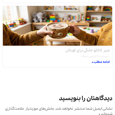
شیر کاکائو خانگی برای کودکان
۱۰ مرداد ۱۴۰۵
بدون دیدگاه
ادامه مطلب »
دیدگاهتان را بنویسید
نشانی ایمیل شما منتشر نخواهد شد.
بخش‌های موردنیاز علامت‌گذاری
شده‌اند
*