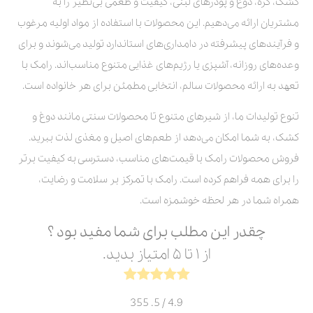
کشک، کره، دوغ و پودرهای لبنی، کیفیت و طعمی بی‌نظیر را به
مشتریان ارائه می‌دهیم. این محصولات با استفاده از مواد اولیه مرغوب
و فرآیندهای پیشرفته در دامداری‌های استاندارد تولید می‌شوند و برای
وعده‌های روزانه، آشپزی یا رژیم‌های غذایی متنوع مناسب‌اند. رامک با
تعهد به ارائه محصولات سالم، انتخابی مطمئن برای هر خانواده است.
تنوع تولیدات ما، از شیرهای متنوع تا محصولات سنتی مانند دوغ و
کشک، به شما امکان می‌دهد از طعم‌های اصیل و مغذی لذت ببرید.
فروش محصولات رامک با قیمت‌های مناسب، دسترسی به کیفیت برتر
را برای همه فراهم کرده است. رامک با تمرکز بر سلامت و رضایت،
همراه شما در هر لحظه خوشمزه است.
چقدر این مطلب برای شما مفید بود ؟
از ۱ تا ۵ امتیاز بدید.
355
/ 5.
4.9