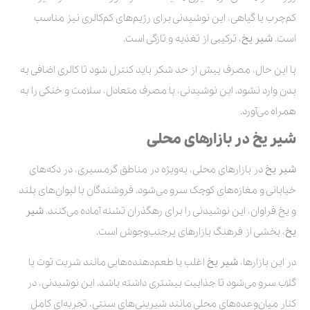
کم‌چرب یا گیاهی، این نوشیدنی برای رژیم‌های کم‌کالری نیز مناسب
است.
شیر یخ
، ترکیبی از تغذیه و تازگی است.
با این حال، مصرف بیش از حد شکر باید کنترل شود تا کالری اضافی به
بدن وارد نشود. این نوشیدنی، با مصرف متعادل، سلامت و خنکی را به
همراه می‌آورد.
شیر یخ در بازارهای محلی
شیر یخ
در بازارهای محلی، به‌ویژه در مناطق گرمسیری، در دکه‌های
خیابانی و مغازه‌های کوچک سرو می‌شود. فروشندگان با لیوان‌های بلند
و یخ فراوان، این نوشیدنی را برای رهگذران تشنه آماده می‌کنند.
شیر
یخ
، بخشی از فرهنگ بازارهای پرجنب‌وجوش است.
در این بازارها،
شیر یخ
اغلب با طعم‌دهنده‌هایی مانند شربت توت یا
گلاب سرو می‌شود تا جذابیت بیشتری داشته باشد. این نوشیدنی، در
کنار میان‌وعده‌های محلی مانند شیرینی‌های سنتی، تجربه‌ای کامل