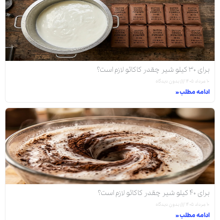
برای ۳۰ کیلو شیر چقدر کاکائو لازم است؟
۱۰ مرداد ۱۴۰۵
بدون دیدگاه
ادامه مطلب »
برای ۴۰ کیلو شیر چقدر کاکائو لازم است؟
۱۰ مرداد ۱۴۰۵
بدون دیدگاه
ادامه مطلب »