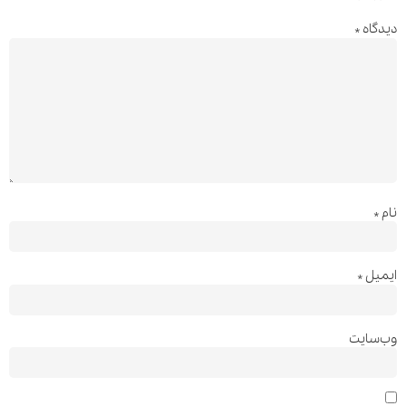
دیدگاه
*
نام
*
ایمیل
*
وب‌سایت