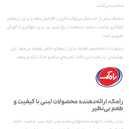
مناسب می‌کنند.
مصرف بیش از حد شکر می‌تواند کالری را افزایش دهد و برای رژیم‌های
کم‌کالری مناسب نباشد. استفاده از یخ تمیز نیز برای جلوگیری از آلودگی
ضروری است.
مشورت با متخصص تغذیه برای رژیم‌های خاص توصیه می‌شود. این
نوشیدنی، با رعایت این نکات، تجربه‌ای سالم و خنک ارائه می‌دهد.
رامک: ارائه‌دهنده محصولات لبنی با کیفیت و
طعم بی‌نظیر
ما در رامک، با تولید محصولاتی مانند شیر تازه، پنیر، ماست، خامه،