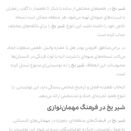
شیر یخ
در طعم‌های مختلفی از ساده با شکر تا طعم‌دار با گلاب، زعفران
یا شربت‌های میوه‌ای تهیه می‌شود. هر منطقه ممکن است نسخه
خاص خود را داشته باشد. این تنوع،
شیر یخ
را برای ذائقه‌های مختلف
جذاب کرده است.
در برخی مناطق، افزودن پودر هل یا عصاره وانیل، طعمی متفاوت ایجاد
می‌کند. نسخه‌های میوه‌ای با شربت انبه یا توت فرنگی در تابستان‌ها
محبوب‌اند. این انعطاف،
شیر یخ
را به نوشیدنی‌ای متنوع تبدیل کرده
است.
انتخاب طعم به فصل و ترجیح شخصی بستگی دارد. این نوشیدنی، با
تنوع طعم، تجربه‌ای خنک و لذت‌بخش ارائه می‌دهد.
شیر یخ در فرهنگ مهمان‌نوازی
شیر یخ
در فرهنگ‌های منطقه‌ای، به‌ویژه در مهمانی‌های تابستانی،
به‌عنوان نوشیدنی خنک و خوشامدگویی سرو می‌شود. این نوشیدنی با