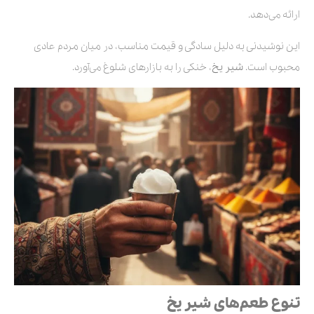
ارائه می‌دهد.
این نوشیدنی به دلیل سادگی و قیمت مناسب، در میان مردم عادی
محبوب است.
شیر یخ
، خنکی را به بازارهای شلوغ می‌آورد.
تنوع طعم‌های شیر یخ