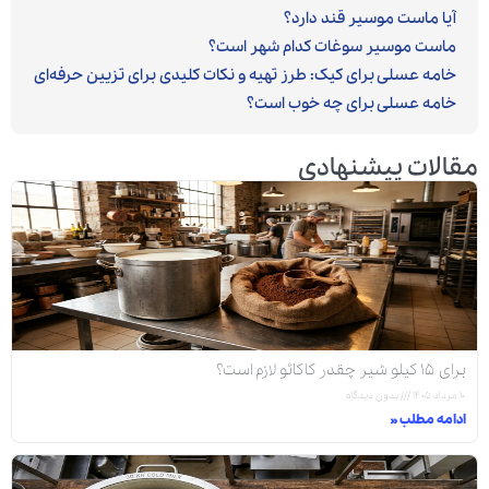
آیا ماست موسیر قند دارد؟
ماست موسیر سوغات کدام شهر است؟
خامه عسلی برای کیک: طرز تهیه و نکات کلیدی برای تزیین حرفه‌ای
خامه عسلی برای چه خوب است؟
مقالات پیشنهادی
برای ۱۵ کیلو شیر چقدر کاکائو لازم است؟
۱۰ مرداد ۱۴۰۵
بدون دیدگاه
ادامه مطلب »