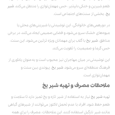
طعم شیرین و خنکی دلپذیر، حس مهمان‌نوازی را منتقل می‌کند.
شیر
یخ
، بخشی از سنت‌های اجتماعی است.
در دورهمی‌های خانوادگی، این نوشیدنی با شیرینی‌های محلی یا
میوه‌های خشک سرو می‌شود و فضایی صمیمی ایجاد می‌کند. در برخی
مناطق،
شیر یخ
با گلاب برای مهمانان ویژه تزئین می‌شود. این سنت،
حس گرما و صمیمیت را تقویت می‌کند.
این نوشیدنی در میان مهاجران نیز محبوب است و به‌عنوان یادآوری از
فرهنگ منطقه‌ای سرو می‌شود.
شیر یخ
، پیوندی بین سنت و
مهمان‌نوازی است.
ملاحظات مصرف و تهیه شیر یخ
تهیه
شیر یخ
نیاز به استفاده از شیر تازه و یخ تمیز دارد تا سلامت و
طعم حفظ شود. افراد با عدم تحمل لاکتوز می‌توانند از شیرهای گیاهی
مانند شیر نارگیل استفاده کنند. این ملاحظات، مصرف را برای همه