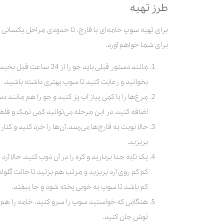
طرز تهیه
برای تهیه سوپ خامه‌ای با قارچ، تا حدودی مراحل یکسانی ر
برای شما خواهم آورد.
مانند دستور قبلی باید ج
بخوانید و رعایت کنید تا سوپ بهتری داشته باشید.
مرغ‌‌ها را با کمی پیاز آب پز کنید و جو را هم مانند 
اضافه کنید. در این مرحله می‌توانید کمی نمک و فلف
حالا نوبت به قارچ‌‌ها می‌رسد. آن‌‌ها را خرد کنید و 
بریزید.
یک تابه جدا بردارید و کره را در آن ذوب کنید. حالا آر
کم کم روی آرد بریزید و مرتب هم بزنید تا حالت گلوله
کم باشد تا سوپ به خوبی پخته شود و جا بیفتد.
هنگامی که خواستید سوپ را سرو کنید، خامه را هم رو
نوش جان کنید.