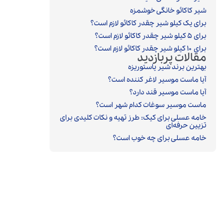
شیر کاکائو خانگی خوشمزه
برای یک کیلو شیر چقدر کاکائو لازم است؟
برای ۵ کیلو شیر چقدر کاکائو لازم است؟
برای ۱۰ کیلو شیر چقدر کاکائو لازم است؟
مقالات پربازدید
بهترین برند شیر پاستوریزه
آیا ماست موسیر لاغر کننده است؟
آیا ماست موسیر قند دارد؟
ماست موسیر سوغات کدام شهر است؟
خامه عسلی برای کیک: طرز تهیه و نکات کلیدی برای
تزیین حرفه‌ای
خامه عسلی برای چه خوب است؟