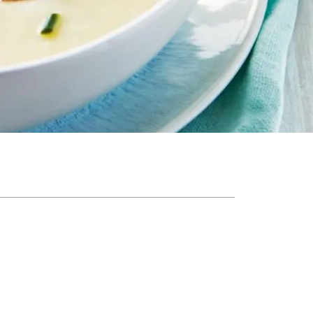
فهرست مطالب
طرز تهیه سوپ خامه‌ای تبریزی
مواد لازم
طرز تهیه
طرز تهیه سوپ خامه‌ای با قارچ
مواد اولیه