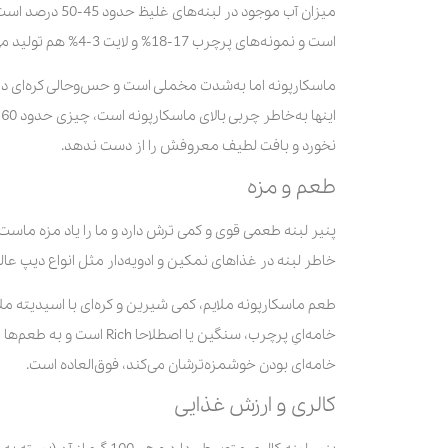
است و نمونه‌های پرچرب 17-18% و لایت 3-4% هم تولید می‌شوند.
ماسکارپونه اما به‌شدت مخملی است و حس‌وحالی کره‌ای دارد.
نخورد و بافت لطیف معروفش را از دست ندهد.
طعم و مزه
پنیر لبنه طعمی قوی و کمی ترش دارد و ما را یاد مزه ماس
خاطر لبنه در غذاهای نمکین و ادویه‌دار مثل انواع دیپ عا
طعم ماسکارپونه ملایم، کمی شیرین و کره‌ای با اسیدیته ملا
خامه‌ایِ پرچرب، سنگین یا 
خامه‌ای بودن خوشمزه‌ترشان می‌کند، فوق‌العاده است.
کالری و ارزش غذایی