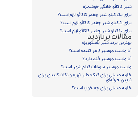
شیر کاکائو خانگی خوشمزه
برای یک کیلو شیر چقدر کاکائو لازم است؟
برای ۵ کیلو شیر چقدر کاکائو لازم است؟
برای ۱۰ کیلو شیر چقدر کاکائو لازم است؟
مقالات پربازدید
بهترین برند شیر پاستوریزه
آیا ماست موسیر لاغر کننده است؟
آیا ماست موسیر قند دارد؟
ماست موسیر سوغات کدام شهر است؟
خامه عسلی برای کیک: طرز تهیه و نکات کلیدی برای
تزیین حرفه‌ای
خامه عسلی برای چه خوب است؟