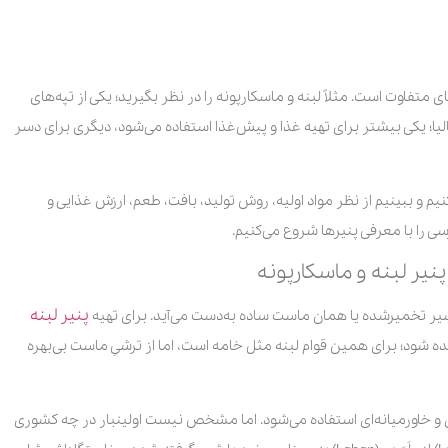
 متفاوت است. مثلاً لبنه و ماسکارپونه را در نظر بگیرید؛ یکی از تپه‌های
الیا؛ یکی بیشتر برای تهیه غذا و پیش‌غذا استفاده می‌شود، دیگری برای دسر
یم و ببینیم از نظر مواد اولیه، روش تولید، بافت، طعم، ارزش غذایی و
ی را با معرفی پنیرها شروع می‌کنیم.
نیر لبنه و ماسکارپونه
پنیر لبنه
شیر تخمیرشده یا همان ماست ساده به‌دست می‌آید. برای تهیه
د؛ برای همین قوام لبنه مثل خامه است، اما از ترشیِ ماست بی‌بهره
پنیر لبنه، به‌صورت خام و پخته، زیاد در غذاهای مدیترانه‌ای و خاورمیانه‌ای استفاده می‌شود. اما مشخص نیست اولین‎بار در چه کشوری