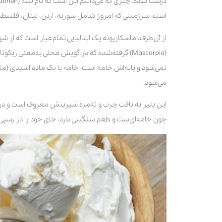
است؛ سرزمینی که امروز شامل سوریه، اردن، لبنان، فلسط
از آن‌طرف، ماسکارپونه یک ایتالیاییِ تمام‌عیار است که از ش
(Mascarpia) گرفته‌شده که در گویش محلی به‌معنی
نمی‌شود و پایه‌اش خامه است؛ خامه با یک ماده اسیدی (مثل
می‌شود.
این پنیر به بافت چرب و ته‌مزه شیرینش معروف است و در ان
چون خامه‌ای‌ست و طعم سنگینی دارد، جای خود را در رسپی غذاهای نمکی و ا