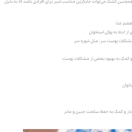
یم. همچنین کشک می‌تواند جایگزین مناسب شیر برای افرادی باشد که به دلیل
 هضم غذا
ز ابتلا به پوکی استخوان
 مشکلات پوست سر، مثل شوره سر
 کمک به بهبود بعضی از مشکلات پوست
انوان
اردار و کمک به حفظ سلامت جنین و مادر