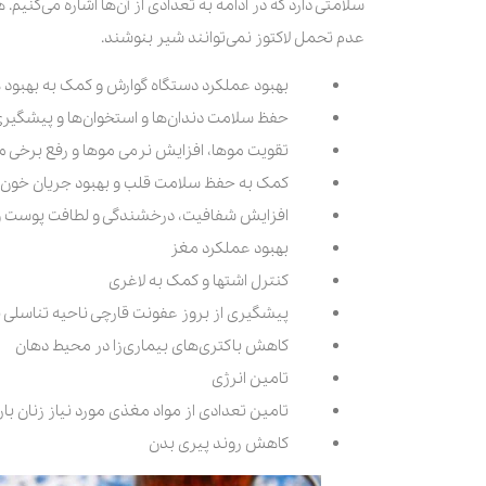
سلامتی دارد که در ادامه به تعدادی از آن‌ها اشاره می‌کن
عدم تحمل لاکتوز نمی‌توانند شیر بنوشند.
بهبود عملکرد دستگاه گوارش و کمک به بهبود
حفظ سلامت دندان‌ها و استخوان‌ها و پیشگیری ا
تقویت موها، افزایش نرمی موها و رفع برخی
کمک به حفظ سلامت قلب و بهبود جریان خون
افزایش شفافیت، درخشندگی و لطافت پوست و
بهبود عملکرد مغز
کنترل اشتها و کمک به لاغری
پیشگیری از بروز عفونت قارچی ناحیه تناسلی ب
کاهش باکتری‌های بیماری‌زا در محیط دهان
تامین انرژی
تامین تعدادی از مواد مغذی مورد نیاز زنان ب
کاهش روند پیری بدن