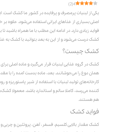
)
2
(
4
یکی از لبنیات پرمصرف و پرفایده در کشور ما کشک است. این
اصلی بسیاری از غذاهای ایرانی استفاده می‌شود. علاوه بر 
فواید زیادی دارد. در ادامه این مطلب با ما همراه باشید تا
کشک درست می‌شود و از این به بعد بتوانید با کشک به غذا
کشک چیست؟
کشک در گروه غذایی لبنیات قرار می‌گیرد و ماده اصلی بر
همان دوغ را می‌جوشانند. بعد، ماده بدست آمده را با مقدا
کارخانه‌های تولید لبنیات با استفاده از شیر پاستوریزه 
کننده می‌رسد، کاملا سالم و استاندارد باشد. معمولا کشک‌ه
هم هستند.
فواید کشک
کشک مقدار بالایی کلسیم، فسفر، آهن، پروتئین و چربی و ه