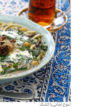
تنوع غذایی با کشک