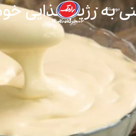
ی به رژیم غذایی خود
دوستانه
۰۶ خرداد ۱۴۰۲