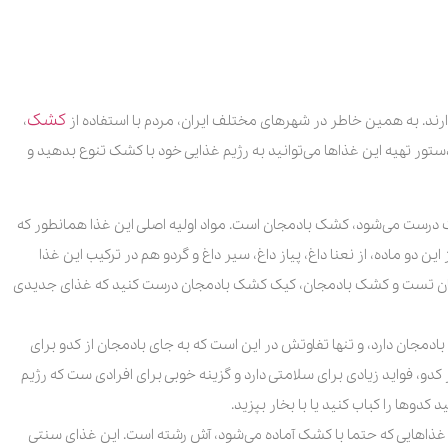
کشک
ارند. به همین خاطر در شهرهای مختلف ایران، مردم با استفاده از
،
ستور تهیه این غذاها می‌توانید به رژیم غذایی خود با کشک تنوع بدهید و
درست می‌شود، کشک بادمجان است. مواد اولیه اصلی این غذا همانطور که
 دو ماده، از نعنا داغ، پیاز داغ، سیر داغ و گردو هم در ترکیب این غذا
ز نان تست و کشک بادمجان، کیک کشک بادمجان درست کنید که غذای جدیدی
جان دارد، و تنها تفاوتش در این است که به جای بادمجان از کدو برای
 کدو، فواید زیادی برای سلامتی دارد و گزینه خوبی برای افرادی ست که رژیم
کدوها را کباب کنید یا با بخار بپزید.
غذاهایی که حتما با کشک آماده می‌شود، آش رشته است. این غذای سنتی