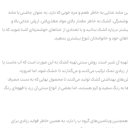
 ماده غذایی به خاطر طعم و مزه خوبی که دارد، به عنوان چاشنی یا ماده
خوشمزگی، کشک به خاطر مقدار بالای مواد مغذی‌اش، ارزش غذایی بالا و
 بیشتر درباره کشک بدانید و با تعدادی از غذاهای خوشمزه‌ای آشنا شوید که با
های خود و خانواده‌تان تنوع بیشتری بدهید.
ای تهیه آن شیر است. روش سنتی تهیه کشک به این صورت است که آب ماست یا
ر زیادی نمک ترکیب می‌کنند و می‌گذارند تا خشک شود. اما امروزه،
و روش‌های بهداشتی کشک تولید می‌کنند تا محصول نهایی که به دست مصرف
ا به رنگ سفید و کرم هستند، اما بعضی از انواع سنتی آن زرد یا قهوه‌ای رنگ
مچنین ویتامین‌های گروه ب را دارد، به همین خاطر فواید زیادی برای