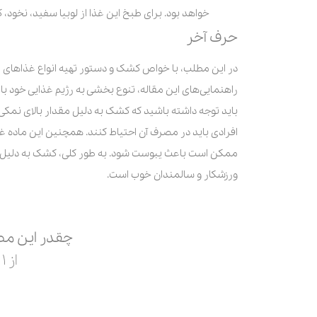
خواهد بود. برای طبخ این غذا از لوبیا سفید، نخود،
حرف آخر
در این مطلب، با خواص کشک و دستور تهیه انواع غذاهای متن
راهنمایی‌های این مقاله، تنوع بخشی به رژیم غذایی خود با 
باید توجه داشته باشید که کشک به دلیل مقدار بالای نمکی
افرادی باید در مصرف آن احتیاط کنند. همچنین این ماده 
ممکن است باعث یبوست شود. به طور کلی، کشک به دلیل فواید 
ورزشکار و سالمندان خوب است.
چقدر این مط
از ۱ تا ۵ امتیاز بدید.