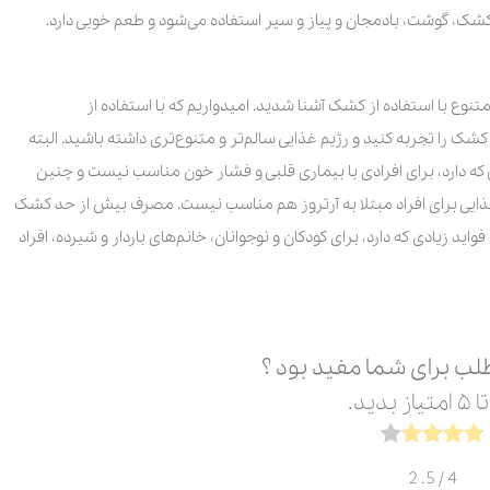
 کشک، گوشت، بادمجان و پیاز و سیر استفاده می‌شود و طعم خوبی دارد.
وع با استفاده از کشک آشنا شدید. امیدواریم که با استفاده از
کشک را تجربه کنید و رژیم غذایی سالم‌تر و متنوع‌تری داشته باشید. البته
 که دارد، برای افرادی با بیماری قلبی و فشار خون مناسب نیست و چنین
غذایی برای افراد مبتلا به آرتروز هم مناسب نیست. مصرف بیش از حد کشک
زیادی که دارد، برای کودکان و نوجوانان، خانم‌های باردار و شیرده، افراد
لب برای شما مفید بود ؟
2
/ 5.
4