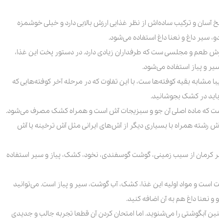
آسان و ترکیب ساده‌اش از نظر غذایی ارزش بالایی دارد و خیلی خوشمزه
 سیر داغ و نعنا داغ استفاده می‌شود.
وش طعم و مجلسی ست که طرفداران زیادی دارد. در دستور پخت این غذا،
 و پیاز استفاده می‌شود.
مشابه بقیه کوفته‌ها ست، با این تفاوت که در مرحله آخر کوفته‌هایی که
، باید در کشک بجوشانید.
ت که ماده اصلی آن جو و سبزیجات آش است و همراه کشک مصرف می‌شود.
ش رشته همراه با بسیاری دیگر از آش‌های ایرانی مثل آش ترخینه یا آش
هر کرمان از سیب زمینی، گوشت گوسفندی، نخود، کشک، پیاز و سیر استفاده
ست و مواد اولیه این غذا، کشک، آب گوشت، سیر و پیاز است. می‌توانید
 نعنا داغ هم به آن اضافه کنید.
ن آبگوشتی را می‌شنوید. اما امتحان کردن آن قطعا تجربه جالب و جدیدی