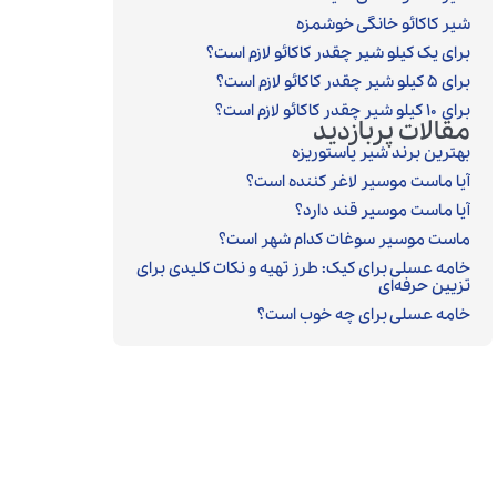
شیر کاکائو خانگی خوشمزه
برای یک کیلو شیر چقدر کاکائو لازم است؟
برای ۵ کیلو شیر چقدر کاکائو لازم است؟
برای ۱۰ کیلو شیر چقدر کاکائو لازم است؟
مقالات پربازدید
بهترین برند شیر پاستوریزه
آیا ماست موسیر لاغر کننده است؟
آیا ماست موسیر قند دارد؟
ماست موسیر سوغات کدام شهر است؟
خامه عسلی برای کیک: طرز تهیه و نکات کلیدی برای
تزیین حرفه‌ای
خامه عسلی برای چه خوب است؟