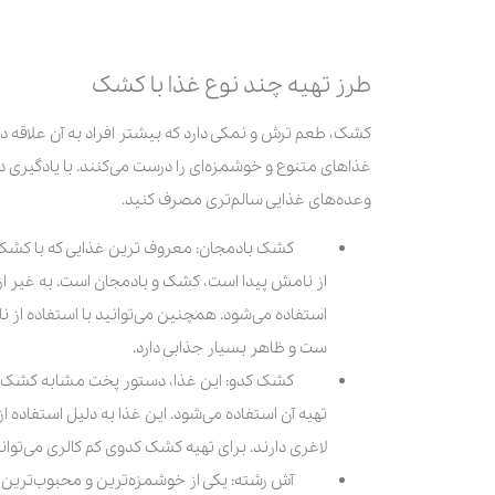
طرز تهیه چند نوع غذا با کشک
کشک، طعم ترش و نمکی دارد که بیشتر افراد به آن علاقه د
غذاهای متنوع و خوشمزه‌ای را درست می‌کنند. با یادگیری د
وعده‌های غذایی سالم‌تری مصرف کنید.
کشک بادمجان: معروف ترین غذایی که با کشک 
از نامش پیدا است، کشک و بادمجان است. به غیر از این
استفاده می‌شود. همچنین می‌توانید با استفاده ا
ست و ظاهر بسیار جذابی دارد.
کشک کدو: این غذا، دستور پخت مشابه کشک بادم
تهیه آن استفاده می‌شود. این غذا به دلیل استفاده از
لاغری دارند. برای تهیه کشک کدوی کم کالری می‌توانید 
آش رشته: یکی از خوشمزه‌ترین و محبوب‌ترین 