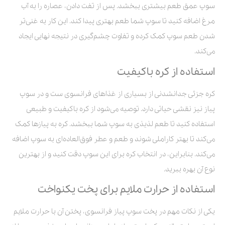
سوپ عمق طعم بیشتری ببخشد. پس از تفت دادن، عصاره را به آب
مرغ اضافه کنید تا سوپ شما طعم بهتری پیدا کند. این کار به غنی‌تر
شدن طعم سوپ کمک کرده و تفاوت چشم‌گیری در نتیجه نهایی ایجاد
می‌کند.
استفاده از کره باکیفیت
کره جزئی جدانشدنی از بسیاری از غذاهای فرانسوی ست و در سوپ
پیاز نیز نقشی حیاتی دارد. توصیه می‌شود از کره باکیفیت و طبیعی
استفاده کنید تا طعم لذیذی به سوپ شما ببخشد. کره به پیازها کمک
می‌کند تا بهتر کاراملی شوند و طعم و عطر فوق‌العاده‌ای به سوپ اضافه
می‌کند. بنابراین، در انتخاب کره برای این سوپ دقت کنید و از بهترین
نوع آن بهره ببرید.
استفاده از حرارت ملایم برای پخت یکنواخت
یکی از نکات مهم در پخت سوپ پیاز فرانسوی، پختن آن با حرارت ملایم