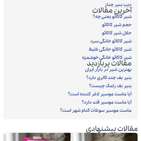
دیپ پنیر چدار
آخرین مقالات
شیر کاکائو یعنی چه؟
حجم شیر کاکائو
حلال شیر کاکائو
شیر کاکائو خانگی سرد
شیر کاکائو خانگی غلیظ
شیر کاکائو خانگی خوشمزه
مقالات پربازدید
بهترین شیر در بازار ایران
پنیر بف چند کالری دارد؟
پنیر بف رامک چیست؟
آیا ماست موسیر لاغر کننده است؟
آیا ماست موسیر قند دارد؟
ماست موسیر سوغات کدام شهر است؟
مقالات پیشنهادی