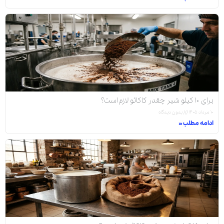
برای ۱۰ کیلو شیر چقدر کاکائو لازم است؟
۱۰ مرداد ۱۴۰۵
بدون دیدگاه
ادامه مطلب »