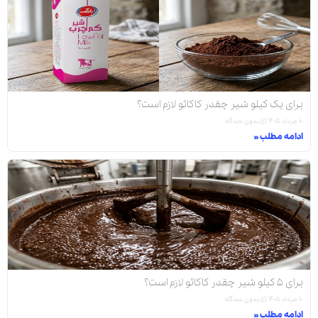
برای یک کیلو شیر چقدر کاکائو لازم است؟
۱۰ مرداد ۱۴۰۵
بدون دیدگاه
ادامه مطلب »
برای ۵ کیلو شیر چقدر کاکائو لازم است؟
۱۰ مرداد ۱۴۰۵
بدون دیدگاه
ادامه مطلب »