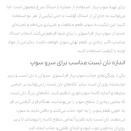
برای تهیه سوپ پیاز، استفاده از عصاره یا استاک مرغ معمول است، اما
می‌توانید به جای آن از استاک گوشت یا حتی ترکیبی از هر دو استفاده
کنید. این ترکیب به سوپ طعم متفاوت و غنی‌تری می‌دهد و تجربه‌ای
جدید از سوپ پیاز فرانسوی را برای شما فراهم می‌کند. انتخاب استاک
مناسب تأثیر زیادی بر طعم نهایی سوپ خواهد داشت، بنابراین از مواد
اولیه با کیفیت استفاده کنید.
اندازه نان تست مناسب برای سرو سوپ
یکی از ویژگی‌های جذاب سوپ پیاز فرانسوی، سرو آن با نان تست و پنیر
ذوب‌شده روی آن است. سایز تکه‌های نان تست را می‌توانید بر اساس
سلیقه و اندازه کاسه سوپ‌خوری تنظیم کنید. تکه‌های بزرگ نان تست
که بخش زیادی از سطح سوپ را می‌پوشانند، هنگام قرار گرفتن در فر
به خوبی طعم سوپ را به خود جذب می‌کنند و بافتی لذیذ به سوپ
می‌دهند. نان تست باید تقریباً تمامی سطح کاسه را بپوشاند تا پنیر
روی آن به‌خوبی ذوب شود و لایه‌ای طلایی و جذاب ایجاد کند.