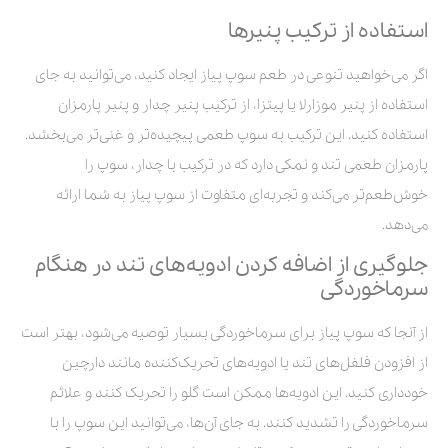
استفاده از ترکیب پنیرها
اگر می‌خواهید تنوعی در طعم سوپ پیاز ایجاد کنید، می‌توانید به جای
استفاده از پنیر موزارلا یا پیتزا، از ترکیب پنیر چدار و پنیر پارمزان
استفاده کنید. این ترکیب به سوپ طعمی پیچیده‌تر و غنی‌تر می‌بخشد.
پارمزان طعمی تند و نمکی دارد که در ترکیب با چدار، سوپ را
خوش‌طعم‌تر می‌کند و تجربه‌ای متفاوت از سوپ پیاز به شما ارائه
می‌دهد.
جلوگیری از اضافه کردن ادویه‌های تند در هنگام
سرماخوردگی
از آنجا که سوپ پیاز برای سرماخوردگی بسیار توصیه می‌شود، بهتر است
از افزودن فلفل‌های تند یا ادویه‌های تحریک‌کننده مانند دارچین
خودداری کنید. این ادویه‌ها ممکن است گلو را تحریک کنند و علائم
سرماخوردگی را تشدید کنند. به جای آن‌ها، می‌توانید این سوپ را با