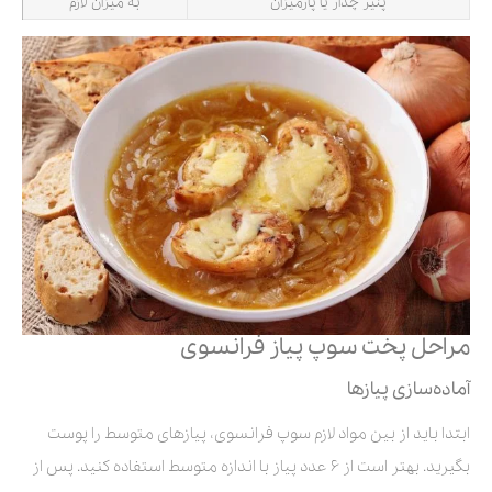
پنیر چدار یا پارمیزان
به میزان لازم
مراحل پخت سوپ پیاز فرانسوی
آماده‌سازی پیازها
ابتدا باید از بین مواد لازم سوپ فرانسوی، پیازهای متوسط را پوست
بگیرید. بهتر است از ۶ عدد پیاز با اندازه متوسط استفاده کنید. پس از