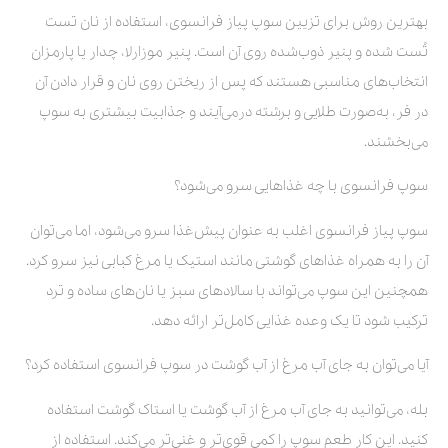
بهترین روش برای تزیین سوپ پیاز فرانسوی، استفاده از نان تست
تُست شده و پنیر ذوب‌شده روی آن است. پنیر موزارلا، چدار یا پارمزان
انتخاب‌های مناسبی هستند که پس از ریختن روی نان و قرار دادن آن
در فر، به‌صورت طلایی و برشته درمی‌آیند و جذابیت بیشتری به سوپ
می‌بخشند.
سوپ فرانسوی با چه غذاهایی سرو می‌شود؟
سوپ پیاز فرانسوی اغلب به عنوان پیش‌غذا سرو می‌شود، اما می‌توان
آن را به همراه غذاهای گوشتی مانند استیک یا مرغ کبابی نیز سرو کرد.
همچنین این سوپ می‌تواند با سالادهای سبز یا نان‌های ساده و ترد
ترکیب شود تا یک وعده غذایی کامل‌تر ارائه دهد.
آیا می‌توان به جای آب مرغ از آب گوشت در سوپ فرانسوی استفاده کرد؟
بله، می‌توانید به جای آب مرغ از آب گوشت یا استاک گوشت استفاده
کنید. این کار طعم سوپ را کمی قوی‌تر و غنی‌تر می‌کند. استفاده از