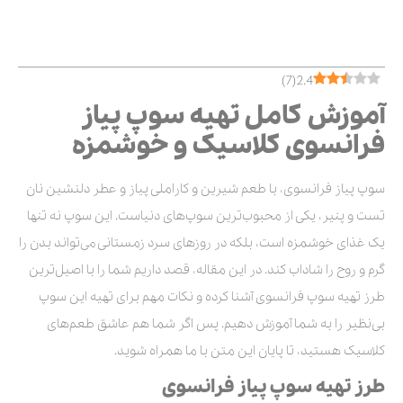
فهرست مطالب
)
7
(
2.4
آموزش کامل تهیه سوپ پیاز
فرانسوی کلاسیک و خوشمزه
سوپ پیاز فرانسوی، با طعم شیرین و کاراملی پیاز و عطر دلنشین نان
تست و پنیر، یکی از محبوب‌ترین سوپ‌های دنیاست. این سوپ نه تنها
یک غذای خوشمزه است، بلکه در روزهای سرد زمستانی می‌تواند بدن را
گرم و روح را شاداب کند. در این مقاله، قصد داریم شما را با اصیل‌ترین
طرز تهیه سوپ فرانسوی آشنا کرده و نکات مهم برای تهیه این سوپ
بی‌نظیر را به شما آموزش دهیم. پس اگر شما هم عاشق طعم‌های
کلاسیک هستید، تا پایان این متن با ما همراه شوید.
طرز تهیه سوپ پیاز فرانسوی