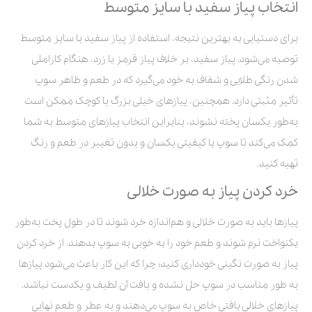
انتخاب پیاز سفید با سایز متوسط
برای دستیابی به بهترین نتیجه، استفاده از پیاز سفید با سایز متوسط
توصیه می‌شود. پیاز سفید، بر خلاف پیاز قرمز یا زرد، هنگام کاراملی
شدن رنگی طلایی و شفاف به خود می‌گیرد که در طعم و ظاهر سوپ
تأثیر مثبتی دارد. همچنین، پیازهای خیلی بزرگ یا کوچک ممکن است
به‌طور یکسان پخته نشوند، بنابراین انتخاب پیازهای متوسط به شما
کمک می‌کند تا سوپ با کیفیتی یکسان و بدون تغییر در طعم و رنگ
تهیه کنید.
خرد کردن پیاز به صورت خلالی
پیازها باید به صورت خلالی و هم‌اندازه خرد شوند تا در طول پخت به‌طور
یکنواخت نرم شوند و طعم خود را به خوبی به سوپ بدهند. از خرد کردن
پیاز به صورت نگینی خودداری کنید؛ چرا که این کار باعث می‌شود پیازها
به طور مناسب در سوپ حل نشده و بافت آن لطیف و یکدست نباشد.
پیازهای خلالی بافتی خاص به سوپ می‌دهند و به عطر و طعم نهایی