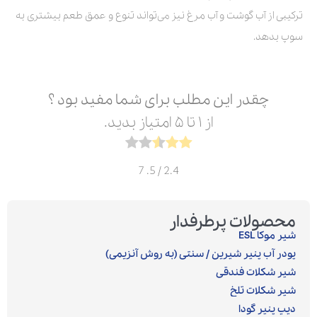
ترکیبی از آب گوشت و آب مرغ نیز می‌تواند تنوع و عمق طعم بیشتری به
سوپ بدهد.
چقدر این مطلب برای شما مفید بود ؟
از ۱ تا ۵ امتیاز بدید.
7
/ 5.
2.4
محصولات پرطرفدار
شیر موکا ESL
پودر آب پنیر شیرین / سنتی (به روش آنزیمی)‎
شیر شکلات فندقی
شیر شکلات تلخ
دیپ پنیر گودا