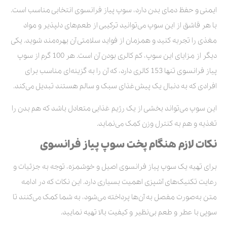
ایمنی و حفظ دمای بدن دارد، سوپ پیاز فرانسوی انتخابی مناسب است.
با هر قاشق از این سوپ می‌توانید ترکیبی از طعم‌های دلپذیر و مواد
مغذی را تجربه کنید و همزمان از فواید سلامتی آن بهره‌مند شوید. یکی
دیگر از مزایای این سوپ، کم کالری بودن آن است. هر 100 گرم از سوپ
پیاز فرانسوی تنها 153 کالری دارد، که آن را به گزینه‌ای مناسب برای
افرادی که به دنبال یک پیش‌غذای سبک و سالم هستند تبدیل می‌کند.
این سوپ می‌تواند بخشی از یک رژیم غذایی متعادل باشد که هم بدن را
تغذیه و هم به کنترل وزن کمک می‌نماید.
نکات لازم هنگام پخت سوپ پیاز فرانسوی
برای تهیه یک سوپ پیاز فرانسوی اصیل و خوشمزه، توجه به جزئیات و
رعایت تکنیک‌های آشپزی اهمیت بسیاری دارد. این نکات که در ادامه
متن به‌صورت مفصل به آن‌ها پرداخته می‌شود، به شما کمک می‌کنند تا
سوپی با عطر و طعم بی‌نظیر و کیفیت بالا تهیه نمایید.