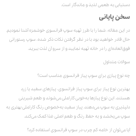
دستیابی به طعمی لذیذ و ماندگار است.
سخن پایانی
در این مقاله، شما را با طرز تهیه سوپ فرانسوی خوشمزه آشنا نمودیم.
حال قادر خواهید بود با در نظر گرفتن نکات ذکر شده، سوپ رستورانی
فوق‌العاده‌ای را در خانه تهیه نمایید و از سرو آن لذت ببرید.
سوالات متداول
چه نوع پیازی برای سوپ پیاز فرانسوی مناسب است؟
بهترین نوع پیاز برای سوپ پیاز فرانسوی، پیازهای سفید یا زرد
هستند. این نوع پیازها به‌خوبی کاراملی می‌شوند و طعم شیرینی
دلپذیری به سوپ می‌دهند. پیاز سفید به‌خصوص رنگ کاراملی بهتری به
سوپ می‌بخشد و به حفظ رنگ و طعم اصلی غذا کمک می‌کند.
آیا می‌توان از خامه کم چرب در سوپ فرانسوی استفاده کرد؟