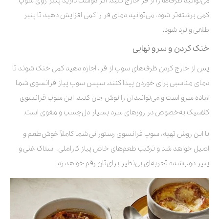
می‌توانید ظرف‌ها را از فر خارج کنید. اگر دوست دارید پنیر روی سوپ
کمی برشته‌تر شود، می‌توانید دمای فر را کمی افزایش دهید تا پنیر
طلایی و ترد شود.
خنک کردن و سرو نهایی
پس از خارج کردن ظرف‌های سوپ از فر، اجازه دهید کمی خنک شوند تا
دمای مناسبی برای خوردن پیدا کنند. سپس سوپ پیاز فرانسوی شما
آماده سرو است و می‌توانید آن را نوش جان کنید. این سوپ فرانسوی
کلاسیک به‌خصوص در روزهای سرد بسیار دل‌چسب و مقوی است.
با این روش تهیه، سوپ فرانسوی رستورانی شما کاملاً خوش‌طعم و
اصیل خواهد شد و ترکیب طعم‌های خاص پیاز کاراملی، استاک غنی و
پنیر ذوب‌شده تجربه‌ای بی‌نظیر برای‌تان رقم خواهد زد.