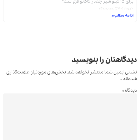
برای ۱۵ کیلو شیر چقدر کاکائو لازم است؟
۱۰ مرداد ۱۴۰۵
بدون دیدگاه
ادامه مطلب »
دیدگاهتان را بنویسید
نشانی ایمیل شما منتشر نخواهد شد.
بخش‌های موردنیاز علامت‌گذاری
شده‌اند
*
دیدگاه
*