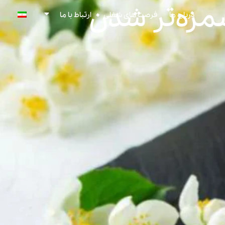
مزه‌تر شدن
درباره ما
فرصت های شغلی
ارتباط با ما