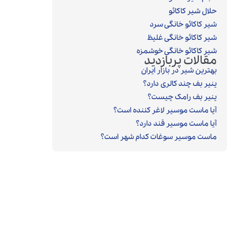
حلال شیر کاکائو
شیر کاکائو خانگی سرد
شیر کاکائو خانگی غلیظ
شیر کاکائو خانگی خوشمزه
مقالات پربازدید
بهترین شیر در بازار ایران
پنیر بف چند کالری دارد؟
پنیر بف رامک چیست؟
آیا ماست موسیر لاغر کننده است؟
آیا ماست موسیر قند دارد؟
ماست موسیر سوغات کدام شهر است؟