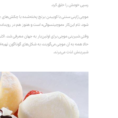
رسپی خودش را خلق کرد.
موچی ژاپنی سنتی با کوبیدن برنج پخته‌شده با چکش‌های چو
شود. نام این‌کار «موچیتسوکی» است و هنوز هم در رویداده
وقتی شیرینی موچی برای اولین‌بار به جهان معرفی شد، اکثرا
حالا همه به آن موچی می‌گویند؛ به شکل‌های گوناگون تهیه‌ا
شیرینش لذت می‌برند.