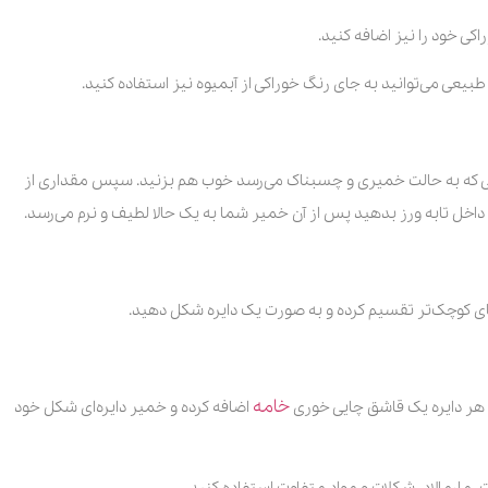
ی خود را نیز اضافه کنید.
یعی می‌توانید به جای رنگ خوراکی از آبمیوه نیز استفاده کنید.
 زمانی که به حالت خمیری و چسبناک می‌رسد خوب هم بزنید. سپس مقداری از
خل تابه ورز بدهید پس از آن خمیر شما به یک حالا لطیف و نرم می‌رسد.
ای کوچک‌تر تقسیم کرده و به صورت یک دایره شکل دهید.
خامه
به هر دایره یک قاشق چایی خوری
اضافه کرده و خمیر دایره‌ای شکل خود
ت، مارمالاد، شکلات و مواد متفاوت استفاده کنید.