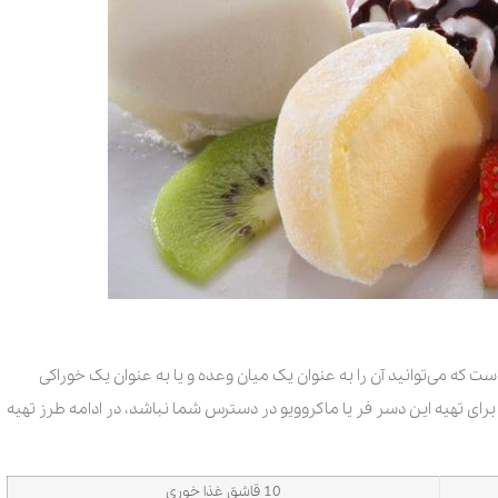
ت که می‌توانید آن را به عنوان یک میان وعده و یا به عنوان یک خوراکی
برای تهیه این دسر فر یا ماکروویو در دسترس شما نباشد، در ادامه طرز تهیه
10 قاشق غذا خوری