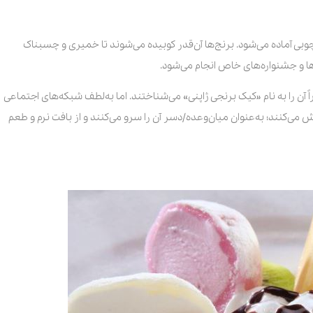
بی آماده می‌شود. برنج‌ها آن‌قدر کوبیده می‌شوند تا خمیری و چسبناک
ا و جشنواره‌های خاص انجام می‌شود.
ً آن را به نام «کیک برنجی ژاپنی» می‌شناختند. اما به‌لطف شبکه‌های اجتماعی
ش می‌کنند؛ به‌عنوان میان‌وعده/دسر آن را سرو می‌کنند و از بافت نرم و طعم