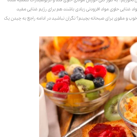
واد غذایی حاوی مواد افزودنی زیادی باشند هم برای رژیم غذایی مفید
 خوب و مقوی برای صبحانه بچینم؟ نگران نباشید در ادامه راجع به چیدن یک