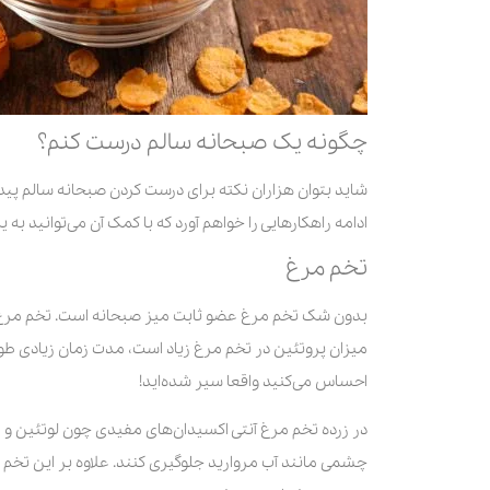
چگونه یک صبحانه سالم درست کنم؟
شاید بتوان هزاران نکته برای درست کردن صبحانه سالم پیدا 
ادامه راهکارهایی را خواهم آورد که با کمک آن می‌توانید به
تخم مرغ
بدون شک تخم مرغ عضو ثابت میز صبحانه است. تخم مرغ را 
میزان پروتئین در تخم مرغ زیاد است، مدت زمان زیادی طول
احساس می‌کنید واقعا سیر شده‌اید!
در زرده تخم مرغ آنتی اکسیدان‌های مفیدی چون لوتئین و زاگز
چشمی مانند آب مروارید جلوگیری کنند. علاوه بر این تخم