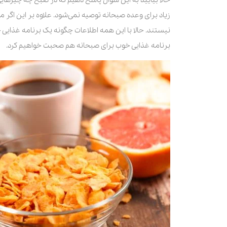
زیاد برای وعده صبحانه توصیه نمی‌شود. علاوه بر این اگر م
نیستند. حالا با این همه اطلاعات چگونه یک برنامه غذایی
برنامه غذایی خوب برای صبحانه هم صحبت خواهیم کرد.