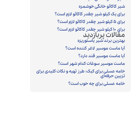
شیر کاکائو خانگی خوشمزه
برای یک کیلو شیر چقدر کاکائو لازم است؟
برای ۵ کیلو شیر چقدر کاکائو لازم است؟
برای ۱۰ کیلو شیر چقدر کاکائو لازم است؟
مقالات پربازدید
بهترین برند شیر پاستوریزه
آیا ماست موسیر لاغر کننده است؟
آیا ماست موسیر قند دارد؟
ماست موسیر سوغات کدام شهر است؟
خامه عسلی برای کیک: طرز تهیه و نکات کلیدی برای
تزیین حرفه‌ای
خامه عسلی برای چه خوب است؟