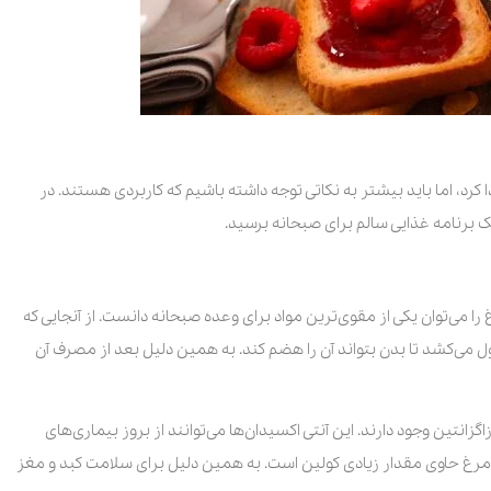
کرد، اما باید بیشتر به نکاتی توجه داشته باشیم که کاربردی هستند. در
 یک برنامه غذایی سالم برای صبحانه برسید.
می‌توان یکی از مقوی‌ترین مواد برای وعده صبحانه دانست. از آنجایی که
 می‌کشد تا بدن بتواند آن را هضم کند. به همین دلیل بعد از مصرف آن
انتین وجود دارند. این آنتی اکسیدان‌ها می‌توانند از بروز بیماری‌های
 مرغ حاوی مقدار زیادی کولین است. به همین دلیل برای سلامت کبد و مغز