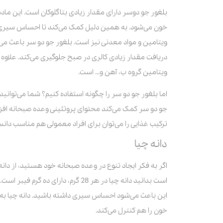
بلغور جو دوسر دارای مقدار زیادی بتاگلوکان است. این م
خون می‌شود. به همین دلیل کمک می‌کند تا احساس سیری بی
ویتامین و مواد معدنی نیز است. بلغور جو دو سر باعث م
دریافت مقدار زیادی کالری در صبح جلوگیری می‌کند. علاوه
ویتامین گروه ب، آهن و… است.
اما بلغور جو دو سر را چگونه استفاده کنیم؟ شما می‌توانید 
جو دو سر کمک می‌کند محتوای پروتئینی وعده صبحانه افزا
ترکیب غذایی را می‌توان برای افراد معمولی هم مناسب دان
دانه چیا
اگر به فکر ایجاد تنوع در وعده صبحانه خود هستید، از دانه 
است بدانید دانه چیا در هر 28 گرم، 
این باعث می‌شود احساس سیری داشته باشید. دانه چیا ب
خون را هم کنترل می‌کند.