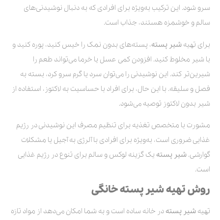
سرو شود. این ترکیب به‌ویژه برای افرادی که به دنبال نوشیدنی‌های
سالم و خوشمزه هستند، جذاب است.
برای تهیه
شیر پسته
، پسته‌های بدون نمک را خیس کنید، پوره کنید و
با شیر مخلوط کنید. افزودن کمی عسل یا خرما می‌تواند طعم را
شیرین‌تر کند. این نوشیدنی را می‌توان سرد یا گرم سرو کرد، بسته به
فصل و سلیقه. با این حال، برای افراد با حساسیت به لاکتوز، استفاده از
شیر بدون لاکتوز توصیه می‌شود.
مشورت با متخصص تغذیه برای تنظیم مصرف این نوشیدنی در رژیم
غذایی ضروری است، به‌ویژه برای افرادی با آلرژی به آجیل یا مشکلات
گوارشی.
شیر پسته
یک گزینه لوکس و سالم برای تنوع در رژیم غذایی
است.
روش تهیه شیر پسته خانگی
تهیه
شیر پسته
در خانه ساده است و به شما امکان می‌دهد از مواد تازه