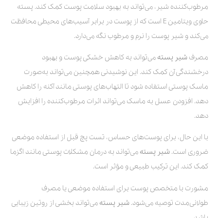
مرطوب‌کننده شیر، می‌تواند به بهبود سلامت پوست کمک کند. پسته
حاوی ویتامین E است که از پوست در برابر آسیب‌های محیطی محافظت
می‌کند و شیر پوست را نرم و مرطوب نگه می‌دارد.
مصرف
شیر پسته
می‌تواند به کاهش خشکی پوست و بهبود
درخشندگی آن کمک کند. این نوشیدنی همچنین می‌تواند به‌صورت
ماسک پوستی استفاده شود تا التهاب‌های پوستی مانند آکنه را کاهش
دهد. افزودن عسل به ماسک می‌تواند اثرات مرطوب‌کننده را افزایش
دهد.
با این حال، برای پوست‌های حساس، تست پچ قبل از استفاده موضعی
ضروری است.
شیر پسته
می‌تواند به درمان مشکلات پوستی مانند اگزما
کمک کند. این ترکیب طبیعی و مؤثر است.
مشورت با متخصص پوست برای استفاده موضعی یا مصرف
طولانی‌مدت توصیه می‌شود.
شیر پسته
می‌تواند بخشی از روتین زیبایی
باشد.