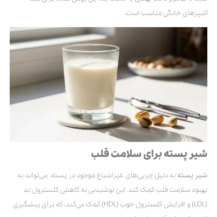
آشپزهای خانگی مناسب است.
شیر پسته برای سلامت قلب
شیر پسته
به دلیل چربی‌های غیراشباع موجود در پسته، می‌تواند به
بهبود سلامت قلب کمک کند. این نوشیدنی به کاهش کلسترول بد
(LDL) و افزایش کلسترول خوب (HDL) کمک می‌کند، که برای پیشگیری