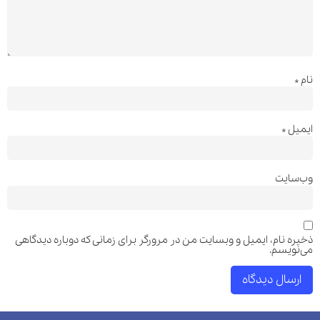
نام
*
ایمیل
*
وب‌سایت
ذخیره نام، ایمیل و وبسایت من در مرورگر برای زمانی که دوباره دیدگاهی
می‌نویسم.