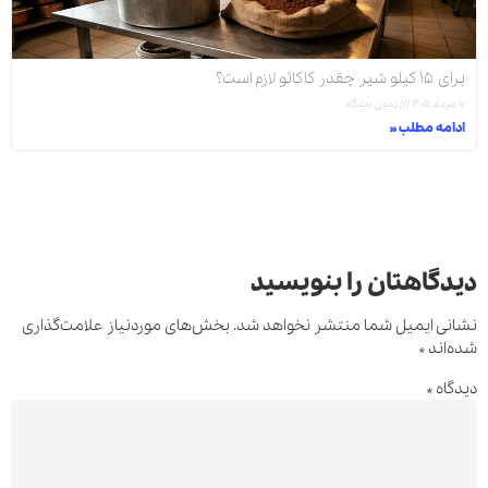
برای ۱۵ کیلو شیر چقدر کاکائو لازم است؟
۱۰ مرداد ۱۴۰۵
بدون دیدگاه
ادامه مطلب »
دیدگاهتان را بنویسید
نشانی ایمیل شما منتشر نخواهد شد.
بخش‌های موردنیاز علامت‌گذاری
شده‌اند
*
دیدگاه
*