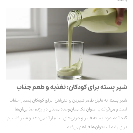
شیر پسته برای کودکان: تغذیه و طعم جذاب
شیر پسته
به دلیل طعم شیرین و غنی‌اش، برای کودکان بسیار جذاب
است و می‌تواند به‌عنوان یک میان‌وعده مغذی در رژیم غذایی آن‌ها
گنجانده شود. پسته فیبر و چربی‌های سالم ارائه می‌دهد و شیر کلسیم
برای رشد استخوان‌ها فراهم می‌کند.