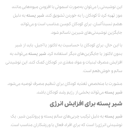
این نوشیدنی را می‌توان به‌صورت اسموتی با افزودن میوه‌هایی مانند
موز تهیه کرد تا کودکان را به خوردن تشویق کند.
شیر پسته
به دلیل
هضم نسبتاً آسان، برای کودکان کم‌سن مناسب است و می‌تواند
جایگزین نوشیدنی‌های شیرین ناسالم شود.
با این حال، برای کودکان با حساسیت به لاکتوز یا آجیل، باید از شیر
بدون لاکتوز یا جایگزین‌های دیگر استفاده کرد.
شیر پسته
می‌تواند به
افزایش مصرف لبنیات و مواد مغذی در کودکان کمک کند. این نوشیدنی
سالم و خوش‌طعم است.
مشورت با متخصص تغذیه کودکان برای تنظیم مصرف توصیه می‌شود.
شیر پسته
می‌تواند بخشی از رژیم رشد کودکان باشد.
شیر پسته برای افزایش انرژی
شیر پسته
به دلیل ترکیب چربی‌های سالم پسته و پروتئین شیر، یک
نوشیدنی انرژی‌زا است که برای افراد فعال یا ورزشکاران مناسب است.