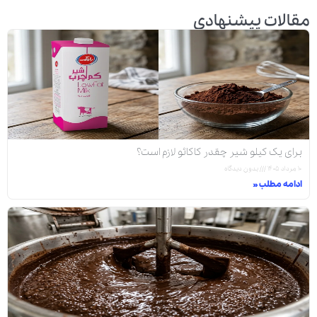
مقالات پیشنهادی
برای یک کیلو شیر چقدر کاکائو لازم است؟
۱۰ مرداد ۱۴۰۵
بدون دیدگاه
ادامه مطلب »