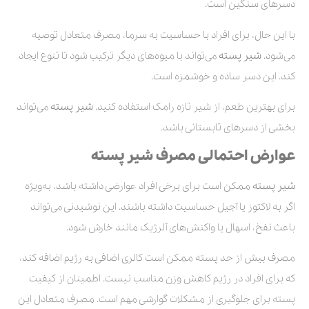
دسرهای سنگین است.
با این حال، برای افراد با حساسیت به سرما، مصرف متعادل توصیه
می‌شود.
شیر پسته
می‌تواند با میوه‌های دیگر ترکیب شود تا تنوع ایجاد
کند. این دسر ساده و خوشمزه است.
برای بهترین طعم، از شیر تازه رامک استفاده کنید.
شیر پسته
می‌تواند
بخشی از دسرهای تابستانی باشد.
عوارض احتمالی مصرف شیر پسته
شیر پسته
ممکن است برای برخی افراد عوارضی داشته باشد، به‌ویژه
اگر به لاکتوز یا آجیل حساسیت داشته باشند. این نوشیدنی می‌تواند
باعث نفخ، اسهال یا واکنش‌های آلرژیک مانند خارش شود.
مصرف بیش از حد پسته ممکن است کالری اضافی به رژیم اضافه کند،
که برای افراد در رژیم کاهش وزن مناسب نیست. اطمینان از کیفیت
پسته برای جلوگیری از مشکلات گوارشی مهم است. مصرف متعادل این