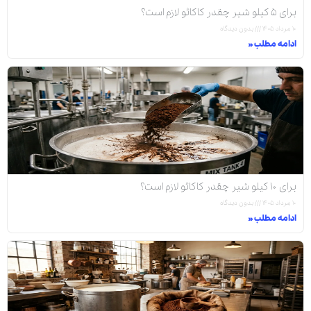
برای ۵ کیلو شیر چقدر کاکائو لازم است؟
۱۰ مرداد ۱۴۰۵
بدون دیدگاه
ادامه مطلب »
برای ۱۰ کیلو شیر چقدر کاکائو لازم است؟
۱۰ مرداد ۱۴۰۵
بدون دیدگاه
ادامه مطلب »