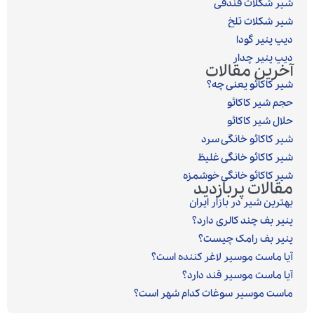
شیر شکلات فندقی
شیر شکلات تلخ
دیپ پنیر گودا
دیپ پنیر چدار
آخرین مقالات
شیر کاکائو یعنی چه؟
حجم شیر کاکائو
حلال شیر کاکائو
شیر کاکائو خانگی سرد
شیر کاکائو خانگی غلیظ
شیر کاکائو خانگی خوشمزه
مقالات پربازدید
بهترین شیر در بازار ایران
پنیر بف چند کالری دارد؟
پنیر بف رامک چیست؟
آیا ماست موسیر لاغر کننده است؟
آیا ماست موسیر قند دارد؟
ماست موسیر سوغات کدام شهر است؟