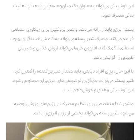
این نوشیدنی می‌تواند به‌عنوان یک میان‌وعده قبل یا بعد از فعالیت
بدنی مصرف شود.
پسته انرژی پایدار ارائه می‌دهد و شیر پروتئین برای ریکاوری عضلانی
فراهم می‌کند. مصرف
شیر پسته
می‌تواند به کاهش خستگی و بهبود
استقامت کمک کند. افزودن خرما می‌تواند ارزش غذایی و شیرینی
طبیعی را افزایش دهد.
با این حال، برای افراد دیابتی، باید مقدار شیرین‌کننده را کنترل کرد.
شیر پسته
می‌تواند جایگزین نوشیدنی‌های انرژی‌زای مصنوعی شود.
این نوشیدنی مغذی و خوش‌طعم است.
مشورت با متخصص برای تنظیم مصرف در رژیم‌های ورزشی توصیه
می‌شود.
شیر پسته
می‌تواند بخشی از رژیم انرژی‌زا باشد.