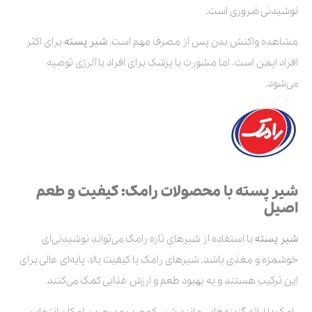
نوشیدنی ضروری است.
مشاهده واکنش بدن پس از مصرف مهم است.
شیر پسته
برای اکثر
افراد ایمن است، اما مشورت با پزشک برای افراد با آلرژی توصیه
می‌شود.
شیر پسته با محصولات رامک: کیفیت و طعم
اصیل
شیر پسته
با استفاده از شیرهای تازه رامک می‌تواند نوشیدنی‌ای
خوشمزه و مغذی باشد. شیرهای رامک با کیفیت بالا، پایه‌ای عالی برای
این ترکیب هستند و به بهبود طعم و ارزش غذایی کمک می‌کنند.
رامک با ارائه گزینه‌هایی مانند شیر کم‌چرب و پرچرب، امکان انتخاب