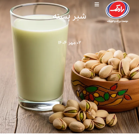
شیر پسته
۰۲ مهر ۱۴۰۴