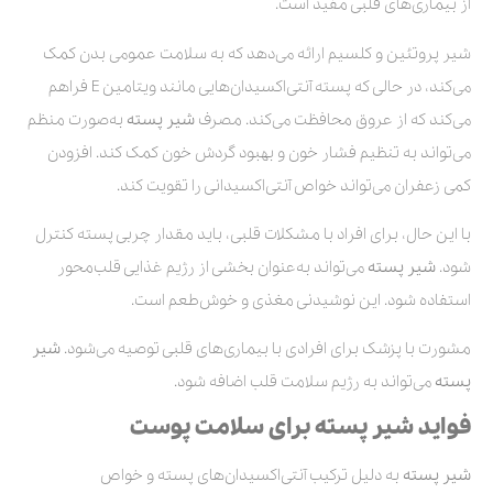
از بیماری‌های قلبی مفید است.
شیر پروتئین و کلسیم ارائه می‌دهد که به سلامت عمومی بدن کمک
می‌کند، در حالی که پسته آنتی‌اکسیدان‌هایی مانند ویتامین E فراهم
می‌کند که از عروق محافظت می‌کند. مصرف
شیر پسته
به‌صورت منظم
می‌تواند به تنظیم فشار خون و بهبود گردش خون کمک کند. افزودن
کمی زعفران می‌تواند خواص آنتی‌اکسیدانی را تقویت کند.
با این حال، برای افراد با مشکلات قلبی، باید مقدار چربی پسته کنترل
شود.
شیر پسته
می‌تواند به‌عنوان بخشی از رژیم غذایی قلب‌محور
استفاده شود. این نوشیدنی مغذی و خوش‌طعم است.
مشورت با پزشک برای افرادی با بیماری‌های قلبی توصیه می‌شود.
شیر
پسته
می‌تواند به رژیم سلامت قلب اضافه شود.
فواید شیر پسته برای سلامت پوست
شیر پسته
به دلیل ترکیب آنتی‌اکسیدان‌های پسته و خواص