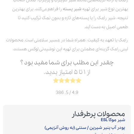
بهترین نوع شیر برای تهیه
شیر پسته
را فراهم می‌کند. برای بهترین
نتیجه، شیر رامک را با پسته‌های تازه و بدون نمک ترکیب کنید تا
طعمی اصیل به دست آید.
رامک با تعهد به کیفیت، همراه شما در مسیر سلامتی است. محصولات
لبنی رامک گزینه‌ای مطمئن برای تهیه این نوشیدنی لوکس هستند.
چقدر این مطلب برای شما مفید بود ؟
از ۱ تا ۵ امتیاز بدید.
386
/ 5.
4.9
محصولات پرطرفدار
شیر موکا ESL
پودر آب پنیر شیرین / سنتی (به روش آنزیمی)‎