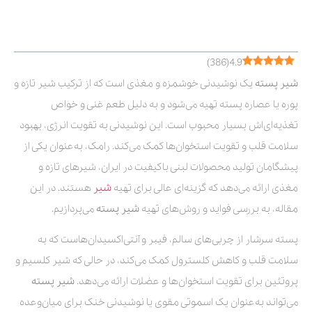
فهرست مطالب
)
386
(
4.9
شیر پسته
یک نوشیدنی خوشمزه و مغذی است که از ترکیب شیر تازه و
پوره یا عصاره پسته تهیه می‌شود و به دلیل طعم غنی و خواص
تغذیه‌ای‌اش بسیار محبوب است. این نوشیدنی به تقویت انرژی، بهبود
سلامت قلب و تقویت استخوان‌ها کمک می‌کند. رامک، به‌عنوان یکی از
پیشگامان تولید محصولات لبنی باکیفیت در ایران، شیرهای تازه و
مغذی ارائه می‌دهد که گزینه‌ای عالی برای تهیه
شیر
هستند. در این
مقاله، به بررسی فواید و روش‌های تهیه
شیر پسته
می‌پردازیم.
پسته سرشار از چربی‌های سالم، فیبر و آنتی‌اکسیدان‌هاست که به
سلامت قلب و کاهش کلسترول کمک می‌کند، در حالی که شیر کلسیم و
پروتئین برای تقویت استخوان‌ها و عضلات ارائه می‌دهد.
شیر پسته
می‌تواند به‌عنوان یک اسموتی مقوی یا نوشیدنی خنک برای میان‌وعده