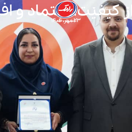
ز کیفیت، اعتماد و افت
دوستانه
۲۳ مهر ۱۴۰۴