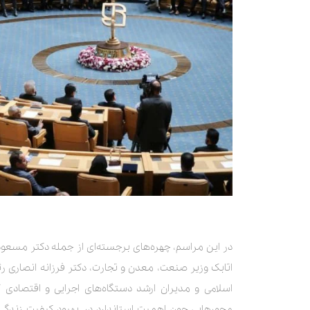
در این مراسم، چهره‌های برجسته‌ای از جمله دکتر مسعو
اتابک وزیر صنعت، معدن و تجارت، دکتر فرزانه انصاری ر
اسلامی و مدیران ارشد دستگاه‌های اجرایی و اقتصادی 
محورهایی چون اهمیت استاندارد در بهبود کیفیت زندگی،