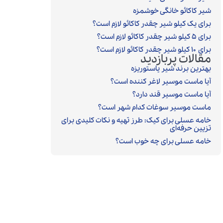
شیر کاکائو خانگی خوشمزه
برای یک کیلو شیر چقدر کاکائو لازم است؟
برای ۵ کیلو شیر چقدر کاکائو لازم است؟
برای ۱۰ کیلو شیر چقدر کاکائو لازم است؟
مقالات پربازدید
بهترین برند شیر پاستوریزه
آیا ماست موسیر لاغر کننده است؟
آیا ماست موسیر قند دارد؟
ماست موسیر سوغات کدام شهر است؟
خامه عسلی برای کیک: طرز تهیه و نکات کلیدی برای
تزیین حرفه‌ای
خامه عسلی برای چه خوب است؟