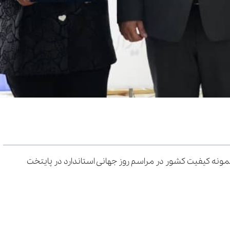
مونه کیفیت کشور در مراسم روز جهانی استاندارد در پایتخت