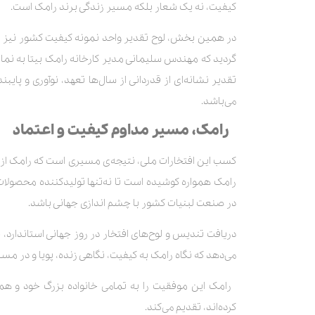
کیفیت، نه یک شعار بلکه مسیر زندگی برند رامک است.
در همین بخش، لوح تقدیر واحد نمونه کیفیت کشور نیز ا
گردید که مهندس سلیمانی مدیر کارخانه رامک بیتا به نمای
تقدیر نشانه‌ای از قدردانی از سال‌ها تعهد، نوآوری و پای
می‌باشد.
رامک، مسیر مداوم کیفیت و اعتماد
کسب این افتخارات ملی، نتیجه‌ی مسیری است که رامک از ن
رامک همواره کوشیده است تا نه‌تنها تولیدکننده محصولات ل
در صنعت لبنیات کشور با چشم اندازی جهانی باشد.
دریافت تندیس و لوح‌های افتخار در روز جهانی استاندارد، 
می‌دهد که نگاه رامک به کیفیت، نگاهی زنده، پویا و در مسیر
رامک این موفقیت را به تمامی خانواده بزرگ خود و همه
کرده‌اند، تقدیم می‌کند.