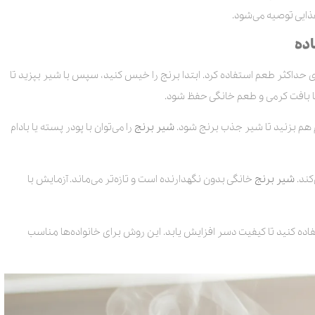
ایی توصیه می‌شود.
اده
رای حداکثر طعم استفاده کرد. ابتدا برنج را خیس کنید، سپس با شیر بپزید تا
تا بافت کرمی و طعم خانگی حفظ شود.
م هم بزنید تا شیر جذب برنج شود.
شیر
برنج
را می‌توان با پودر پسته یا بادام
کند.
شیر برنج
خانگی بدون نگهدارنده است و تازه‌تر می‌ماند. آزمایش با
اده کنید تا کیفیت دسر افزایش یابد. این روش برای خانواده‌ها مناسب