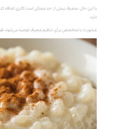
با این حال، مصرف بیش از حد ممکن است کالری اضافه کند
دارد.
مشورت با متخصص برای تنظیم مصرف توصیه می‌شود.
شی