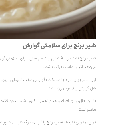
شیر برنج برای سلامتی گوارش
شیر برنج
به دلیل بافت نرم و هضم آسان، برای سلامتی گوار
می‌دهد اگر با ماست ترکیب شود.
این دسر برای افراد با مشکلات گوارشی مانند اسهال یا 
هل گوارش را بهبود می‌بخشد.
با این حال، برای افراد با عدم تحمل لاکتوز، شیر بدون لاکت
ملایم است.
برای بهترین نتیجه،
شیر برنج
را تازه مصرف کنید. مشورت 