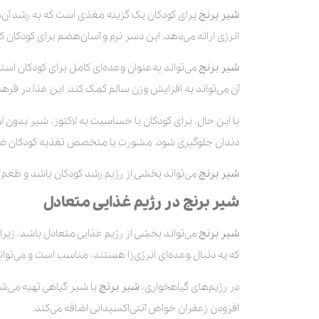
شیر برنج
برای کودکان یک گزینه مغذی است که به رشد آن‌ه
انرژی ارائه می‌دهد. این دسر نرم و آسان‌هضم برای کودکان
شیر
برنج
می‌تواند به‌عنوان وعده‌ای کامل برای کودکان اس
آن می‌تواند به افزایش وزن سالم کمک کند. این غذا در فره
با این حال، برای کودکان با حساسیت به لاکتوز، شیر بدون ل
دندان جلوگیری شود. مشورت با متخصص تغذیه کودکان ض
شیر برنج
می‌تواند بخشی از رژیم رشد کودکان باشد و طعم د
شیر برنج در رژیم غذایی متعادل
شیر برنج
می‌تواند بخشی از رژیم غذایی متعادل باشد، زیرا 
که به دنبال وعده‌ای انرژی‌زا هستند، مناسب است و می‌توان
در رژیم‌های گیاهخواری،
شیر برنج
با شیر گیاهی تهیه می‌
افزودن زعفران خواص آنتی‌اکسیدانی اضافه می‌کند.