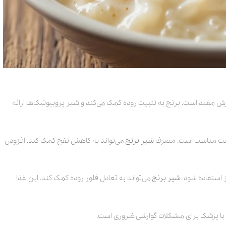
ش مفید است. برنج به تثبیت روده کمک می‌کند و شیر پروبیوتیک‌ها ارائه
یبوست مناسب است. مصرف
شیر برنج
می‌تواند به کاهش نفخ کمک کند. افزودن
وز استفاده شود.
شیر برنج
می‌تواند به تعادل فلور روده کمک کند. این غذا
با پزشک برای مشکلات گوارشی ضروری است.