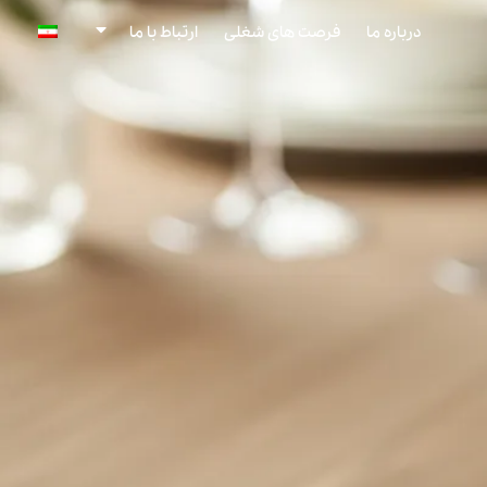
درباره ما
فرصت های شغلی
ارتباط با ما