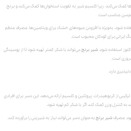
ا کمک می‌کند، زیرا کلسیم شیر به تقویت استخوان‌ها کمک می‌کند و برنج
 کم‌سن مناسب است.
تفاده شود، به‌ویژه با افزودن میوه‌های خشک برای ویتامین‌ها. مصرف منظم
نگ ایرانی برای کودکان محبوب است.
اکتوز استفاده شود.
شیر برنج
می‌تواند با شکر کمتر تهیه شود تا از پوسیدگی
روری است.
لپذیری دارد.
ترکیبی از کربوهیدرات، پروتئین و کلسیم ارائه می‌دهد. این دسر برای افرادی
د به کنترل وزن کمک کند اگر با شکر کم تهیه شود.
شود. مصرف
شیر برنج
به‌عنوان دسر می‌تواند نیاز به شیرینی را برآورده کند.