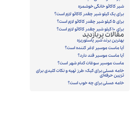
شیر کاکائو خانگی خوشمزه
برای یک کیلو شیر چقدر کاکائو لازم است؟
برای ۵ کیلو شیر چقدر کاکائو لازم است؟
برای ۱۰ کیلو شیر چقدر کاکائو لازم است؟
مقالات پربازدید
بهترین برند شیر پاستوریزه
آیا ماست موسیر لاغر کننده است؟
آیا ماست موسیر قند دارد؟
ماست موسیر سوغات کدام شهر است؟
خامه عسلی برای کیک: طرز تهیه و نکات کلیدی برای
تزیین حرفه‌ای
خامه عسلی برای چه خوب است؟