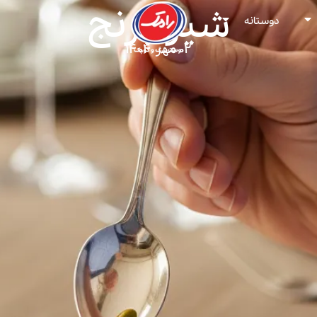
شیر برنج
دوستانه
۰۲ مهر ۱۴۰۴