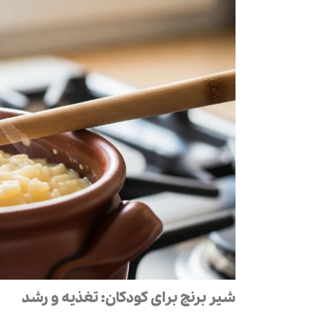
شیر برنج برای کودکان: تغذیه و رشد