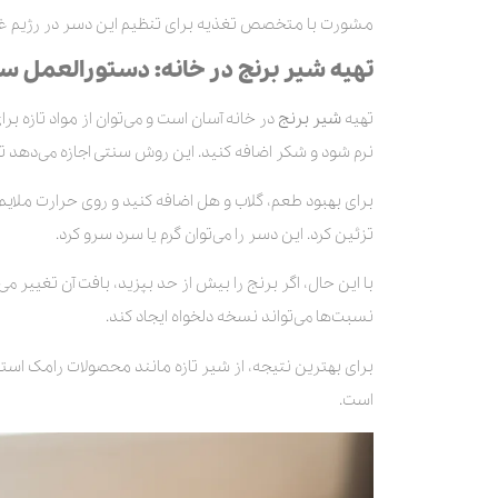
مشورت با متخصص تغذیه برای تنظیم این دسر در رژیم غذ
تهیه شیر برنج در خانه: دستورالعمل س
تهیه
شیر برنج
در خانه آسان است و می‌توان از مواد تازه ب
نرم شود و شکر اضافه کنید. این روش سنتی اجازه می‌دهد 
برای بهبود طعم، گلاب و هل اضافه کنید و روی حرارت ملای
تزئین کرد. این دسر را می‌توان گرم یا سرد سرو کرد.
با این حال، اگر برنج را بیش از حد بپزید، بافت آن تغییر می‌
نسبت‌ها می‌تواند نسخه دلخواه ایجاد کند.
برای بهترین نتیجه، از شیر تازه مانند محصولات رامک استف
است.