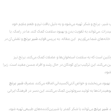
شیر، برنج و شکر تهیه می‌شود و به دلیل بافت نرم و طعم ملایم خود
درات، می‌تواند به تقویت بدن و بهبود سلامت کمک کند. ما در رامک، با
انه‌های شما می‌آوریم این مقاله، به بررسی فواید
شیر برنج
و نقش آن در
روتئین است که به سلامت استخوان‌ها و عضلات کمک می‌کند. برنج نیز
ین می‌کند. این ترکیب برای کودکان در حال رشد و افراد مسن مفید است، زیرا
شود.
 بهبود می‌بخشد و خواص آنتی‌اکسیدانی اضافه می‌کند. مصرف
شیر
برنج
وهیدرات‌ها به تولید سروتونین کمک می‌کنند. این دسر در فرهنگ ایرانی
.
شیر برنج
می‌تواند با شکر کمتر یا شیرین‌کننده‌های طبیعی تهیه شود.