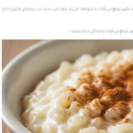
.
شیر برنج
می‌تواند با میوه‌ها غنی‌تر شود. این دسر در رژیم‌های متنوع جای
ر برنج
می‌تواند وعده‌ای سالم باشد.