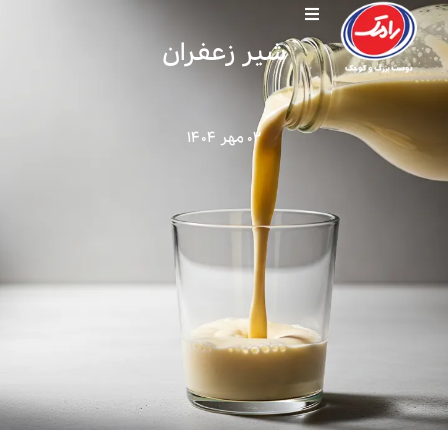
شیر زعفران
۰۲ مهر ۱۴۰۴