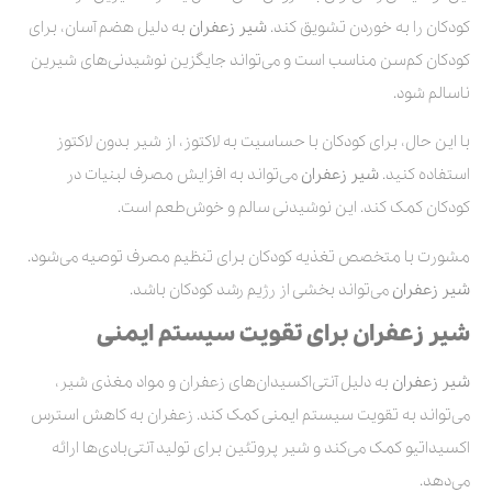
کودکان را به خوردن تشویق کند.
شیر زعفران
به دلیل هضم آسان، برای
کودکان کم‌سن مناسب است و می‌تواند جایگزین نوشیدنی‌های شیرین
ناسالم شود.
با این حال، برای کودکان با حساسیت به لاکتوز، از شیر بدون لاکتوز
استفاده کنید.
شیر زعفران
می‌تواند به افزایش مصرف لبنیات در
کودکان کمک کند. این نوشیدنی سالم و خوش‌طعم است.
مشورت با متخصص تغذیه کودکان برای تنظیم مصرف توصیه می‌شود.
شیر زعفران
می‌تواند بخشی از رژیم رشد کودکان باشد.
شیر زعفران برای تقویت سیستم ایمنی
شیر زعفران
به دلیل آنتی‌اکسیدان‌های زعفران و مواد مغذی شیر،
می‌تواند به تقویت سیستم ایمنی کمک کند. زعفران به کاهش استرس
اکسیداتیو کمک می‌کند و شیر پروتئین برای تولید آنتی‌بادی‌ها ارائه
می‌دهد.