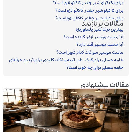
برای یک کیلو شیر چقدر کاکائو لازم است؟
برای ۵ کیلو شیر چقدر کاکائو لازم است؟
برای ۱۰ کیلو شیر چقدر کاکائو لازم است؟
مقالات پربازدید
بهترین برند شیر پاستوریزه
آیا ماست موسیر لاغر کننده است؟
آیا ماست موسیر قند دارد؟
ماست موسیر سوغات کدام شهر است؟
خامه عسلی برای کیک: طرز تهیه و نکات کلیدی برای تزیین حرفه‌ای
خامه عسلی برای چه خوب است؟
مقالات پیشنهادی