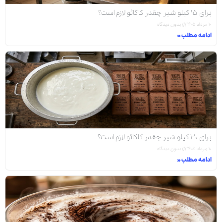
برای ۱۵ کیلو شیر چقدر کاکائو لازم است؟
۱۰ مرداد ۱۴۰۵
بدون دیدگاه
ادامه مطلب »
برای ۳۰ کیلو شیر چقدر کاکائو لازم است؟
۱۰ مرداد ۱۴۰۵
بدون دیدگاه
ادامه مطلب »