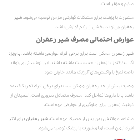
ملایم و مؤثر است.
مشورت با پزشک برای مشکلات گوارشی مزمن توصیه می‌شود.
شیر
زعفران
می‌تواند بخشی از رژیم گوارشی باشد.
عوارض احتمالی مصرف شیر زعفران
شیر زعفران
ممکن است برای برخی افراد عوارضی داشته باشد، به‌ویژه
اگر به لاکتوز یا زعفران حساسیت داشته باشند. این نوشیدنی می‌تواند
باعث نفخ یا واکنش‌های آلرژیک مانند خارش شود.
مصرف بیش از حد زعفران ممکن است برای برخی افراد تحریک‌کننده
باشد یا با داروها تداخل کند. مصرف متعادل ضروری است. اطمینان از
کیفیت زعفران برای جلوگیری از عوارض مهم است.
مشاهده واکنش بدن پس از مصرف مهم است.
شیر زعفران
برای اکثر
افراد ایمن است، اما مشورت با پزشک توصیه می‌شود.