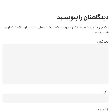
دیدگاهتان را بنویسید
نشانی ایمیل شما منتشر نخواهد شد.
بخش‌های موردنیاز علامت‌گذاری
شده‌اند
*
دیدگاه
*
نام
*
ایمیل
*