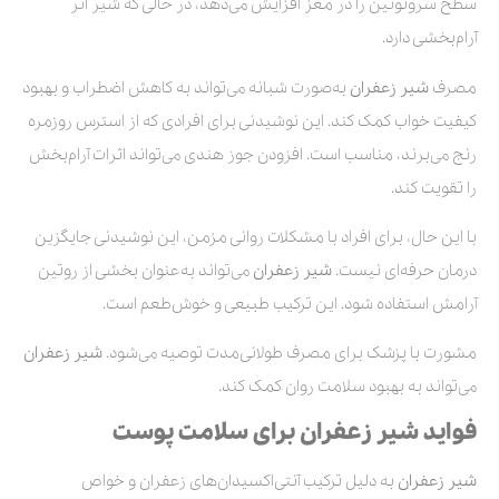
سطح سروتونین را در مغز افزایش می‌دهد، در حالی که شیر اثر
آرام‌بخشی دارد.
مصرف
شیر زعفران
به‌صورت شبانه می‌تواند به کاهش اضطراب و بهبود
کیفیت خواب کمک کند. این نوشیدنی برای افرادی که از استرس روزمره
رنج می‌برند، مناسب است. افزودن جوز هندی می‌تواند اثرات آرام‌بخش
را تقویت کند.
با این حال، برای افراد با مشکلات روانی مزمن، این نوشیدنی جایگزین
درمان حرفه‌ای نیست.
شیر زعفران
می‌تواند به‌عنوان بخشی از روتین
آرامش استفاده شود. این ترکیب طبیعی و خوش‌طعم است.
مشورت با پزشک برای مصرف طولانی‌مدت توصیه می‌شود.
شیر زعفران
می‌تواند به بهبود سلامت روان کمک کند.
فواید شیر زعفران برای سلامت پوست
شیر زعفران
به دلیل ترکیب آنتی‌اکسیدان‌های زعفران و خواص