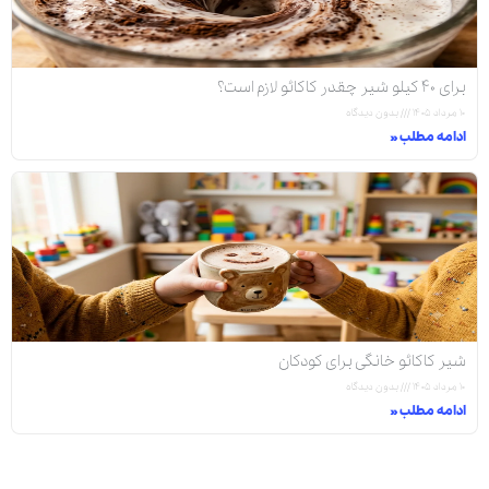
برای ۴۰ کیلو شیر چقدر کاکائو لازم است؟
۱۰ مرداد ۱۴۰۵
بدون دیدگاه
ادامه مطلب »
شیر کاکائو خانگی برای کودکان
۱۰ مرداد ۱۴۰۵
بدون دیدگاه
ادامه مطلب »