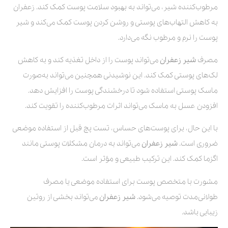
مرطوب‌کننده شیر، می‌تواند به بهبود سلامت پوست کمک کند. زعفران
به کاهش التهاب‌های پوستی و روشن کردن پوست کمک می‌کند و شیر
پوست را نرم و مرطوب نگه می‌دارد.
مصرف
شیر زعفران
می‌تواند پوست را از داخل تغذیه کند و به کاهش
لک‌های پوستی کمک کند. این نوشیدنی همچنین می‌تواند به‌صورت
ماسک پوستی استفاده شود تا درخشندگی پوست را افزایش دهد.
افزودن عسل به ماسک می‌تواند اثرات مرطوب‌کننده را تقویت کند.
با این حال، برای پوست‌های حساس، تست پچ قبل از استفاده موضعی
ضروری است.
شیر زعفران
می‌تواند به درمان مشکلات پوستی مانند
اگزما کمک کند. این ترکیب طبیعی و مؤثر است.
مشورت با متخصص پوست برای استفاده موضعی یا مصرف
طولانی‌مدت توصیه می‌شود.
شیر زعفران
می‌تواند بخشی از روتین
زیبایی باشد.