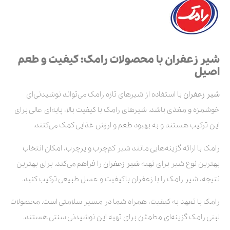
شیر زعفران با محصولات رامک: کیفیت و طعم
اصیل
شیر زعفران
با استفاده از شیرهای تازه رامک می‌تواند نوشیدنی‌ای
خوشمزه و مغذی باشد. شیرهای رامک با کیفیت بالا، پایه‌ای عالی برای
این ترکیب هستند و به بهبود طعم و ارزش غذایی کمک می‌کنند.
رامک با ارائه گزینه‌هایی مانند شیر کم‌چرب و پرچرب، امکان انتخاب
بهترین نوع شیر برای تهیه
شیر
زعفران
را فراهم می‌کند. برای بهترین
نتیجه، شیر رامک را با زعفران باکیفیت و عسل طبیعی ترکیب کنید.
رامک با تعهد به کیفیت، همراه شما در مسیر سلامتی است. محصولات
لبنی رامک گزینه‌ای مطمئن برای تهیه این نوشیدنی سنتی هستند.