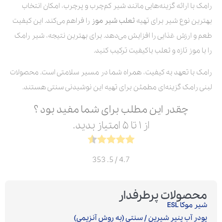
رامک با ارائه گزینه‌هایی مانند شیر کم‌چرب و پرچرب، امکان انتخاب
بهترین نوع شیر برای تهیه
ثعلب شیر موز
را فراهم می‌کند. این کیفیت
طعم و ارزش غذایی را افزایش می‌دهد. برای بهترین نتیجه، شیر رامک
را با موز تازه و ثعلب باکیفیت ترکیب کنید.
رامک با تعهد به کیفیت، همراه شما در مسیر سلامتی است. محصولات
لبنی رامک گزینه‌ای مطمئن برای تهیه این نوشیدنی سنتی هستند.
چقدر این مطلب برای شما مفید بود ؟
از ۱ تا ۵ امتیاز بدید.
353
/ 5.
4.7
محصولات پرطرفدار
شیر موکا ESL
پودر آب پنیر شیرین / سنتی (به روش آنزیمی)‎