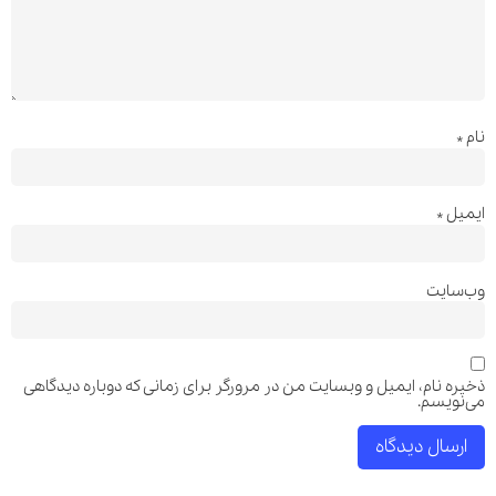
نام
*
ایمیل
*
وب‌سایت
ذخیره نام، ایمیل و وبسایت من در مرورگر برای زمانی که دوباره دیدگاهی
می‌نویسم.