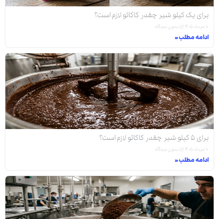
برای یک کیلو شیر چقدر کاکائو لازم است؟
۱۰ مرداد ۱۴۰۵
بدون دیدگاه
ادامه مطلب »
برای ۵ کیلو شیر چقدر کاکائو لازم است؟
۱۰ مرداد ۱۴۰۵
بدون دیدگاه
ادامه مطلب »