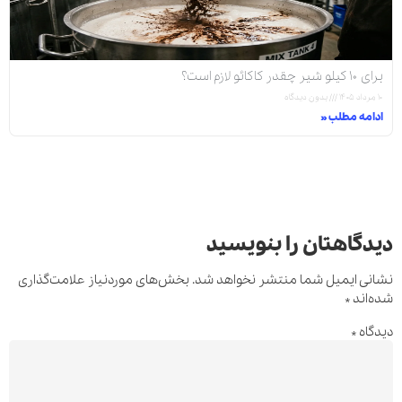
برای ۱۰ کیلو شیر چقدر کاکائو لازم است؟
۱۰ مرداد ۱۴۰۵
بدون دیدگاه
ادامه مطلب »
دیدگاهتان را بنویسید
نشانی ایمیل شما منتشر نخواهد شد.
بخش‌های موردنیاز علامت‌گذاری
شده‌اند
*
دیدگاه
*