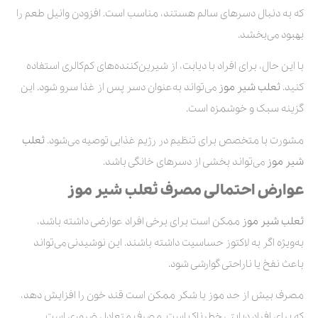
که به دنبال دسرهای سالم هستند، مناسب است. افزودن وانیل طعم را
بهبود می‌بخشد.
با این حال، برای افراد با دیابت، از شیرین‌کننده‌های کم‌کالری استفاده
کنید.
ثعلب شیر موز
می‌تواند به‌عنوان دسر پس از غذا سرو شود. این
گزینه سبک و خوشمزه است.
مشورت با متخصص برای تنظیم در رژیم غذایی توصیه می‌شود.
ثعلب
شیر موز
می‌تواند بخشی از دسرهای خانگی باشد.
عوارض احتمالی مصرف ثعلب شیر موز
ثعلب شیر موز
ممکن است برای برخی افراد عوارضی داشته باشد،
به‌ویژه اگر به لاکتوز حساسیت داشته باشند. این نوشیدنی می‌تواند
باعث نفخ یا ناراحتی گوارشی شود.
مصرف بیش از حد موز یا شکر ممکن است قند خون را افزایش دهد،
که برای افراد دیابتی خطرناک است. مصرف متعادل ضروری است.