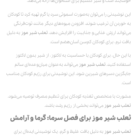
خوشایند است و شیر کلسیم برای استخوان‌ها ارائه می‌دهد.
این نوشیدنی را می‌توان به‌صورت اسموتی سرد یا گرم تهیه کرد تا کودکان
به خوردن آن ترغیب شوند. افزودن میوه‌های دیگر مانند توت‌فرنگی
می‌تواند ارزش غذایی و جذابیت را افزایش دهد.
ثعلب شیر موز
به دلیل
بافت نرم، برای کودکان کم‌سن آسان‌هضم است.
با این حال، برای کودکان با حساسیت به لاکتوز، از شیر بدون لاکتوز
استفاده کنید.
ثعلب شیر موز
می‌تواند به‌عنوان میان‌وعده‌ای سالم
جایگزین دسرهای شیرین شود. این نوشیدنی برای رژیم کودکان مناسب
است.
مشورت با متخصص تغذیه کودکان برای تنظیم مصرف توصیه می‌شود.
ثعلب شیر موز
می‌تواند بخشی از رژیم رشد باشد.
ثعلب شیر موز برای فصل سرما: گرما و آرامش
ثعلب شیر موز
به دلیل بافت غلیظ و گرم، یک نوشیدنی ایده‌آل برای