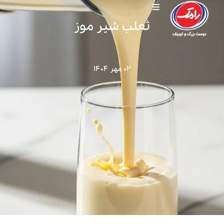
ثعلب شیر موز
۰۲ مهر ۱۴۰۴