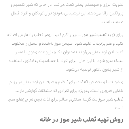
تقویت انرژی و سیستم ایمنی کمک می‌کند، در حالی که شیر کلسیم و
پروتئین ارائه می‌دهد. این نوشیدنی به‌ویژه برای کودکان و افراد فعال
مناسب است.
برای تهیه
ثعلب شیر موز
، شیر را گرم کنید، پودر ثعلب را به‌آرامی اضافه
کنید و هم بزنید تا غلیظ شود، سپس موز له‌شده و عسل را مخلوط
کنید. این نوشیدنی می‌تواند به‌عنوان یک میان‌وعده مقوی یا دسر
سبک سرو شود. با این حال، برای افراد با حساسیت به لاکتوز، استفاده
از شیر بدون لاکتوز توصیه می‌شود.
مشورت با متخصص تغذیه برای تنظیم مصرف این نوشیدنی در رژیم
غذایی ضروری است، به‌ویژه برای افرادی که مشکلات گوارشی دارند.
ثعلب شیر موز
یک گزینه سنتی و سالم برای لذت بردن در روزهای سرد
است.
روش تهیه ثعلب شیر موز در خانه