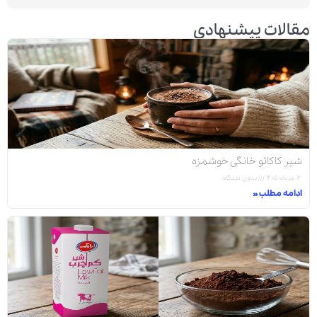
مقالات پیشنهادی
شیر کاکائو خانگی خوشمزه
۱۲ مرداد ۱۴۰۵
بدون دیدگاه
ادامه مطلب »