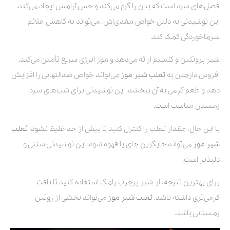
فصل‌های سرد است که بدن را گرم می‌کند و حس آرامش ایجاد می‌کند.
این نوشیدنی به دلیل خواص مغذی‌اش، می‌تواند به کاهش علائم
سرماخوردگی کمک کند.
شیر پروتئین و کلسیم ارائه می‌دهد و موز انرژی سریع تأمین می‌کند.
افزودن دارچین به
ثعلب شیر موز
می‌تواند خواص ضدالتهابی را افزایش
دهد و طعم گرمی به آن ببخشد. این نوشیدنی برای شب‌های سرد
زمستان مناسب است.
با این حال، مقدار ثعلب را کنترل کنید تا بیش از حد غلیظ نشود.
ثعلب
شیر موز
می‌تواند جایگزین چای یا قهوه شود. این نوشیدنی سنتی و
دلپذیر است.
برای بهترین نتیجه، از شیر پرچرب رامک استفاده کنید تا بافت
کرمی‌تری داشته باشد.
ثعلب شیر موز
می‌تواند بخشی از روتین
زمستانی باشد.