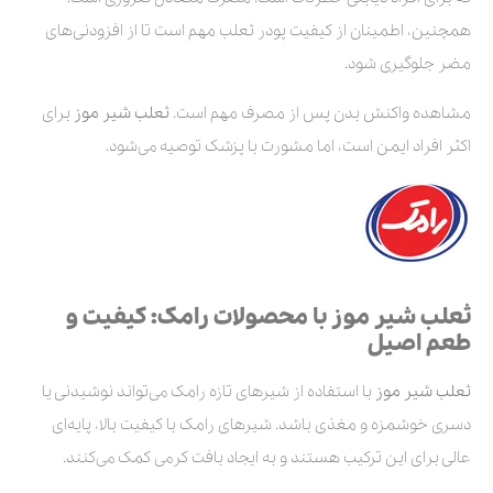
همچنین، اطمینان از کیفیت پودر ثعلب مهم است تا از افزودنی‌های
مضر جلوگیری شود.
مشاهده واکنش بدن پس از مصرف مهم است.
ثعلب شیر موز
برای
اکثر افراد ایمن است، اما مشورت با پزشک توصیه می‌شود.
ثعلب شیر موز با محصولات رامک: کیفیت و
طعم اصیل
ثعلب شیر موز
با استفاده از شیرهای تازه رامک می‌تواند نوشیدنی یا
دسری خوشمزه و مغذی باشد. شیرهای رامک با کیفیت بالا، پایه‌ای
عالی برای این ترکیب هستند و به ایجاد بافت کرمی کمک می‌کنند.