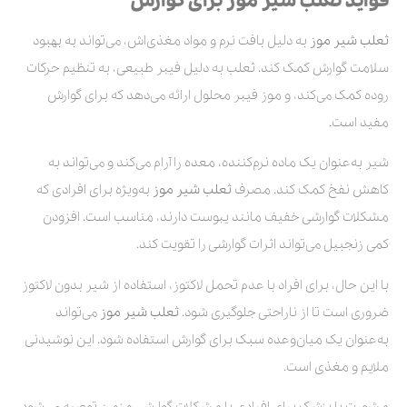
فواید ثعلب شیر موز برای گوارش
ثعلب شیر موز
به دلیل بافت نرم و مواد مغذی‌اش، می‌تواند به بهبود
سلامت گوارش کمک کند. ثعلب به دلیل فیبر طبیعی، به تنظیم حرکات
روده کمک می‌کند، و موز فیبر محلول ارائه می‌دهد که برای گوارش
مفید است.
شیر به‌عنوان یک ماده نرم‌کننده، معده را آرام می‌کند و می‌تواند به
کاهش نفخ کمک کند. مصرف
ثعلب شیر موز
به‌ویژه برای افرادی که
مشکلات گوارشی خفیف مانند یبوست دارند، مناسب است. افزودن
کمی زنجبیل می‌تواند اثرات گوارشی را تقویت کند.
با این حال، برای افراد با عدم تحمل لاکتوز، استفاده از شیر بدون لاکتوز
ضروری است تا از ناراحتی جلوگیری شود.
ثعلب شیر موز
می‌تواند
به‌عنوان یک میان‌وعده سبک برای گوارش استفاده شود. این نوشیدنی
ملایم و مغذی است.