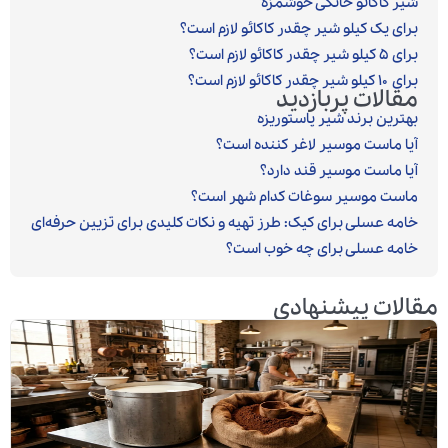
شیر کاکائو خانگی خوشمزه
برای یک کیلو شیر چقدر کاکائو لازم است؟
برای ۵ کیلو شیر چقدر کاکائو لازم است؟
برای ۱۰ کیلو شیر چقدر کاکائو لازم است؟
مقالات پربازدید
بهترین برند شیر پاستوریزه
آیا ماست موسیر لاغر کننده است؟
آیا ماست موسیر قند دارد؟
ماست موسیر سوغات کدام شهر است؟
خامه عسلی برای کیک: طرز تهیه و نکات کلیدی برای تزیین حرفه‌ای
خامه عسلی برای چه خوب است؟
مقالات پیشنهادی