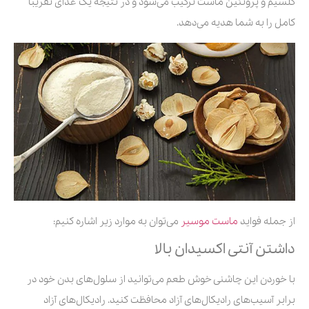
کلسیم و پروتئین ماست ترکیب می‌شود و در نتیجه یک غذای تقریبا
کامل را به شما هدیه می‌دهد.
از جمله فواید
ماست موسیر
می‌توان به موارد زیر اشاره کنیم:
داشتن آنتی اکسیدان بالا
با خوردن این چاشنی خوش طعم می‌توانید از سلول‌های بدن خود در
برابر آسیب‌های رادیکال‌های آزاد محافظت کنید. رادیکال‌های آزاد