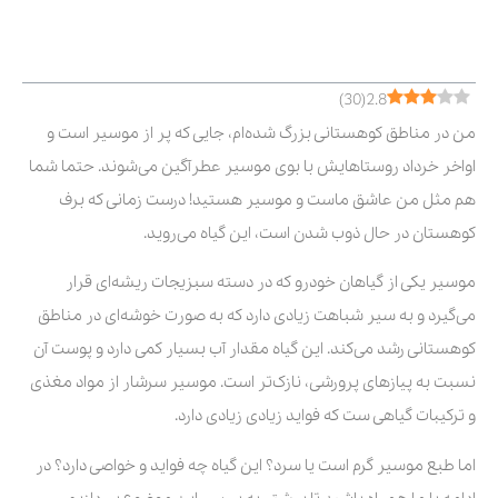
فهرست مطالب
)
30
(
2.8
من در مناطق کوهستانی بزرگ شده‌ام، جایی که پر از موسیر است و
اواخر خرداد روستاهایش با بوی موسیر عطرآگین می‌شوند. حتما شما
هم مثل من عاشق ماست و موسیر هستید! درست زمانی که برف
کوهستان در حال ذوب شدن است، این گیاه می‌روید.
موسیر یکی از گیاهان خودرو که در دسته سبزیجات ریشه‌ای قرار
می‌گیرد و به سیر شباهت زیادی دارد که به صورت خوشه‌ای در مناطق
کوهستانی رشد می‌کند. این گیاه مقدار آب بسیار کمی دارد و پوست آن
نسبت به پیازهای پرورشی، نازک‌تر است. موسیر سرشار از مواد مغذی
و ترکیبات گیاهی ست که فواید زیادی زیادی دارد.
اما طبع موسیر گرم است یا سرد؟ این گیاه چه فواید و خواصی دارد؟ در