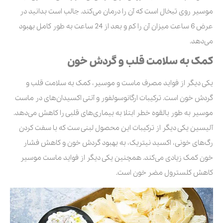
موسیر روی تبخال است که آن را درمان می‌کند. جالب است بدانید در
عرض 6 ساعت میزان آن را کم و بعد از 24 ساعت به طور کامل بهبود
می‌دهد.
کمک به سلامت قلب و گردش خون
یکی دیگر از فواید مصرف ماست و موسیر، کمک به سلامت قلب و
گردش خون است. ترکیبات ارگانوسولفور و آنتی اکسیدان‌های در ماست
موسیر به طور بالقوه خطر ابتلا به بیماری‌های قلبی را کاهش می‌دهد.
آلیسین یکی دیگر از ترکیبات این محصول لبنی ست که با سفت کردن
رگ‌های خونی، اکسید نیتریک، به بهبود گردش خون و کاهش فشار
خون کمک زیادی می‌کند. همچنین یکی دیگر از فواید ماست موسیر
کاهش کلسترول مضر خون است.