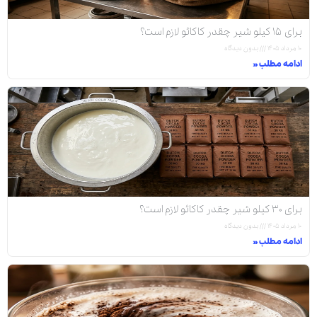
برای ۱۵ کیلو شیر چقدر کاکائو لازم است؟
۱۰ مرداد ۱۴۰۵
بدون دیدگاه
ادامه مطلب »
برای ۳۰ کیلو شیر چقدر کاکائو لازم است؟
۱۰ مرداد ۱۴۰۵
بدون دیدگاه
ادامه مطلب »