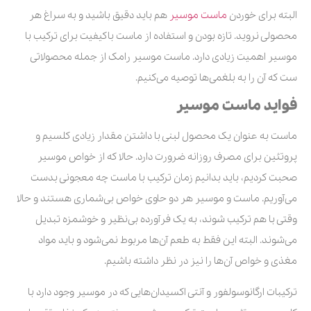
البته برای خوردن
ماست موسیر
هم باید دقیق باشید و به سراغ هر
محصولی نروید. تازه بودن و استفاده از ماست باکیفیت برای ترکیب با
موسیر اهمیت زیادی دارد. ماست موسیر رامک از جمله محصولاتی
ست که آن را به بلغمی‌ها توصیه می‌کنیم.
فواید ماست موسیر
ماست به عنوان یک محصول لبنی با داشتن مقدار زیادی کلسیم و
پروتئین برای مصرف روزانه ضرورت دارد. حالا که از خواص موسیر
صحبت کردیم، باید بدانیم زمان ترکیب با ماست چه معجونی بدست
می‌آوریم. ماست و موسیر هر دو حاوی خواص بی‌شماری هستند و حالا
وقتی با هم ترکیب شوند، به یک فرآورده بی‌نظیر و خوشمزه تبدیل
می‌شوند. البته این فقط به طعم آن‌ها مربوط نمی‌شود و باید مواد
مغذی و خواص آن‌ها را نیز در نظر داشته باشیم.
ترکیبات ارگانوسولفور و آنتی اکسیدان‌هایی که در موسیر وجود دارد با