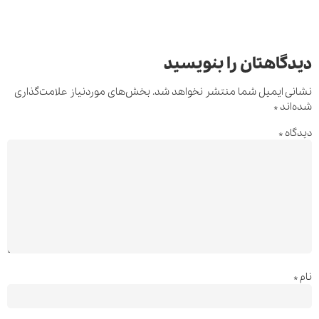
دیدگاهتان را بنویسید
نشانی ایمیل شما منتشر نخواهد شد.
بخش‌های موردنیاز علامت‌گذاری
شده‌اند
*
دیدگاه
*
نام
*