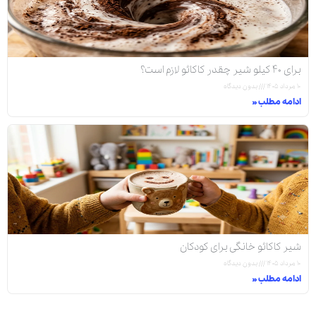
برای ۴۰ کیلو شیر چقدر کاکائو لازم است؟
۱۰ مرداد ۱۴۰۵
بدون دیدگاه
ادامه مطلب »
شیر کاکائو خانگی برای کودکان
۱۰ مرداد ۱۴۰۵
بدون دیدگاه
ادامه مطلب »