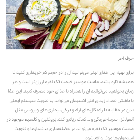
حرف آخر
برای تهیه این غذای لبنی می‌توانید آن را در حجم کم خریداری کنید تا
همیشه تازه باشد. ماست موسیر قیمت تک نفره ارزان‌تر است و هر
زمان بخواهید می‌توانید آن را همراه با غذای خود مصرف کنید. این غذا
با داشتن تعداد زیادی آنتی اکسیدان می‌تواند به تقویت سیستم ایمنی
بدن در مقابله با رادیکال‌های آزاد و برخی بیماری‌های ویروسی مثل
آنفولانزا، سرماخوردگی و … کمک زیادی کند. پروتئین و کلسیم موجود در
ماست موسیر تک نفره می‌تواند در عضله‌سازی بدنسازها و تقویت
استخوان‌ها موثر واقع شود.