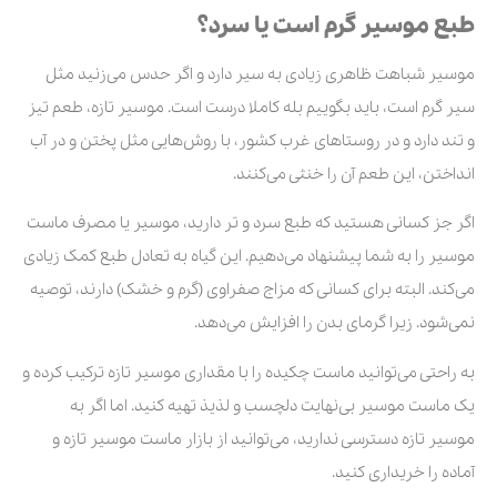
طبع موسیر گرم است یا سرد؟
موسیر شباهت ظاهری زیادی به سیر دارد و اگر حدس می‌زنید مثل
سیر گرم است، باید بگوییم بله کاملا درست است. موسیر تازه، طعم تیز
و تند دارد و در روستاهای غرب کشور، با روش‌هایی مثل پختن و در آب
انداختن، این طعم آن را خنثی می‌کنند.
اگر جز کسانی هستید که طبع سرد و تر دارید، موسیر یا مصرف ماست
موسیر را به شما پیشنهاد می‌دهیم. این گیاه به تعادل طبع کمک زیادی
می‌کند. البته برای کسانی که مزاج صفراوی (گرم و خشک) دارند، توصیه
نمی‌شود. زیرا گرمای بدن را افزایش می‌دهد.
به راحتی می‌توانید ماست چکیده را با مقداری موسیر تازه ترکیب کرده و
یک ماست موسیر بی‌نهایت دلچسب و لذیذ تهیه کنید. اما اگر به
موسیر تازه دسترسی ندارید، می‌توانید از بازار ماست موسیر تازه و
آماده را خریداری کنید.