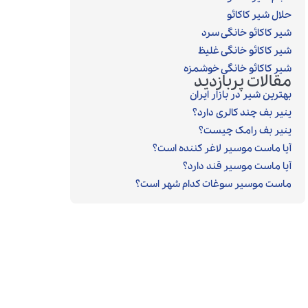
حلال شیر کاکائو
شیر کاکائو خانگی سرد
شیر کاکائو خانگی غلیظ
شیر کاکائو خانگی خوشمزه
مقالات پربازدید
بهترین شیر در بازار ایران
پنیر بف چند کالری دارد؟
پنیر بف رامک چیست؟
آیا ماست موسیر لاغر کننده است؟
آیا ماست موسیر قند دارد؟
ماست موسیر سوغات کدام شهر است؟