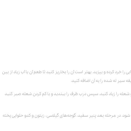
ا خرد کرده و بپزید. بهتر است آن را بخارپز کنید تا طعم آن با آب زیاد از بین
 و شعله را زیاد کنید. سپس درب ظرف را ببندید و با کم کردن شعله صبر کنید
ک شود. در مرحله بعد پنیر سفید، گوجه‌های گیلاسی، زیتون و کدو حلوایی پخته