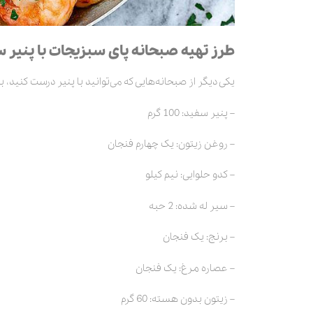
طرز تهیه صبحانه پای سبزیجات با پنیر 
یکی دیگر از صبحانه‌هایی که می‌توانید با پنیر درست کنید، به 
– پنیر سفید: 100 گرم
– روغن زیتون: یک چهارم فنجان
– کدو حلوایی: نیم کیلو
– سیر له شده: 2 حبه
– برنج: یک فنجان
– عصاره مرغ: یک فنجان
– زیتون بدون هسته: 60 گرم