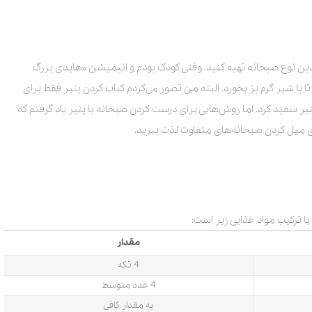
دین نوع صبحانه تهیه کنید. وقتی کودک بودم و انیمیشن «هایدی بزرگ
تا با شیر گرم بز بخورد. البته من تصور می‌کردم کباب کردن پنیر فقط برای
ر سفید کرد. اما روش‌هایی برای درست کردن صبحانه با پنیر یاد گرفتم که
ای میل کردن صبحانه‌های متفاوت لذت ببرید.
ا ترکیب مواد غذایی زیر است:
مقدار
4 تکه
4 عدد متوسط
به مقدار کافی