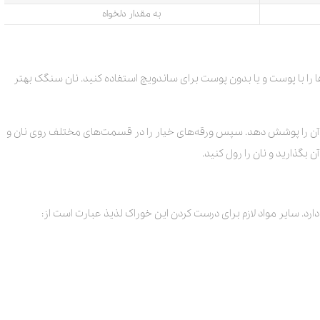
به مقدار دلخواه
ا را با پوست و یا بدون پوست برای ساندویچ استفاده کنید. نان سنگک بهتر
کل آن را پوشش دهد. سپس ورقه‌های خیار را در قسمت‌های مختلف روی نان و
 بگذارید و نان را رول کنید.
ز دارد. سایر مواد لازم برای درست کردن این خوراک لذیذ عبارت است از: