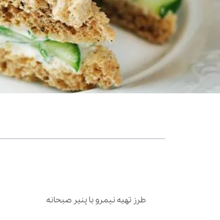
فهرست مطالب
ساندویچ پنیر و خیار
طرز تهیه خوراک میگو با پنیر سفید
طرز تهیه صبحانه پای سبزیجات با پنیر سفید
طرز تهیه نیمرو با پنیر صبحانه
طرز تهیه املت با پنیر صبحانه