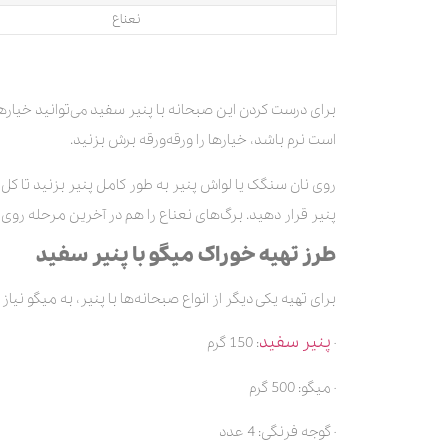
نعناع
برای درست کردن این صبحانه با پنیر سفید می‌توانید خیاره
است نرم باشد، خیارها را ورقه‌ورقه برش بزنید.
روی نان سنگک یا لواش پنیر به طور کامل پنیر بزنید تا 
پنیر قرار دهید. برگ‌های نعناع را هم در آخرین مرحله روی آن
طرز تهیه خوراک میگو با پنیر سفید
برای تهیه یکی دیگر از انواع صبحانه‌ها با پنیر، به میگو نیا
پنیر سفید
·
: 150 گرم
· میگو: 500 گرم
· گوجه فرنگی: 4 عدد