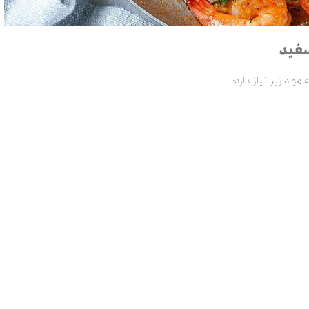
سفید
مواد زیر نیاز دارد: