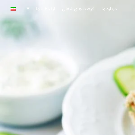
درباره ما
فرصت های شغلی
ارتباط با ما