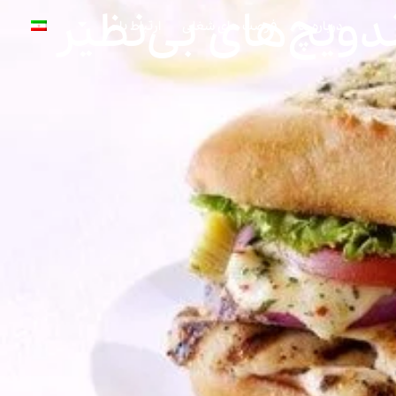
ندویچ‌های بی‌نظیر
درباره ما
فرصت های شغلی
ارتباط با ما