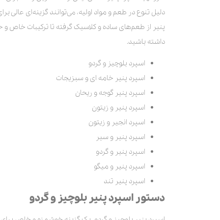
طرز تهیه اسپرد پنیر خامه‌ای و سبزیجات:
دلیل تنوع در طعم و مواد اولیه، می‌توانند گزینه‌ای عالی ب
پنیر از طعم‌های ساده و کلاسیک گرفته تا ترکیبات خاص و خلا
داشته باشید.
اسپرد بلوچیز و گردو
اسپرد پنیر خامه ای و سبزیجات
اسپرد پنیر گوجه و ریحان
اسپرد پنیر و زیتون
اسپرد انجیر و زیتون
اسپرد پنیر و سیر
اسپرد پنیر و گردو
اسپرد پنیر و میگو
اسپرد پنیر تند
دستور اسپرد پنیر بلوچیز و گردو
اسپرد پنیر بلوچیز و گردو، یک گزینه خوشمزه و خاص برای 