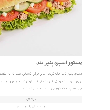
دستور اسپرد پنیر تند
اسپرد پنیر تند، یک گزینه عالی برای کسانی ست که به طعم‌ها
برای سرو ساندویچ پنیر یا حتی به‌عنوان دیپ برای چیپس و 
می‌دهیم تا یک خوراکی لذیذ و تند آماده کنید.
مواد لازم
پنیر خامه‌ای یا پنیر سفید