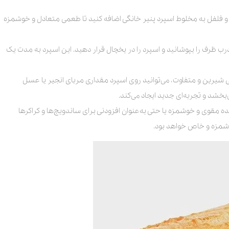
و فلفل به مخلوط اسپرد پنیر خانگی اضافه کنید تا طعمی متعادل و خوشمزه
رب ظرف را بپوشانید و اسپرد را در یخچال قرار دهید. این اسپرد به مدت یک
می شیرین و متفاوت، می‌توانید روی اسپرد مقداری مربای انجیر یا عسل
بخشد و تجربه‌ای جدید ایجاد می‌کند.
ده مقوی و خوشمزه یا حتی به‌عنوان افزودنی برای ساندویچ‌ها و کراکرها
وشمزه و خاص خواهد بود.