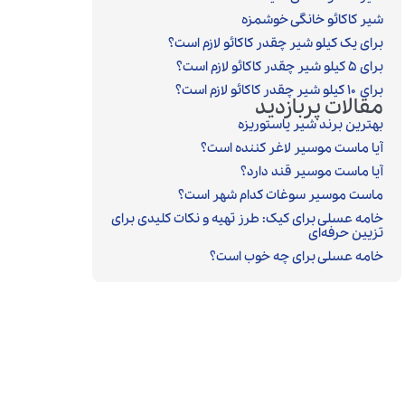
شیر کاکائو خانگی خوشمزه
برای یک کیلو شیر چقدر کاکائو لازم است؟
برای ۵ کیلو شیر چقدر کاکائو لازم است؟
برای ۱۰ کیلو شیر چقدر کاکائو لازم است؟
مقالات پربازدید
بهترین برند شیر پاستوریزه
آیا ماست موسیر لاغر کننده است؟
آیا ماست موسیر قند دارد؟
ماست موسیر سوغات کدام شهر است؟
خامه عسلی برای کیک: طرز تهیه و نکات کلیدی برای
تزیین حرفه‌ای
خامه عسلی برای چه خوب است؟