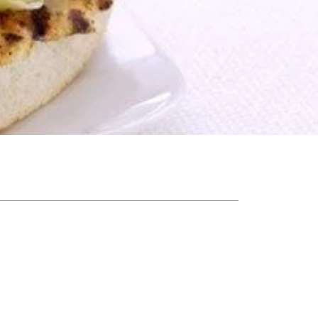
فهرست مطالب
معرفی انواع اسپرد پنیر
دستور اسپرد پنیر بلوچیز و گردو
طرز تهیه اسپرد پنیر بلوچیز و گردو:
دستور اسپرد پنیر تند