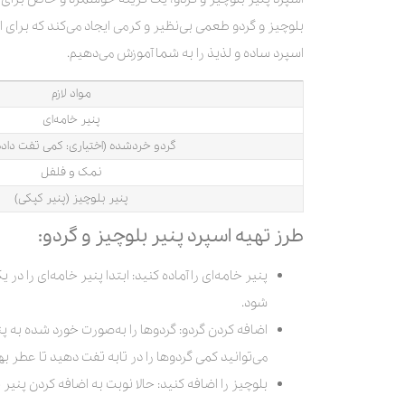
بلوچیز و گردو طعمی بی‌نظیر و کرمی ایجاد می‌کند که برای ا
اسپرد ساده و لذیذ را به شما آموزش می‌دهیم.
مواد لازم
پنیر خامه‌ای
گردو خردشده (اختیاری: کمی تفت داد
نمک و فلفل
پنیر بلوچیز (پنیر کپکی)
طرز تهیه اسپرد پنیر بلوچیز و گردو:
پنیر خامه‌ای را آماده کنید: ابتدا پنیر خامه‌ای را د
شود.
اضافه کردن گردو: گردوها را به‌صورت خورد شده به 
می‌توانید کمی گردوها را در تابه تفت دهید تا عطر به
بلوچیز را اضافه کنید: حالا نوبت به اضافه کردن پنیر