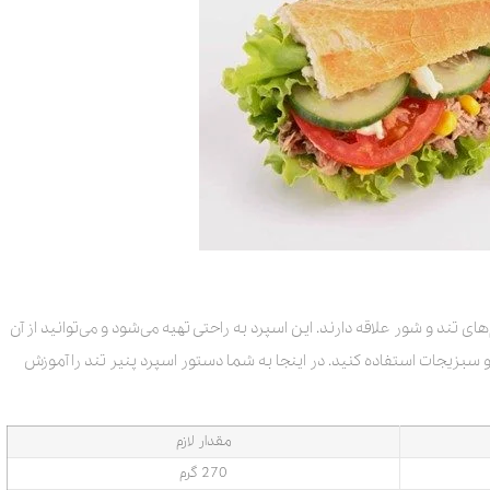
ی تند و شور علاقه دارند. این اسپرد به راحتی تهیه می‌شود و می‌توانید از آن
سبزیجات استفاده کنید. در اینجا به شما دستور اسپرد پنیر تند را آموزش
مقدار لازم
270 گرم