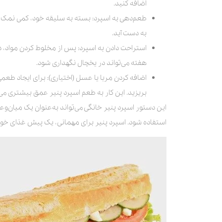
اضافه کنید.
طعم‌دهی به اسپرد: بسته به سلیقه خود، کمی نمک 
به دست آید.
استراحت دادن به اسپرد: پس از مخلوط کردن مواد، د
هفته می‌تواند در یخچال نگهداری شود.
اضافه کردن مربا یا عسل (اختیاری): برای ایجاد طع
بریزید. این کار به طعم اسپرد پنیر عمق بیشتری می‌
این دستور اسپرد پنیر خانگی می‌تواند به‌عنوان یک میان‌وع
استفاده شود. اسپرد پنیر برای مهمانی، یک پیش غذای خ