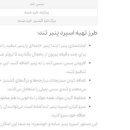
سس تند
پیازچه خرد شده
برگ تازه گشنیز خرد شده
طرز تهیه اسپرد پنیر تند:
آماده‌سازی پنیر: ابتدا پنیر خامه‌ای یا پنیر سفید ر
برای چند دقیقه بیرون از یخچال بگذارید تا نرم‌تر شو
افزودن سس: سس تند را به پنیر اضافه کنید. این سس
تنظیم کنید.
اضافه کردن سبزیجات: پیازچه‌ها و برگ‌های گشنیز خر
می‌دهند و تندی سس چیلی را متعادل می‌کنند.
مخلوط کردن مواد: همه مواد را به‌خوبی با هم مخلوط
سرو کردن: اسپرد پنیر تند آماده است. می‌توانید آن 
علاقه خود سرو کنید.
این دستور اسپرد پنیر ساده و خوشمزه، به شما این امکان را