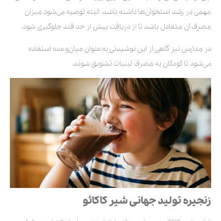
مهمی در رشد استخوان‌ها داشته باشد. البته توصیه می‌شود میزان
مصرف آن متعادل باشد تا از دریافت بیش از حد قند جلوگیری شود.
در مدارس نیز گاهی از این نوشیدنی به‌عنوان میان‌وعده استفاده
می‌شود تا کودکان به مصرف لبنیات تشویق شوند.
زنجیره تولید جهانی شیر کاکائو