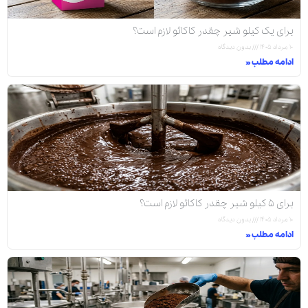
برای یک کیلو شیر چقدر کاکائو لازم است؟
۱۰ مرداد ۱۴۰۵
بدون دیدگاه
ادامه مطلب »
برای ۵ کیلو شیر چقدر کاکائو لازم است؟
۱۰ مرداد ۱۴۰۵
بدون دیدگاه
ادامه مطلب »