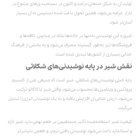
تولید آن به شکل صنعتی درآمد و اکنون در بسته‌بندی‌های متنوع در
بازار عرضه می‌شود. همین تحول باعث شده دسترسی به آن بسیار
آسان‌تر شود.
امروزه این نوشیدنی نه‌تنها در خانه‌ها بلکه در مدارس، کافه‌ها و
فروشگاه‌ها نیز به‌طور گسترده مصرف می‌شود و به بخشی از فرهنگ
غذایی بسیاری از کشورها تبدیل شده است.
نقش شیر در پایه نوشیدنی‌های شکلاتی
پایه اصلی نوشیدنی‌های شکلاتی، شیر است که منبعی غنی از کلسیم،
پروتئین و ویتامین‌ها محسوب می‌شود. وقتی شیر با کاکائو ترکیب
می‌شود، ارزش غذایی آن افزایش یافته و به یک نوشیدنی انرژی‌زا تبدیل
می‌گردد.
کیفیت شیر استفاده‌شده تأثیر مستقیمی بر طعم نهایی دارد. شیر تازه
و استاندارد باعث می‌شود نوشیدنی بافتی نرم‌تر و طعمی دلپذیرتر