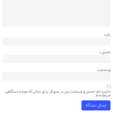
نام
*
ایمیل
*
وب‌سایت
ذخیره نام، ایمیل و وبسایت من در مرورگر برای زمانی که دوباره دیدگاهی
می‌نویسم.