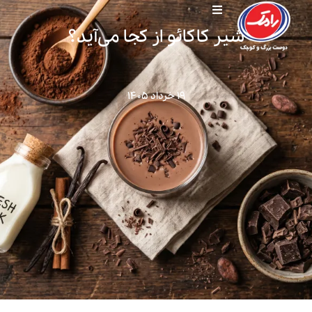
شیر کاکائو از کجا می‌آید؟
۱۹ خرداد ۱۴۰۵