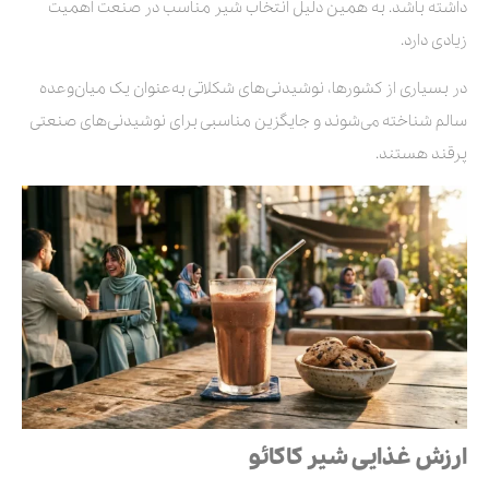
داشته باشد. به همین دلیل انتخاب شیر مناسب در صنعت اهمیت
زیادی دارد.
در بسیاری از کشورها، نوشیدنی‌های شکلاتی به‌عنوان یک میان‌وعده
سالم شناخته می‌شوند و جایگزین مناسبی برای نوشیدنی‌های صنعتی
پرقند هستند.
ارزش غذایی شیر کاکائو