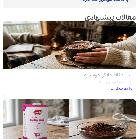
مقالات پیشنهادی
شیر کاکائو خانگی خوشمزه
۱۲ مرداد ۱۴۰۵
بدون دیدگاه
ادامه مطلب »