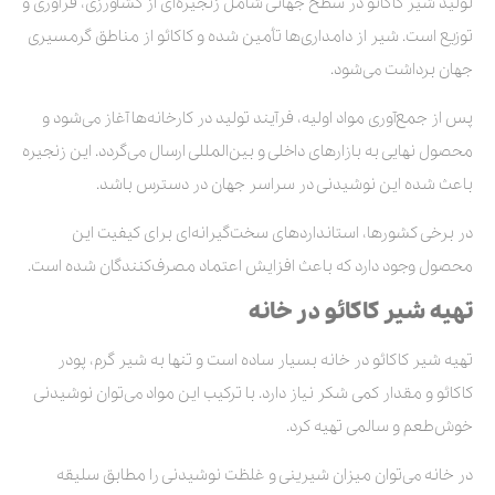
تولید شیر کاکائو در سطح جهانی شامل زنجیره‌ای از کشاورزی، فرآوری و
توزیع است. شیر از دامداری‌ها تأمین شده و کاکائو از مناطق گرمسیری
جهان برداشت می‌شود.
پس از جمع‌آوری مواد اولیه، فرآیند تولید در کارخانه‌ها آغاز می‌شود و
محصول نهایی به بازارهای داخلی و بین‌المللی ارسال می‌گردد. این زنجیره
باعث شده این نوشیدنی در سراسر جهان در دسترس باشد.
در برخی کشورها، استانداردهای سخت‌گیرانه‌ای برای کیفیت این
محصول وجود دارد که باعث افزایش اعتماد مصرف‌کنندگان شده است.
تهیه شیر کاکائو در خانه
تهیه شیر کاکائو در خانه بسیار ساده است و تنها به شیر گرم، پودر
کاکائو و مقدار کمی شکر نیاز دارد. با ترکیب این مواد می‌توان نوشیدنی
خوش‌طعم و سالمی تهیه کرد.
در خانه می‌توان میزان شیرینی و غلظت نوشیدنی را مطابق سلیقه