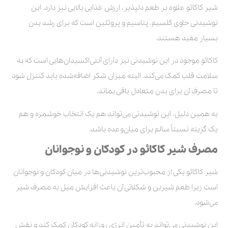
شیر کاکائو علاوه بر طعم دلپذیر، ارزش غذایی بالایی نیز دارد. این
نوشیدنی حاوی کلسیم، پتاسیم و پروتئین است که برای رشد بدن
بسیار مفید هستند.
کاکائو موجود در این نوشیدنی نیز دارای آنتی‌اکسیدان‌هایی است که به
سلامت قلب کمک می‌کند. البته میزان شکر اضافه‌شده باید کنترل شود
تا مصرف آن برای بدن متعادل باقی بماند.
به همین دلیل، این نوشیدنی می‌تواند هم یک انتخاب خوشمزه و هم
یک گزینه نسبتاً سالم برای میان‌وعده باشد.
مصرف شیر کاکائو در کودکان و نوجوانان
شیر کاکائو یکی از محبوب‌ترین نوشیدنی‌ها در میان کودکان و نوجوانان
است زیرا طعم شیرین و شکلاتی آن باعث افزایش میل به مصرف شیر
می‌شود.
این نوشیدنی می‌تواند به تأمین انرژی روزانه کودکان کمک کند و نقش