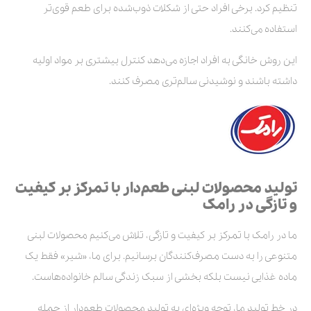
تنظیم کرد. برخی افراد حتی از شکلات ذوب‌شده برای طعم قوی‌تر
استفاده می‌کنند.
این روش خانگی به افراد اجازه می‌دهد کنترل بیشتری بر مواد اولیه
داشته باشند و نوشیدنی سالم‌تری مصرف کنند.
تولید محصولات لبنی طعم‌دار با تمرکز بر کیفیت
و تازگی در رامک
ما در رامک با تمرکز بر کیفیت و تازگی، تلاش می‌کنیم محصولات لبنی
متنوعی را به دست مصرف‌کنندگان برسانیم. برای ما، «شیر» فقط یک
ماده غذایی نیست بلکه بخشی از سبک زندگی سالم خانواده‌هاست.
در خط تولید ما، توجه ویژه‌ای به تولید محصولات طعم‌دار از جمله