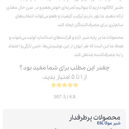
«شیر کاکائو» داریم تا بتوانیم تجربه‌ای خوش‌طعم و در عین حال مغذی
ارائه دهیم. ما باور داریم ترکیب کیفیت و طعم می‌تواند انتخاب‌های
سالم‌تری برای مصرف‌کنندگان ایجاد کند.
محصولات ما بر پایه شیر تازه و فرآیندهای استاندارد تولید می‌شوند و
هدف ما این است که هر لیوان از این نوشیدنی‌ها، حس تازگی و اعتماد
را به مصرف‌کننده منتقل کند.
چقدر این مطلب برای شما مفید بود ؟
از ۱ تا ۵ امتیاز بدید.
367
/ 5.
4.8
محصولات پرطرفدار
شیر موکا ESL