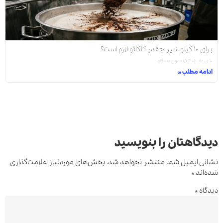
برای ۱۰ کیلو شیر چقدر کاکائو لازم است؟
۱۰ مرداد ۱۴۰۵
بدون دیدگاه
ادامه مطلب »
دیدگاهتان را بنویسید
نشانی ایمیل شما منتشر نخواهد شد.
بخش‌های موردنیاز علامت‌گذاری
شده‌اند
*
دیدگاه
*