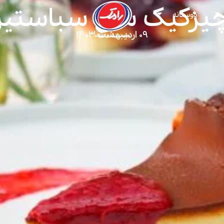
دوستانه
۰۹ اردیبهشت ۱۴۰۳