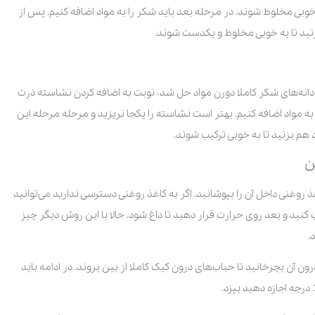
خوبی مخلوط شوند. در مرحله بعد باید شکر را به مواد اضافه کنیم. پس از
انه‌های شکر کاملا دورن مواد حل شد، نوبت به اضافه کردن نشاسته ذرت
به مواد اضافه کنیم. بهتر است نشاسته را یکجا نریزید و مرحله مرحله این
 هم بزنید تا به خوبی ترکیب شوند.
ن
غذ روغنی داخل آن را بپوشانید. اگر به کاغذ روغنی دسترسی ندارید می‌توانید
 کنید و بعد روی حرارت قرار دهید تا داغ شود. حالا با این روش دیگر چیز
.
ن آن بچرخانید تا حباب‌های درون کیک کاملا از بین بروند. در ادامه باید