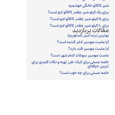
شیر کاکائو خانگی خوشمزه
برای یک کیلو شیر چقدر کاکائو لازم است؟
برای ۵ کیلو شیر چقدر کاکائو لازم است؟
برای ۱۰ کیلو شیر چقدر کاکائو لازم است؟
مقالات پربازدید
بهترین برند شیر پاستوریزه
آیا ماست موسیر لاغر کننده است؟
آیا ماست موسیر قند دارد؟
ماست موسیر سوغات کدام شهر است؟
خامه عسلی برای کیک: طرز تهیه و نکات کلیدی برای
تزیین حرفه‌ای
خامه عسلی برای چه خوب است؟