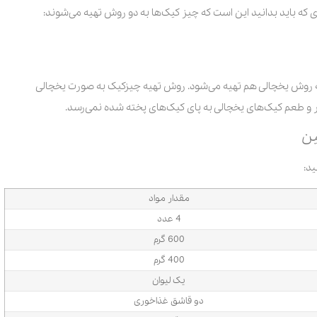
ی که باید بدانید این است که چیز کیک‌ها به دو روش تهیه می‌شوند:
روش یخچالی هم تهیه می‌شود. روش تهیه چیزکیک به صورت یخچالی
عطر و طعم کیک‌های یخچالی به پای کیک‌های پخته شده نمی‌رسد.
ین
ید:
مقدار مواد
4 عدد
600 گرم
400 گرم
یک لیوان
دو قاشق غذاخوری