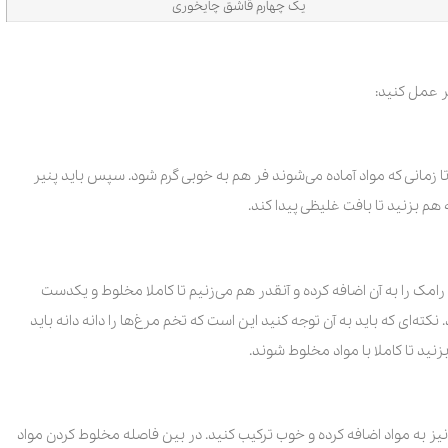
یک چهارم قاشق چایخوری
یر عمل کنید:
مای 180 درجه روشن کنیم که تا زمانی که مواد آماده می‌شوند فر هم به خوبی گرم شود. سپس باید پنیر
مک را به آن اضافه کرده و آنقدر هم می‌زنیم تا کاملا مخلوط و یکدست
کته‌ای که باید به آن توجه کنید این است که تخم مرغ‌ها را دانه دانه باید
 نیز به مواد اضافه کرده و خوب ترکیب کنید. در بین فاصله مخلوط کردن مواد