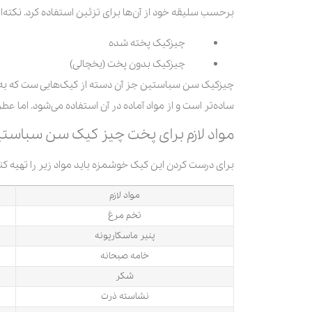
برحسب سلیقه خود از آن‌ها برای تزئین استفاده کرد. نکته‌ا
چیزکیک پخته شده
چیزکیک بدون پخت (یخچالی)
چیزکیک سن سباستین جز آن دسته از کیک‌هایی ست که به 
ساده‌تر است و از مواد آماده در آن استفاده می‌شود. اما 
مواد لازم برای پخت چیز کیک سن سباست
برای درست کردن این کیک خوشمزه باید مواد زیر را تهیه کن
مواد لازم
تخم مرغ
پنیر ماسکارپونه
خامه‌ صبحانه
شکر
نشاسته ذرت