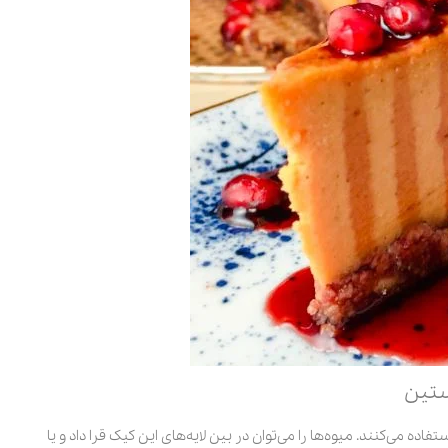
ستین
ده می‌کنند. میوه‌ها را می‌توان در بین لایه‌های این کیک قرا داد و یا