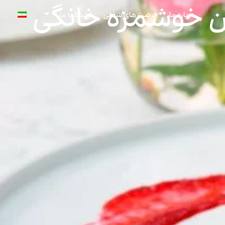
درباره ما
فرصت های شغلی
ارتباط با ما