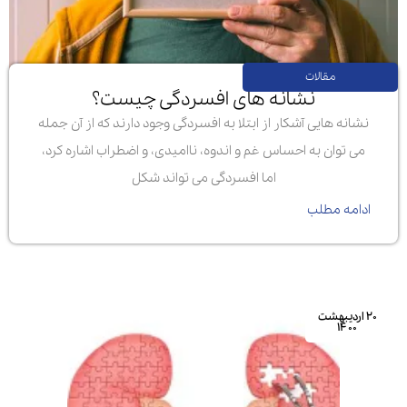
مقالات
نشانه های افسردگی چیست؟
نشانه هایی آشکار از ابتلا به افسردگی وجود دارند که از آن جمله
می توان به احساس غم و اندوه، ناامیدی، و اضطراب اشاره کرد،
اما افسردگی می تواند شکل
ادامه مطلب
۲۰ اردیبهشت
۱۴۰۰