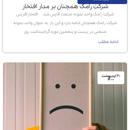
شرکت رامک همچنان بر مدار افتخار
شرکت رامک واحد‌‌‌ نمونه صنعت فارس شد. افتخارآفرینی
شرکت رامک همچنان ادامه دارد و این بار به عنوان واحد نمونه
صنعتی در بیست و پنجمین دوره گرامیداشت روز
ادامه مطلب
۲۰ اردیبهشت
۱۴۰۰