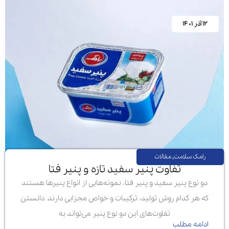
۱۲ آذر ۱۴۰۱
رامک سلامت
,
مقالات
تفاوت پنیر سفید تازه و پنیر فتا
دو نوع پنیر سفید و پنیر فتا، نمونه‌هایی از انواع پنیرها هستند
که هر کدام روش تولید، ترکیبات و خواص مجزایی دارند. دانستن
تفاوت‌های این دو نوع پنیر می‌تواند به
ادامه مطلب