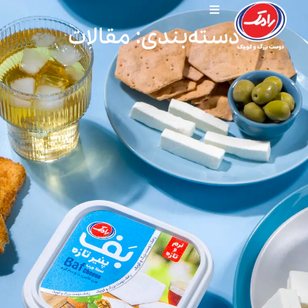
دسته‌بندی: مقالات