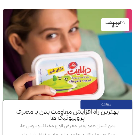
۲۰ اردیبهشت
۱۴۰۰
مقالات
بهترین راه افزایش مقاومت بدن با مصرف
پروبیوتیک ها
بدن انسان همواره در معرض انواع مختلف ویروس ها،
میکروب ها، باکتری ها و بیماری های مختلف قرار دارد.