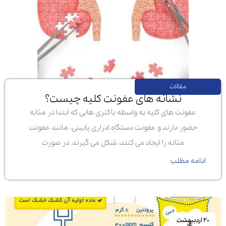
مقالات
نشانه های عفونت کلیه چیست؟
عفونت های کلیه به واسطه باکتری هایی که ابتدا در مثانه
حضور دارند و عفونت دستگاه ادراری پایینی، مانند عفونت
مثانه را ایجاد می کنند، شکل می گیرند. در صورت
ادامه مطلب
۲۰ اردیبهشت