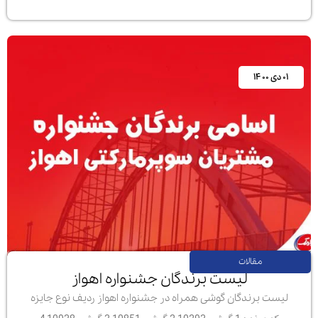
۰۱ دی ۱۴۰۰
مقالات
لیست برندگان جشنواره اهواز
لیست برندگان گوشی همراه در جشنواره اهواز ردیف نوع جایزه