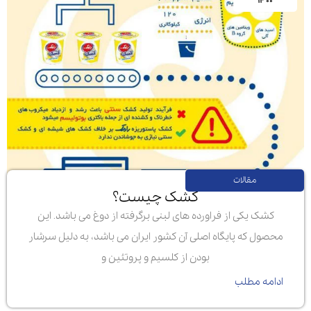
۱۴۰۰
مقالات
کشک چیست؟
کشک یکی از فراورده های لبنی برگرفته از دوغ می باشد. این
محصول که پایگاه اصلی آن کشور ایران می باشد، به دلیل سرشار
بودن از کلسیم و پروتئین و
ادامه مطلب