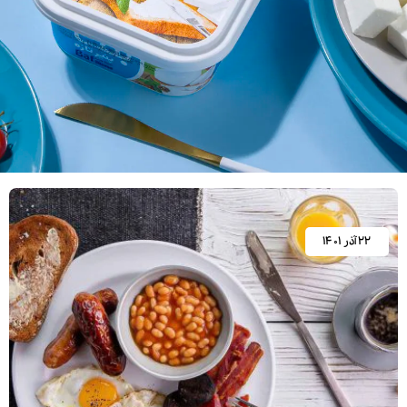
۲۲ آذر ۱۴۰۱